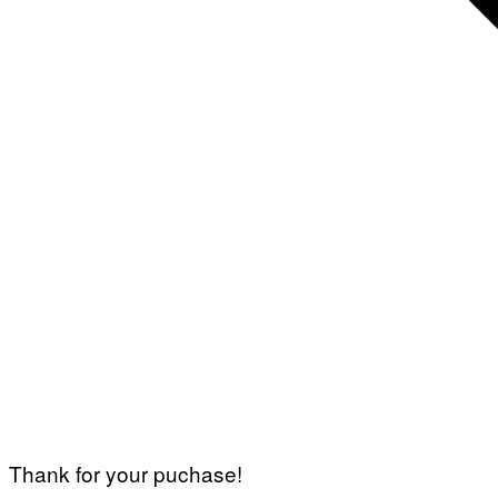
Thank for your puchase!