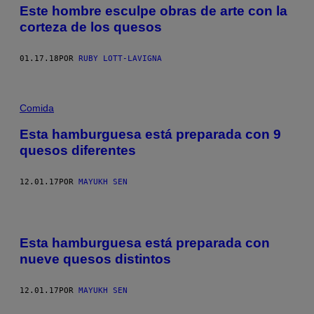
Este hombre esculpe obras de arte con la
corteza de los quesos
01.17.18
POR
RUBY LOTT-LAVIGNA
Comida
Esta hamburguesa está preparada con 9
quesos diferentes
12.01.17
POR
MAYUKH SEN
Esta hamburguesa está preparada con
nueve quesos distintos
12.01.17
POR
MAYUKH SEN