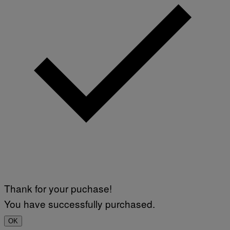
Thank for your puchase!
You have successfully purchased.
OK