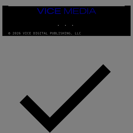
VICE
MEDIA
INSTAGRAM
TIKTOK
YOUTUBE
© 2026 VICE DIGITAL PUBLISHING, LLC