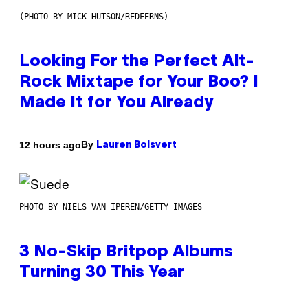
(PHOTO BY MICK HUTSON/REDFERNS)
Looking For the Perfect Alt-
Rock Mixtape for Your Boo? I
Made It for You Already
By
12 hours ago
Lauren Boisvert
PHOTO BY NIELS VAN IPEREN/GETTY IMAGES
3 No-Skip Britpop Albums
Turning 30 This Year