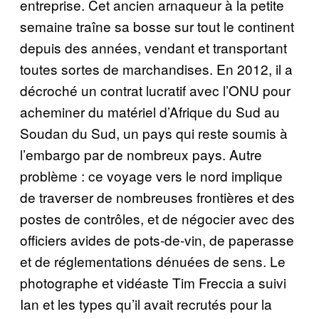
entreprise. Cet ancien arnaqueur à la petite
semaine traîne sa bosse sur tout le continent
depuis des années, vendant et transportant
toutes sortes de marchandises. En 2012, il a
décroché un contrat lucratif avec l’ONU pour
acheminer du matériel d’Afrique du Sud au
Soudan du Sud, un pays qui reste soumis à
l’embargo par de nombreux pays. Autre
problème : ce voyage vers le nord implique
de traverser de nombreuses frontières et des
postes de contrôles, et de négocier avec des
officiers avides de pots-de-vin, de paperasse
et de réglementations dénuées de sens. Le
photographe et vidéaste Tim Freccia a suivi
Ian et les types qu’il avait recrutés pour la