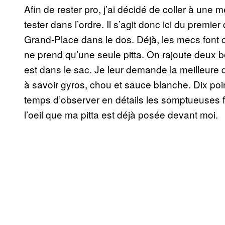
Afin de rester pro, j’ai décidé de coller à une
tester dans l’ordre. Il s’agit donc ici du premi
Grand-Place dans le dos. Déjà, les mecs font 
ne prend qu’une seule pitta. On rajoute deux b
est dans le sac. Je leur demande la meilleure de
à savoir gyros, chou et sauce blanche. Dix poin
temps d’observer en détails les somptueuses 
l’oeil que ma pitta est déjà posée devant moi.