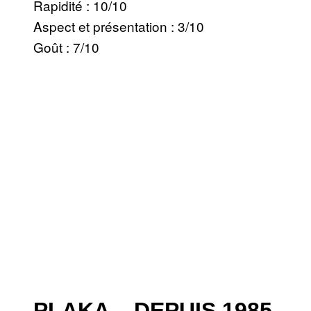
Rapidité : 10/10
Aspect et présentation : 3/10
Goût : 7/10
PLAKA – DEPUIS 1985