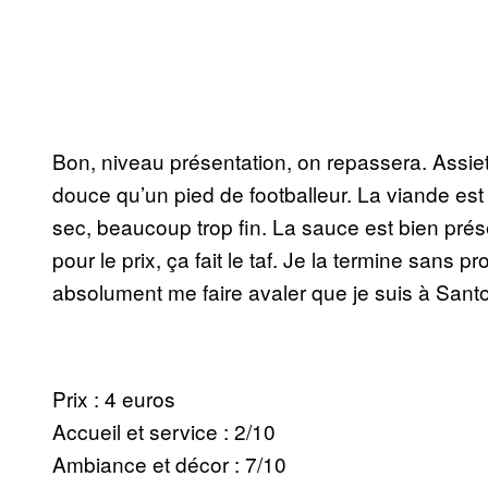
Bon, niveau présentation, on repassera. Assiet
douce qu’un pied de footballeur. La viande est
sec, beaucoup trop fin. La sauce est bien prése
pour le prix, ça fait le taf. Je la termine sans
absolument me faire avaler que je suis à Santo
Prix : 4 euros
Accueil et service : 2/10
Ambiance et décor : 7/10