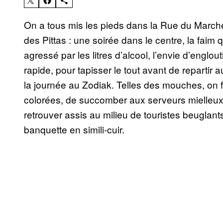
On a tous mis les pieds dans la Rue du Marc
des Pittas : une soirée dans le centre, la faim
agressé par les litres d’alcool, l’envie d’engl
rapide, pour tapisser le tout avant de repartir
la journée au Zodiak. Telles des mouches, on fai
colorées, de succomber aux serveurs mielleux q
retrouver assis au milieu de touristes beuglant
banquette en simili-cuir.