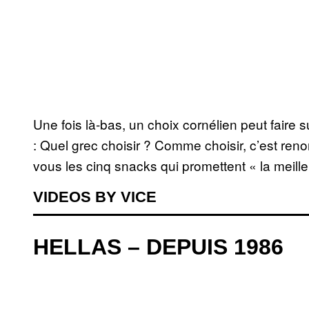
Une fois là-bas, un choix cornélien peut faire s
: Quel grec choisir ? Comme choisir, c’est renon
vous les cinq snacks qui promettent « la meilleur
VIDEOS BY VICE
HELLAS – DEPUIS 1986