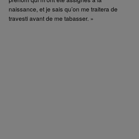
naissance, et je sais qu’on me traitera de
travesti avant de me tabasser. »