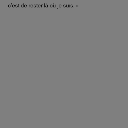
c’est de rester là où je suis. »