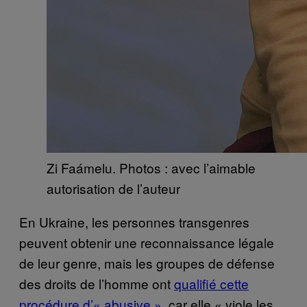
Zi Faámelu. Photos : avec l’aimable
autorisation de l’auteur
En Ukraine, les personnes transgenres
peuvent obtenir une reconnaissance légale
de leur genre, mais les groupes de défense
des droits de l’homme ont
qualifié cette
procédure d’« abusive »
, car elle « viole les