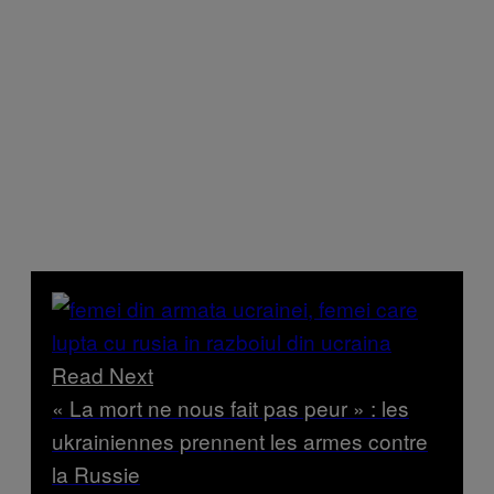
Read Next
« La mort ne nous fait pas peur » : les
ukrainiennes prennent les armes contre
la Russie