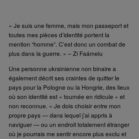
« Je suis une femme, mais mon passeport et
toutes mes pièces d’identité portent la
mention “homme”. C’est donc un combat de
plus dans la guerre. » – Zi Faámelu
Une personne ukrainienne non binaire a
également décrit ses craintes de quitter le
pays pour la Pologne ou la Hongrie, des lieux
où son identité est « tournée en ridicule » et
non reconnue. « Je dois choisir entre mon
propre pays — dans lequel j’ai appris à
naviguer — ou un endroit totalement étranger
où je pourrais me sentir encore plus exclu et