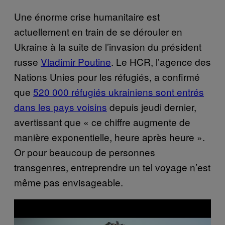
Une énorme crise humanitaire est
actuellement en train de se dérouler en
Ukraine à la suite de l’invasion du président
russe
Vladimir Poutine
. Le HCR, l’agence des
Nations Unies pour les réfugiés, a confirmé
que
520 000 réfugiés ukrainiens sont entrés
dans les pays voisins
depuis jeudi dernier,
avertissant que « ce chiffre augmente de
manière exponentielle, heure après heure ».
Or pour beaucoup de personnes
transgenres, entreprendre un tel voyage n’est
même pas envisageable.