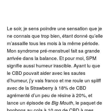
Le soir, je sens poindre une sensation que je
ne connais que trop bien, étant donné qu’elle
m’assaille tous les mois à la même période.
Mon syndrome pré-menstruel fait sa grande
arrivée dans la balance. Et pour moi, SPM
signifie aussi humeur irascible. Ayant lu que
le CBD pouvait aider avec les sautes
d’humeur, j’y vais franco et me roule un spliff
avec de la Strawberry à 18% de CBD
agrémenté d’un peu de résine à 20%, et
lance un épisode de
, le paquet de
Big Mouth
bonbons au cola à 10 mg de CBD à mes