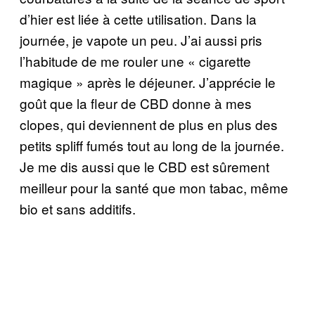
d’hier est liée à cette utilisation. Dans la
journée, je vapote un peu. J’ai aussi pris
l’habitude de me rouler une « cigarette
magique » après le déjeuner. J’apprécie le
goût que la fleur de CBD donne à mes
clopes, qui deviennent de plus en plus des
petits spliff fumés tout au long de la journée.
Je me dis aussi que le CBD est sûrement
meilleur pour la santé que mon tabac, même
bio et sans additifs.