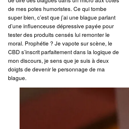
de mes potes humoristes. Ce qui tombe
super bien, c’est que j’ai une blague parlant
d’une influenceuse dépressive payée pour
tester des produits censés lui remonter le
moral. Prophétie ? Je vapote sur scène, le
CBD s’inscrit parfaitement dans la logique de
mon discours, je sens que je suis à deux
doigts de devenir le personnage de ma
blague.