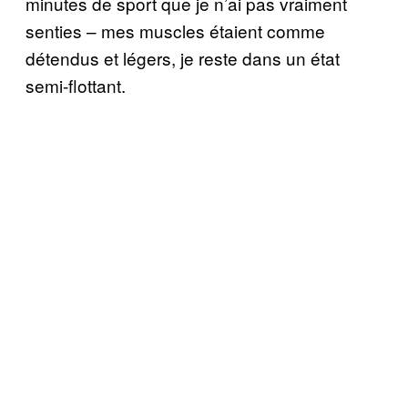
minutes de sport que je n’ai pas vraiment
senties – mes muscles étaient comme
détendus et légers, je reste dans un état
semi-flottant.