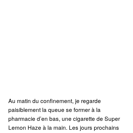
Au matin du confinement, je regarde
paisiblement la queue se former à la
pharmacie d’en bas, une cigarette de Super
Lemon Haze à la main. Les jours prochains