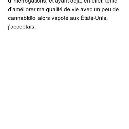
d’interrogations, et ayant déjà, en effet, tenté
d’améliorer ma qualité de vie avec un peu de
cannabidiol alors vapoté aux États-Unis,
j’acceptais.