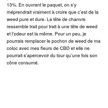
13%. En ouvrant le paquet, on s’y
méprendrait vraiment à croire que c’est de la
weed pure et dure. La tête de chanvre
ressemble trait pour trait à une tête de weed
et l’odeur est la même. Pour un peu, je
pourrais remplacer le pochon de weed de ma
coloc avec mes fleurs de CBD et elle ne
pourrait s’apercevoir du tour qu’une fois son
cône consumé.