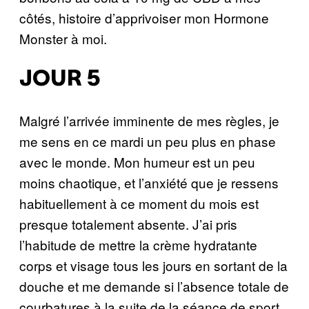
côtés, histoire d’apprivoiser mon Hormone
Monster à moi.
JOUR 5
Malgré l’arrivée imminente de mes règles, je
me sens en ce mardi un peu plus en phase
avec le monde. Mon humeur est un peu
moins chaotique, et l’anxiété que je ressens
habituellement à ce moment du mois est
presque totalement absente. J’ai pris
l’habitude de mettre la crème hydratante
corps et visage tous les jours en sortant de la
douche et me demande si l’absence totale de
courbatures à la suite de la séance de sport