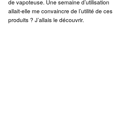
de vapoteuse. Une semaine d’utilisation
allait-elle me convaincre de l’utilité de ces
produits ? J’allais le découvrir.