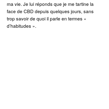
ma vie. Je lui réponds que je me tartine la
face de CBD depuis quelques jours, sans
trop savoir de quoi il parle en termes «
d’habitudes ».