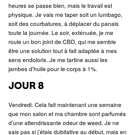
heures se passe bien, mais le travail est
physique. Je vais me taper soit un lumbago,
soit des courbatures, à déplacer du panais
toute la journée. Le soir, exténuée, je me
roule un bon joint de CBD, qui me semble
être une solution tout à fait adaptée à mes
sens endoloris. Je me tartine aussi les
jambes d’huile pour le corps à 1%.
JOUR 8
Vendredi. Cela fait maintenant une semaine
que mon salon et ma chambre sont parfumés
d’une attendrissante odeur de weed. Je ne
sais pas si j’étais dubitative au début, mais en