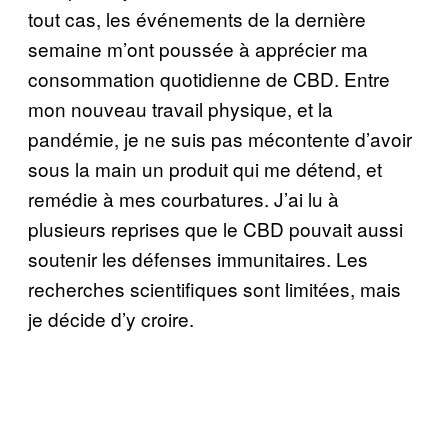
tout cas, les événements de la dernière
semaine m’ont poussée à apprécier ma
consommation quotidienne de CBD. Entre
mon nouveau travail physique, et la
pandémie, je ne suis pas mécontente d’avoir
sous la main un produit qui me détend, et
remédie à mes courbatures. J’ai lu à
plusieurs reprises que le CBD pouvait aussi
soutenir les défenses immunitaires. Les
recherches scientifiques sont limitées, mais
je décide d’y croire.