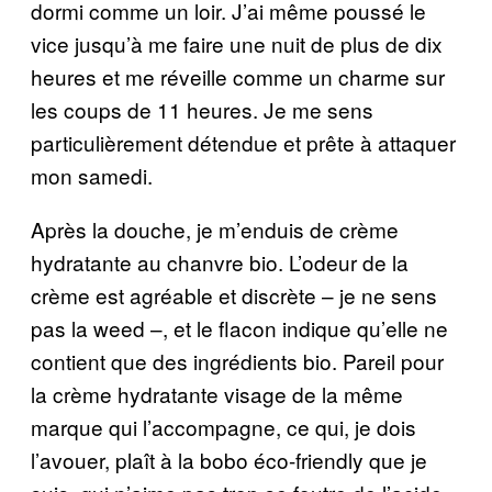
dormi comme un loir. J’ai même poussé le
vice jusqu’à me faire une nuit de plus de dix
heures et me réveille comme un charme sur
les coups de 11 heures. Je me sens
particulièrement détendue et prête à attaquer
mon samedi.
Après la douche, je m’enduis de crème
hydratante au chanvre bio. L’odeur de la
crème est agréable et discrète – je ne sens
pas la weed –, et le flacon indique qu’elle ne
contient que des ingrédients bio. Pareil pour
la crème hydratante visage de la même
marque qui l’accompagne, ce qui, je dois
l’avouer, plaît à la bobo éco-friendly que je