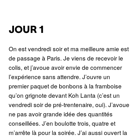
JOUR 1
On est vendredi soir et ma meilleure amie est
de passage à Paris. Je viens de recevoir le
colis, et j’avoue avoir envie de commencer
l’expérience sans attendre. J’ouvre un
premier paquet de bonbons à la framboise
qu’on grignote devant Koh Lanta (c’est un
vendredi soir de pré-trentenaire, oui). J’avoue
ne pas avoir grande idée des quantités
conseillées. J’en boulotte trois, quatre et
m’arrête là pour la soirée. J’ai aussi ouvert la