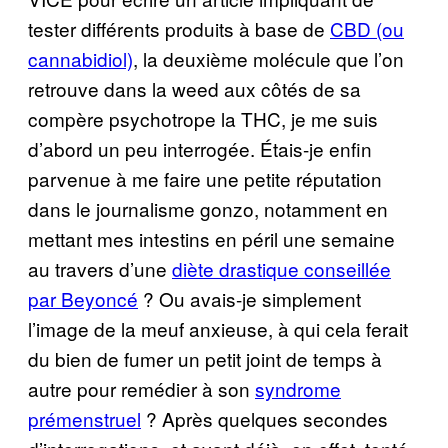
tester différents produits à base de
CBD (ou
cannabidiol)
, la deuxième molécule que l’on
retrouve dans la weed aux côtés de sa
compère psychotrope la THC, je me suis
d’abord un peu interrogée. Étais-je enfin
parvenue à me faire une petite réputation
dans le journalisme gonzo, notamment en
mettant mes intestins en péril une semaine
au travers d’une
diète drastique conseillée
par Beyoncé
? Ou avais-je simplement
l’image de la meuf anxieuse, à qui cela ferait
du bien de fumer un petit joint de temps à
autre pour remédier à son
syndrome
prémenstruel
? Après quelques secondes