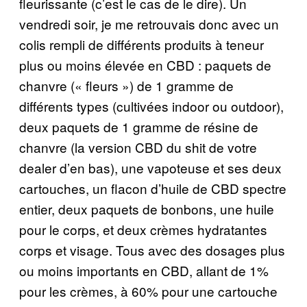
fleurissante (c’est le cas de le dire). Un
vendredi soir, je me retrouvais donc avec un
colis rempli de différents produits à teneur
plus ou moins élevée en CBD : paquets de
chanvre (« fleurs ») de 1 gramme de
différents types (cultivées indoor ou outdoor),
deux paquets de 1 gramme de résine de
chanvre (la version CBD du shit de votre
dealer d’en bas), une vapoteuse et ses deux
cartouches, un flacon d’huile de CBD spectre
entier, deux paquets de bonbons, une huile
pour le corps, et deux crèmes hydratantes
corps et visage. Tous avec des dosages plus
ou moins importants en CBD, allant de 1%
pour les crèmes, à 60% pour une cartouche