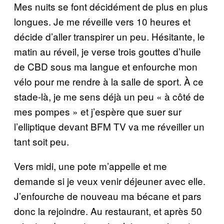
Mes nuits se font décidément de plus en plus
longues. Je me réveille vers 10 heures et
décide d’aller transpirer un peu. Hésitante, le
matin au réveil, je verse trois gouttes d’huile
de CBD sous ma langue et enfourche mon
vélo pour me rendre à la salle de sport. À ce
stade-là, je me sens déjà un peu « à côté de
mes pompes » et j’espère que suer sur
l’elliptique devant BFM TV va me réveiller un
tant soit peu.
Vers midi, une pote m’appelle et me
demande si je veux venir déjeuner avec elle.
J’enfourche de nouveau ma bécane et pars
donc la rejoindre. Au restaurant, et après 50