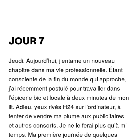
JOUR 7
Jeudi. Aujourd’hui, j’entame un nouveau
chapitre dans ma vie professionnelle. Étant
consciente de la fin du monde qui approche,
j’ai récemment postulé pour travailler dans
l’épicerie bio et locale à deux minutes de mon
lit. Adieu, yeux rivés H24 sur l’ordinateur, à
tenter de vendre ma plume aux publicitaires
et autres consorts. Je ne le ferai plus qu’à mi-
temps. Ma première journée de quelques