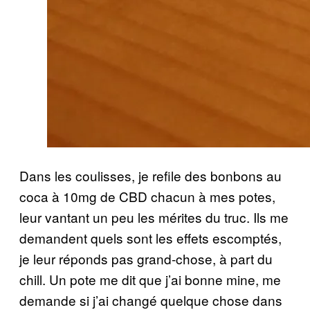
Dans les coulisses, je refile des bonbons au
coca à 10mg de CBD chacun à mes potes,
leur vantant un peu les mérites du truc. Ils me
demandent quels sont les effets escomptés,
je leur réponds pas grand-chose, à part du
chill. Un pote me dit que j’ai bonne mine, me
demande si j’ai changé quelque chose dans