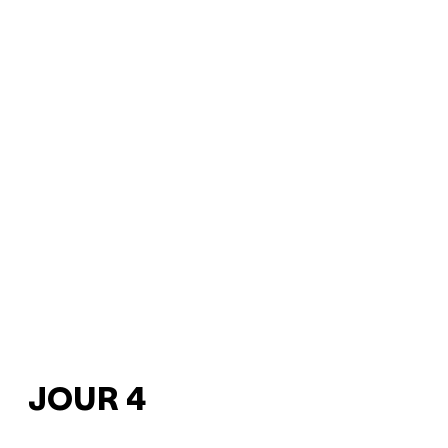
JOUR 4