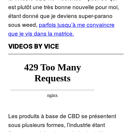
est plutôt une très bonne nouvelle pour moi,
étant donné que je deviens super-parano
sous weed,
parfois jusqu’à me convaincre
que je vis dans la matrice.
VIDEOS BY VICE
Les produits à base de CBD se présentent
sous plusieurs formes, l’industrie étant