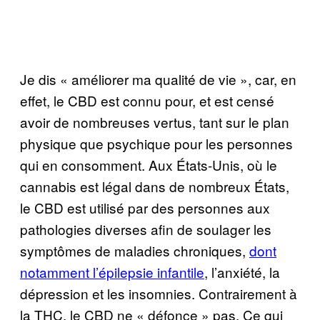
Je dis « améliorer ma qualité de vie », car, en
effet, le CBD est connu pour, et est censé
avoir de nombreuses vertus, tant sur le plan
physique que psychique pour les personnes
qui en consomment. Aux États-Unis, où le
cannabis est légal dans de nombreux États,
le CBD est utilisé par des personnes aux
pathologies diverses afin de soulager les
symptômes de maladies chroniques,
dont
notamment l’épilepsie infantile
, l’anxiété, la
dépression et les insomnies. Contrairement à
la THC, le CBD ne « défonce » pas. Ce qui