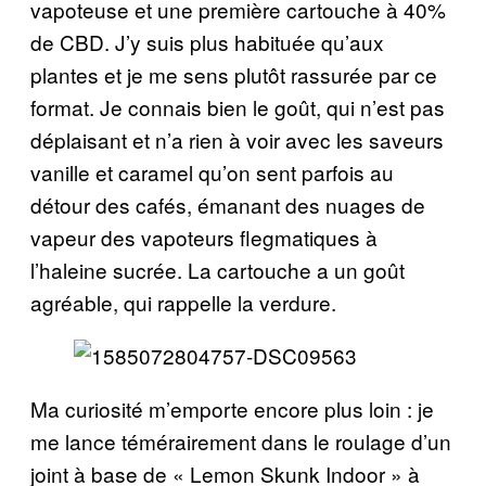
vapoteuse et une première cartouche à 40%
de CBD. J’y suis plus habituée qu’aux
plantes et je me sens plutôt rassurée par ce
format. Je connais bien le goût, qui n’est pas
déplaisant et n’a rien à voir avec les saveurs
vanille et caramel qu’on sent parfois au
détour des cafés, émanant des nuages de
vapeur des vapoteurs flegmatiques à
l’haleine sucrée. La cartouche a un goût
agréable, qui rappelle la verdure.
Ma curiosité m’emporte encore plus loin : je
me lance témérairement dans le roulage d’un
joint à base de « Lemon Skunk Indoor » à