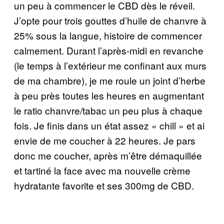
un peu à commencer le CBD dès le réveil.
J’opte pour trois gouttes d’huile de chanvre à
25% sous la langue, histoire de commencer
calmement. Durant l’après-midi en revanche
(le temps à l’extérieur me confinant aux murs
de ma chambre), je me roule un joint d’herbe
à peu près toutes les heures en augmentant
le ratio chanvre/tabac un peu plus à chaque
fois. Je finis dans un état assez « chill » et ai
envie de me coucher à 22 heures. Je pars
donc me coucher, après m’être démaquillée
et tartiné la face avec ma nouvelle crème
hydratante favorite et ses 300mg de CBD.