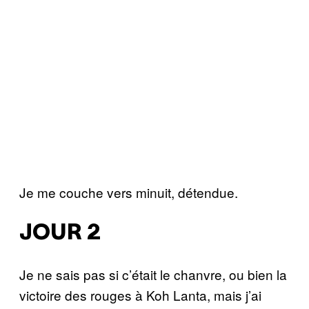
Je me couche vers minuit, détendue.
JOUR 2
Je ne sais pas si c’était le chanvre, ou bien la
victoire des rouges à Koh Lanta, mais j’ai