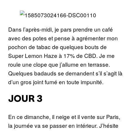
Dans l’après-midi, je pars prendre un café
avec des potes et pense à agrémenter mon
pochon de tabac de quelques bouts de
Super Lemon Haze à 17% de CBD. Je me
roule une clope que j’allume en terrasse.
Quelques badauds se demandent s’il s’agit là
d’un gros joint fumé en toute impunité.
JOUR 3
En ce dimanche, il neige et il vente sur Paris,
la journée va se passer en intérieur. J’hésite