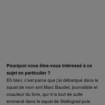
Pourquoi vous êtes-vous intéressé à ce
sujet en particulier ?
Eh bien, c’est parce que j’ai débarqué dans le
squat de mon ami Marc Baudet, journaliste et
coauteur du livre, qui m’a tout de suite
emmené dans le squat de Stalingrad puis