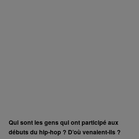
Qui sont les gens qui ont participé aux
débuts du hip-hop ? D’où venaient-ils ?