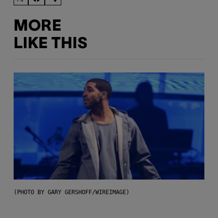
MORE
LIKE THIS
(PHOTO BY GARY GERSHOFF/WIREIMAGE)