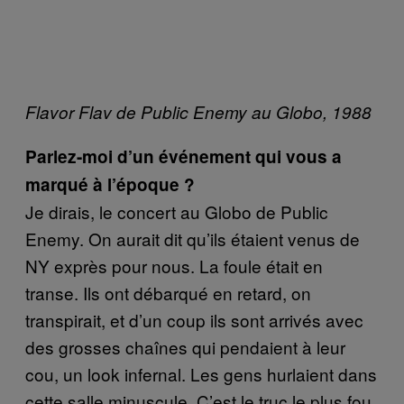
Flavor Flav de Public Enemy au Globo, 1988
Parlez-moi d’un événement qui vous a
marqué à l’époque ?
Je dirais, le concert au Globo de Public
Enemy. On aurait dit qu’ils étaient venus de
NY exprès pour nous. La foule était en
transe. Ils ont débarqué en retard, on
transpirait, et d’un coup ils sont arrivés avec
des grosses chaînes qui pendaient à leur
cou, un look infernal. Les gens hurlaient dans
cette salle minuscule. C’est le truc le plus fou