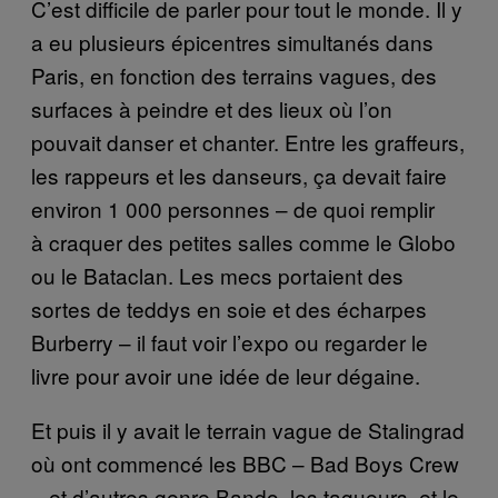
C’est difficile de parler pour tout le monde. Il y
a eu plusieurs épicentres simultanés dans
Paris, en fonction des terrains vagues, des
surfaces à peindre et des lieux où l’on
pouvait danser et chanter. Entre les graffeurs,
les rappeurs et les danseurs, ça devait faire
environ 1 000 personnes – de quoi remplir
à craquer des petites salles comme le Globo
ou le Bataclan. Les mecs portaient des
sortes de teddys en soie et des écharpes
Burberry – il faut voir l’expo ou regarder le
livre pour avoir une idée de leur dégaine.
Et puis il y avait le terrain vague de Stalingrad
où ont commencé les BBC – Bad Boys Crew
– et d’autres genre Bando, les tagueurs, et le