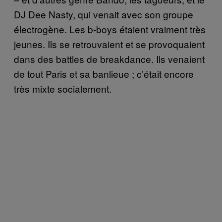
DJ Dee Nasty, qui venait avec son groupe
électrogène. Les b-boys étaient vraiment très
jeunes. Ils se retrouvaient et se provoquaient
dans des battles de breakdance. Ils venaient
de tout Paris et sa banlieue ; c’était encore
très mixte socialement.