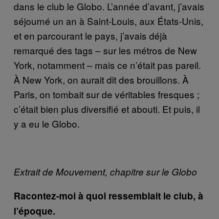
dans le club le Globo. L’année d’avant, j’avais
séjourné un an à Saint-Louis, aux États-Unis,
et en parcourant le pays, j’avais déjà
remarqué des tags – sur les métros de New
York, notamment – mais ce n’était pas pareil.
À New York, on aurait dit des brouillons. À
Paris, on tombait sur de véritables fresques ;
c’était bien plus diversifié et abouti. Et puis, il
y a eu le Globo.
Extrait de Mouvement, chapitre sur le Globo
Racontez-moi à quoi ressemblait le club, à
l’époque.