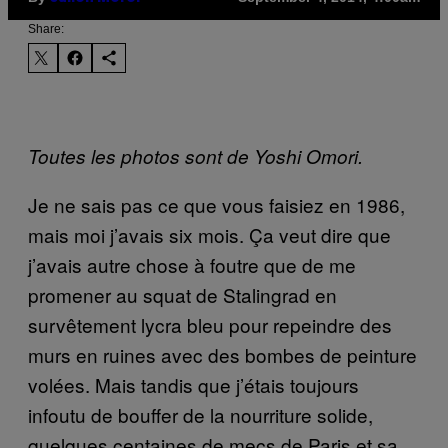
Share:
Toutes les photos sont de Yoshi Omori.
Je ne sais pas ce que vous faisiez en 1986,
mais moi j’avais six mois. Ça veut dire que
j’avais autre chose à foutre que de me
promener au squat de Stalingrad en
survêtement lycra bleu pour repeindre des
murs en ruines avec des bombes de peinture
volées. Mais tandis que j’étais toujours
infoutu de bouffer de la nourriture solide,
quelques centaines de mecs de Paris et sa