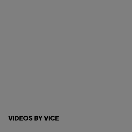
VIDEOS BY VICE