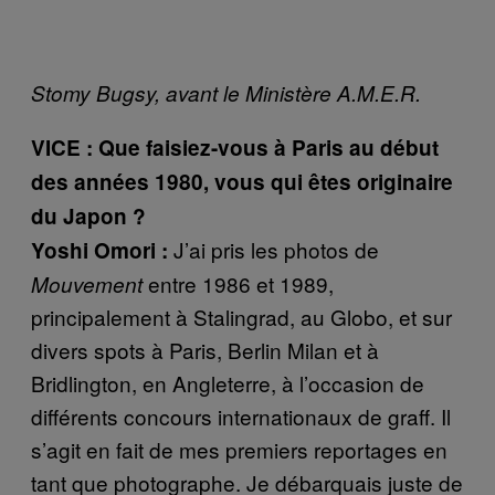
Stomy Bugsy, avant le Ministère A.M.E.R.
VICE : Que faisiez-vous à Paris au début
des années 1980, vous qui êtes originaire
du Japon ?
J’ai pris les photos de
Yoshi Omori :
entre 1986 et 1989,
Mouvement
principalement à Stalingrad, au Globo, et sur
divers spots à Paris, Berlin Milan et à
Bridlington, en Angleterre, à l’occasion de
différents concours internationaux de graff. Il
s’agit en fait de mes premiers reportages en
tant que photographe. Je débarquais juste de