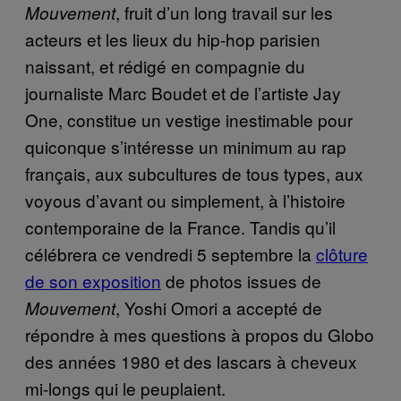
, fruit d’un long travail sur les
Mouvement
acteurs et les lieux du hip-hop parisien
naissant, et rédigé en compagnie du
journaliste Marc Boudet et de l’artiste Jay
One, constitue un vestige inestimable pour
quiconque s’intéresse un minimum au rap
français, aux subcultures de tous types, aux
voyous d’avant ou simplement, à l’histoire
contemporaine de la France. Tandis qu’il
célébrera ce vendredi 5 septembre la
clôture
de son exposition
de photos issues de
, Yoshi Omori a accepté de
Mouvement
répondre à mes questions à propos du Globo
des années 1980 et des lascars à cheveux
mi-longs qui le peuplaient.