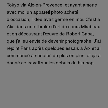
Tokyo via Aix-en-Provence, et ayant amené
avec moi un appareil photo acheté
d’occasion, l’idée avait germé en moi. C’est à
Aix, dans une libraire d’art du cours Mirabeau
et en découvrant l’œuvre de Robert Capa,
que j’ai eu envie de devenir photographe. J’ai
rejoint Paris après quelques essais à Aix et ai
commencé à shooter, de plus en plus, et ça a
donné ce travail sur les débuts du hip-hop.