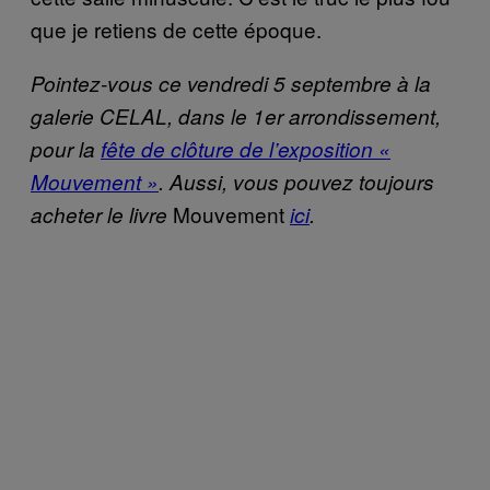
que je retiens de cette époque.
Pointez-vous ce vendredi 5 septembre à la
galerie CELAL, dans le 1er arrondissement,
pour la
fête de clôture de l’exposition «
Mouvement »
. Aussi, vous pouvez toujours
Mouvement
acheter le livre
ici
.