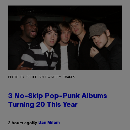
PHOTO BY SCOTT GRIES/GETTY IMAGES
3 No-Skip Pop-Punk Albums
Turning 20 This Year
By
2 hours ago
Dan Milam