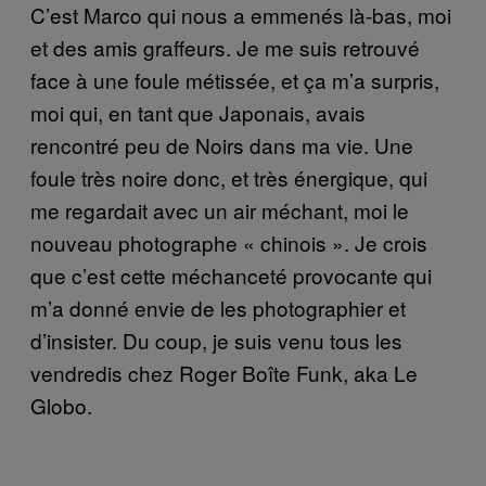
C’est Marco qui nous a emmenés là-bas, moi
et des amis graffeurs. Je me suis retrouvé
face à une foule métissée, et ça m’a surpris,
moi qui, en tant que Japonais, avais
rencontré peu de Noirs dans ma vie. Une
foule très noire donc, et très énergique, qui
me regardait avec un air méchant, moi le
nouveau photographe « chinois ». Je crois
que c’est cette méchanceté provocante qui
m’a donné envie de les photographier et
d’insister. Du coup, je suis venu tous les
vendredis chez Roger Boîte Funk, aka Le
Globo.