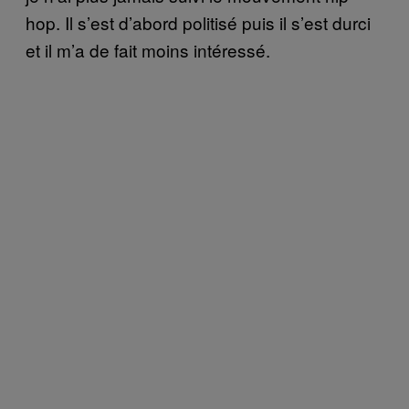
hop. Il s’est d’abord politisé puis il s’est durci
et il m’a de fait moins intéressé.