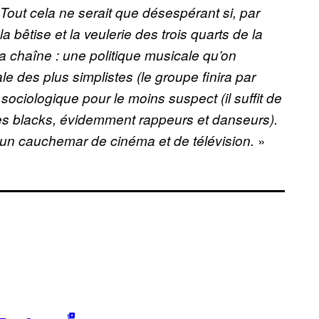
Tout cela ne serait que désespérant si, par
 la bêtise et la veulerie des trois quarts de la
la chaîne : une politique musicale qu’on
le des plus simplistes (le groupe finira par
e sociologique pour le moins suspect (il suffit de
es blacks, évidemment rappeurs et danseurs).
»
s un cauchemar de cinéma et de télévision.