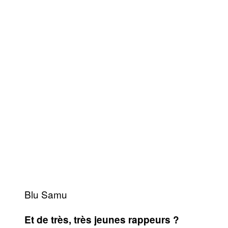
Blu Samu
Et de très, très jeunes rappeurs ?