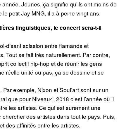
te année. Jeunes, ça signifie qu’ils ont moins de
 le petit Jay MNG, il a à peine vingt ans.
ères linguistiques, le concert sera-t-il
oi-disant scission entre flamands et
 Tout se fait très naturellement. Par contre,
rit collectif hip-hop et de réunir les gens
ne réelle unité ou pas, ça se dessine et se
 Par exemple, Nixon et Soul’art sont sur un
rai que pour Niveau4, 2018 c’est l’année où il
tre les artistes. Ce qui est surement une
 chercher des artistes dans tout le pays. Puis,
des affinités entre les artistes.