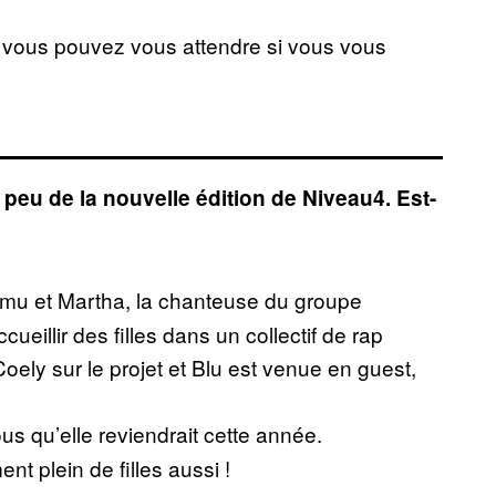
 vous pouvez vous attendre si vous vous
n peu de la nouvelle édition de Niveau4.
Est-
Samu et Martha, la chanteuse du groupe
eillir des filles dans un collectif de rap
ely sur le projet et Blu est venue en guest,
us qu’elle reviendrait cette année.
nt plein de filles aussi !