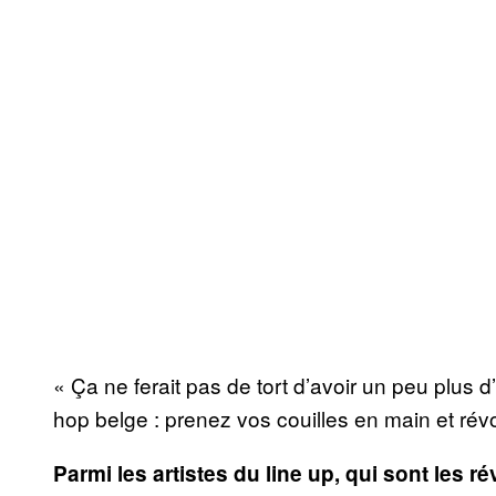
« Ça ne ferait pas de tort d’avoir un peu plus d
hop belge : prenez vos couilles en main et révo
Parmi les artistes du line up, qui sont les r