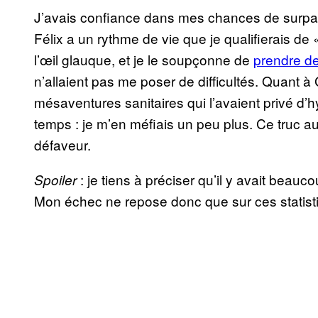
J’avais confiance dans mes chances de surpa
Félix a un rythme de vie que je qualifierais de
l’œil glauque, et je le soupçonne de
prendre de
n’allaient pas me poser de difficultés. Quant à G
mésaventures sanitaires qui l’avaient privé d’
temps : je m’en méfiais un peu plus. Ce truc au
défaveur.
: je tiens à préciser qu’il y avait beauc
Spoiler
Mon échec ne repose donc que sur ces statist