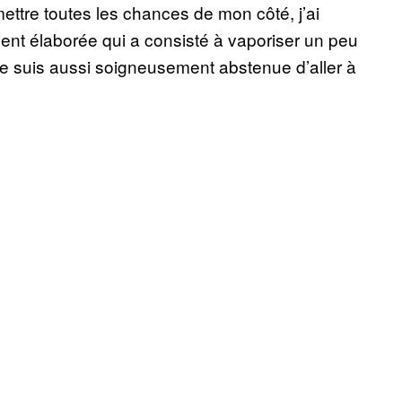
ettre toutes les chances de mon côté, j’ai
nt élaborée qui a consisté à vaporiser un peu
me suis aussi soigneusement abstenue d’aller à