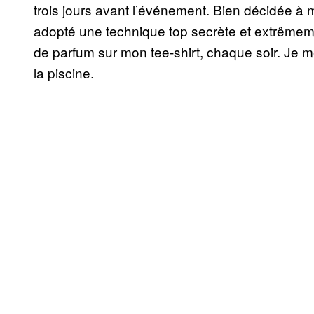
trois jours avant l’événement. Bien décidée à m
adopté une technique top secrète et extrêmeme
de parfum sur mon tee-shirt, chaque soir. Je 
la piscine.