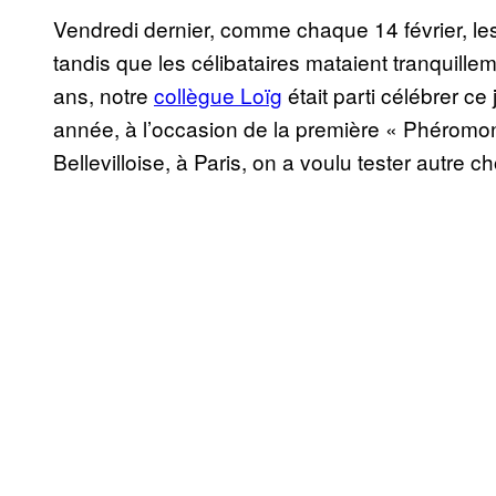
Vendredi dernier, comme chaque 14 février, les
tandis que les célibataires mataient tranquillem
ans, notre
collègue Loïg
était parti célébrer ce
année, à l’occasion de la première « Phéromon
Bellevilloise, à Paris, on a voulu tester autre c