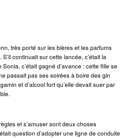
, très porté sur les bières et les parfums
’il continuait sur cette lancée, c’était la
Sonia, c’était gagné d’avance : cette fille se
 ne passait pas ses soirées à boire des gin
amin et d’alcool fort qu’elle devait suer par
able.
règles et s’amuser sont deux choses
était question d’adopter une ligne de conduite