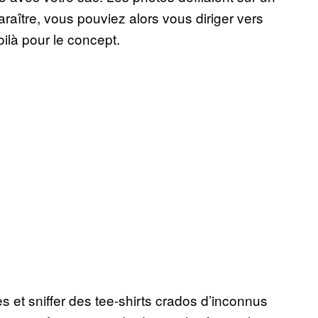
raître, vous pouviez alors vous diriger vers
oilà pour le concept.
s et sniffer des tee-shirts crados d’inconnus