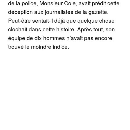
de la police, Monsieur Cole, avait prédit cette
déception aux journalistes de la gazette.
Peut-être sentait-il déjà que quelque chose
clochait dans cette histoire. Après tout, son
équipe de dix hommes n’avait pas encore
trouvé le moindre indice.