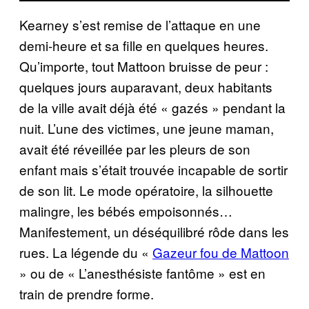
Kearney s’est remise de l’attaque en une
demi-heure et sa fille en quelques heures.
Qu’importe, tout Mattoon bruisse de peur :
quelques jours auparavant, deux habitants
de la ville avait déjà été « gazés » pendant la
nuit. L’une des victimes, une jeune maman,
avait été réveillée par les pleurs de son
enfant mais s’était trouvée incapable de sortir
de son lit. Le mode opératoire, la silhouette
malingre, les bébés empoisonnés…
Manifestement, un déséquilibré rôde dans les
rues. La légende du «
Gazeur fou de Mattoon
» ou de « L’anesthésiste fantôme » est en
train de prendre forme.