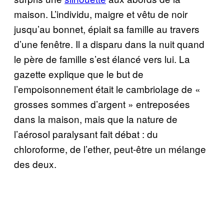
maison. L’individu, maigre et vêtu de noir
jusqu’au bonnet, épiait sa famille au travers
d’une fenêtre. Il a disparu dans la nuit quand
le père de famille s’est élancé vers lui. La
gazette explique que le but de
l’empoisonnement était le cambriolage de «
grosses sommes d’argent » entreposées
dans la maison, mais que la nature de
l’aérosol paralysant fait débat : du
chloroforme, de l’ether, peut-être un mélange
des deux.