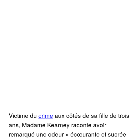
Victime du
crime
aux côtés de sa fille de trois
ans, Madame Kearney raconte avoir
remarqué une odeur « écœurante et sucrée