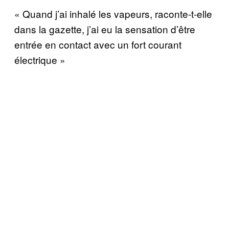
« Quand j’ai inhalé les vapeurs, raconte-t-elle
dans la gazette, j’ai eu la sensation d’être
entrée en contact avec un fort courant
électrique »