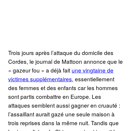
Trois jours après l’attaque du domicile des
Cordes, le journal de Mattoon annonce que le
« gazeur fou » a déjà fait
une vingtaine de
victimes supplémentaires
, essentiellement
des femmes et des enfants car les hommes
sont partis combattre en Europe. Les
attaques semblent aussi gagner en cruauté :
l’assaillant aurait gazé une seule maison à
trois reprises dans la même nuit. Tandis que