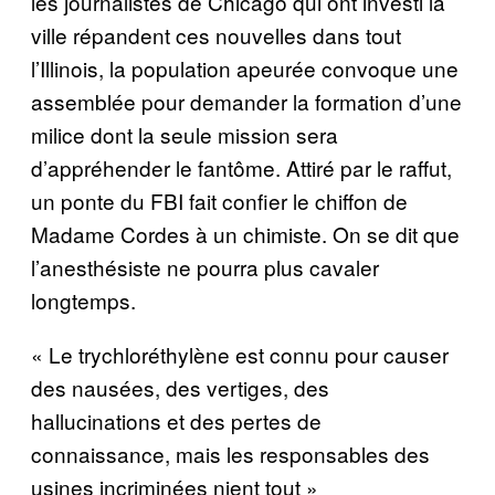
les journalistes de Chicago qui ont investi la
ville répandent ces nouvelles dans tout
l’Illinois, la population apeurée convoque une
assemblée pour demander la formation d’une
milice dont la seule mission sera
d’appréhender le fantôme. Attiré par le raffut,
un ponte du FBI fait confier le chiffon de
Madame Cordes à un chimiste. On se dit que
l’anesthésiste ne pourra plus cavaler
longtemps.
« Le trychloréthylène est connu pour causer
des nausées, des vertiges, des
hallucinations et des pertes de
connaissance, mais les responsables des
usines incriminées nient tout »