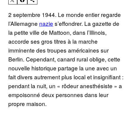
2 septembre 1944. Le monde entier regarde
l’Allemagne
nazie
s’effondrer. La gazette de
la petite ville de Mattoon, dans l’Illinois,
accorde ses gros titres à la marche
imminente des troupes américaines sur
Berlin. Cependant, canard rural oblige, cette
nouvelle historique partage la une avec un
fait divers autrement plus local et insignifiant :
pendant la nuit, un « rôdeur anesthésiste » a
empoisonné deux personnes dans leur
propre maison.