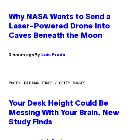
Why NASA Wants to Send a
Laser-Powered Drone Into
Caves Beneath the Moon
By
3 hours ago
Luis Prada
PHOTO: BATUHAN TOKER / GETTY IMAGES
Your Desk Height Could Be
Messing With Your Brain, New
Study Finds