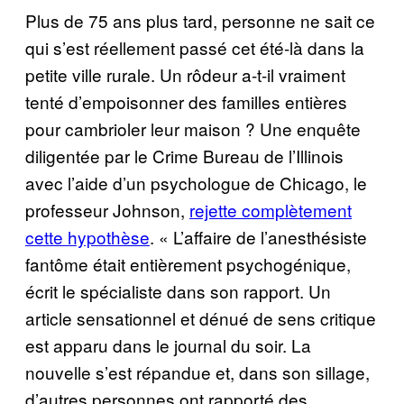
Plus de 75 ans plus tard, personne ne sait ce
qui s’est réellement passé cet été-là dans la
petite ville rurale. Un rôdeur a-t-il vraiment
tenté d’empoisonner des familles entières
pour cambrioler leur maison ? Une enquête
diligentée par le Crime Bureau de l’Illinois
avec l’aide d’un psychologue de Chicago, le
professeur Johnson,
rejette complètement
cette hypothèse
. « L’affaire de l’anesthésiste
fantôme était entièrement psychogénique,
écrit le spécialiste dans son rapport. Un
article sensationnel et dénué de sens critique
est apparu dans le journal du soir. La
nouvelle s’est répandue et, dans son sillage,
d’autres personnes ont rapporté des