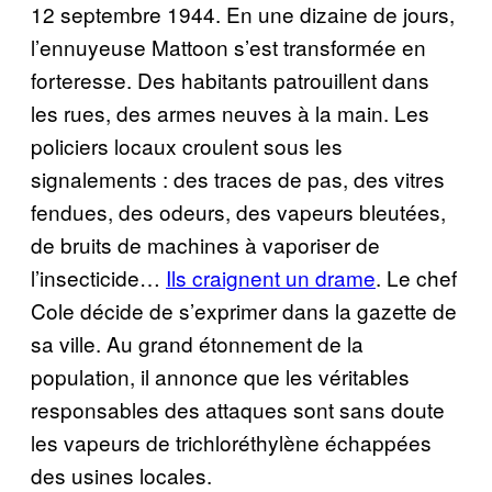
12 septembre 1944. En une dizaine de jours,
l’ennuyeuse Mattoon s’est transformée en
forteresse. Des habitants patrouillent dans
les rues, des armes neuves à la main. Les
policiers locaux croulent sous les
signalements : des traces de pas, des vitres
fendues, des odeurs, des vapeurs bleutées,
de bruits de machines à vaporiser de
l’insecticide…
Ils craignent un drame
. Le chef
Cole décide de s’exprimer dans la gazette de
sa ville. Au grand étonnement de la
population, il annonce que les véritables
responsables des attaques sont sans doute
les vapeurs de trichloréthylène échappées
des usines locales.