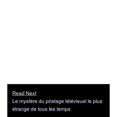
Read Next
Le mystère du piratage télévisuel le plus
étrange de tous les temps