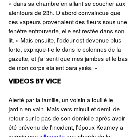
» dans sa chambre en allant se coucher aux
alentours de 23h. D’abord convaincue que
ces vapeurs provenaient des fleurs sous une
fenêtre entrouverte, elle est restée dans son
lit. « Mais ensuite, l’odeur est devenue plus
forte, explique-t-elle dans le colonnes de la
gazette, et j’ai senti que mes jambes et le bas
de mon corps étaient paralysés. »
VIDEOS BY VICE
Alerté par la famille, un voisin a fouillé le
jardin en vain. Mais vers minuit et demi, de
retour sur le pas de son domicile après avoir
été prévenu de l’incident, l’époux Kearney a
surpris une
silhouette
aux abords de la