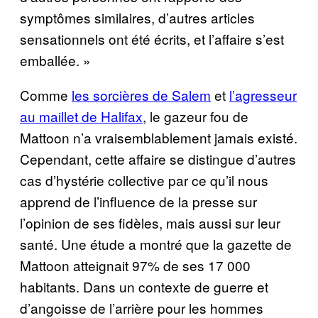
symptômes similaires, d’autres articles
sensationnels ont été écrits, et l’affaire s’est
emballée. »
Comme
les sorcières de Salem
et
l’agresseur
au maillet de Halifax
, le gazeur fou de
Mattoon n’a vraisemblablement jamais existé.
Cependant, cette affaire se distingue d’autres
cas d’hystérie collective par ce qu’il nous
apprend de l’influence de la presse sur
l’opinion de ses fidèles, mais aussi sur leur
santé. Une étude a montré que la gazette de
Mattoon atteignait 97% de ses 17 000
habitants. Dans un contexte de guerre et
d’angoisse de l’arrière pour les hommes