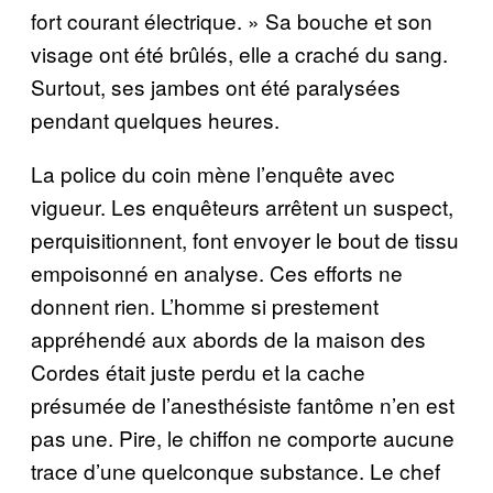
fort courant électrique. » Sa bouche et son
visage ont été brûlés, elle a craché du sang.
Surtout, ses jambes ont été paralysées
pendant quelques heures.
La police du coin mène l’enquête avec
vigueur. Les enquêteurs arrêtent un suspect,
perquisitionnent, font envoyer le bout de tissu
empoisonné en analyse. Ces efforts ne
donnent rien. L’homme si prestement
appréhendé aux abords de la maison des
Cordes était juste perdu et la cache
présumée de l’anesthésiste fantôme n’en est
pas une. Pire, le chiffon ne comporte aucune
trace d’une quelconque substance. Le chef