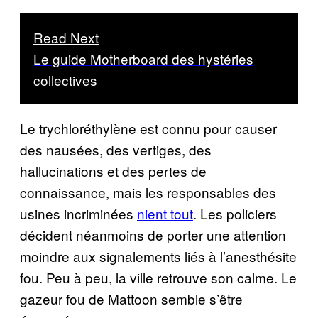
Read Next
Le guide Motherboard des hystéries
collectives
Le trychloréthylène est connu pour causer
des nausées, des vertiges, des
hallucinations et des pertes de
connaissance, mais les responsables des
usines incriminées
nient tout
. Les policiers
décident néanmoins de porter une attention
moindre aux signalements liés à l’anesthésite
fou. Peu à peu, la ville retrouve son calme. Le
gazeur fou de Mattoon semble s’être