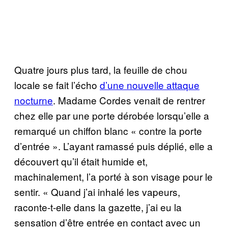
Quatre jours plus tard, la feuille de chou
locale se fait l’écho
d’une nouvelle attaque
nocturne
. Madame Cordes venait de rentrer
chez elle par une porte dérobée lorsqu’elle a
remarqué un chiffon blanc « contre la porte
d’entrée ». L’ayant ramassé puis déplié, elle a
découvert qu’il était humide et,
machinalement, l’a porté à son visage pour le
sentir. « Quand j’ai inhalé les vapeurs,
raconte-t-elle dans la gazette, j’ai eu la
sensation d’être entrée en contact avec un