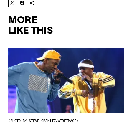
MORE
LIKE THIS
(PHOTO BY STEVE GRANITZ/WIREIMAGE)