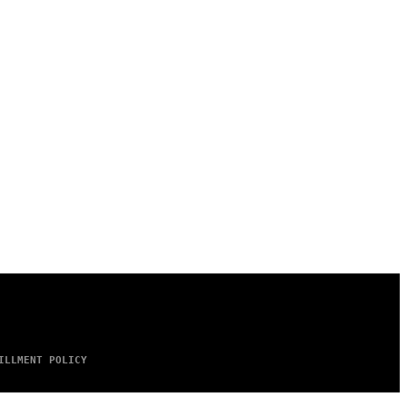
ILLMENT POLICY