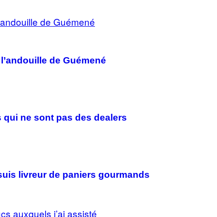
rt l’andouille de Guémené
 qui ne sont pas des dealers
 suis livreur de paniers gourmands