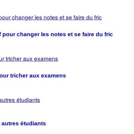
 pour changer les notes et se faire du fric
pour tricher aux examens
 autres étudiants