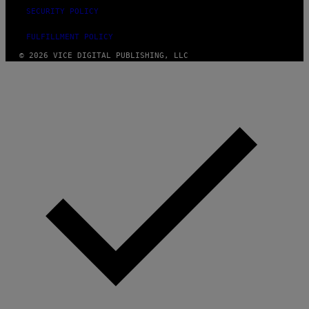
SECURITY POLICY
FULFILLMENT POLICY
© 2026 VICE DIGITAL PUBLISHING, LLC