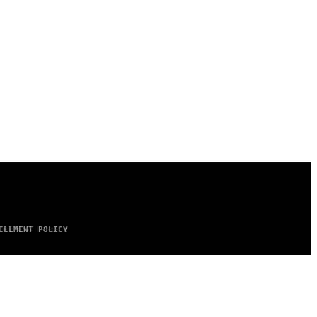
ILLMENT POLICY