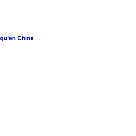
e qu’en Chine