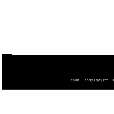
ABOUT
ACCESSIBILITY