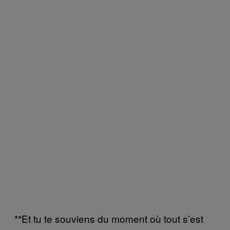
**Et tu te souviens du moment où tout s’est