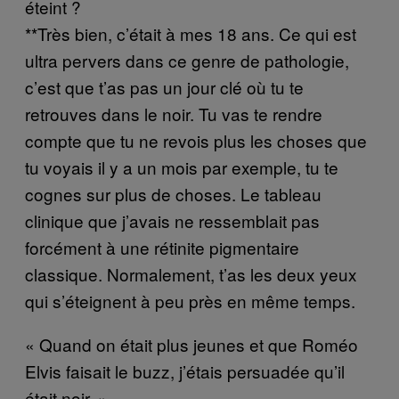
éteint ?
**Très bien, c’était à mes 18 ans. Ce qui est
ultra pervers dans ce genre de pathologie,
c’est que t’as pas un jour clé où tu te
retrouves dans le noir. Tu vas te rendre
compte que tu ne revois plus les choses que
tu voyais il y a un mois par exemple, tu te
cognes sur plus de choses. Le tableau
clinique que j’avais ne ressemblait pas
forcément à une rétinite pigmentaire
classique. Normalement, t’as les deux yeux
qui s’éteignent à peu près en même temps.
« Quand on était plus jeunes et que Roméo
Elvis faisait le buzz, j’étais persuadée qu’il
était noir. »