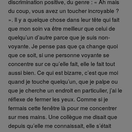
discrimination positive, du genre : « Ah mais
du coup, vous avez un toucher incroyable ?
». Il y a quelque chose dans leur tête qui fait
que mon soin va être meilleur que celui de
quelqu’un d’autre parce que je suis non-
voyante. Je pense pas que ça change quoi
que ce soit, si une personne voyante se
concentre sur ce qu’elle fait, elle le fait tout
aussi bien. Ce qui est bizarre, c’est que moi
quand je touche quelqu’un, que je palpe ou
que je cherche un endroit en particulier, j’ai le
réflexe de fermer les yeux. Comme si je
fermais cette fenêtre là pour me concentrer
sur mes mains. Une collègue me disait que
depuis qu’elle me connaissait, elle s’était