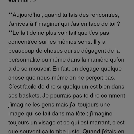
**Aujourd’hui, quand tu fais des rencontres,
t’arrives à t’imaginer qui t’as en face de toi ?
**Le fait de ne plus voir fait que t’es pas
concentrée sur les mêmes sens. Il y a
beaucoup de choses qui se dégagent de la
personnalité ou même dans la manière qu’on
a de se mouvoir. En fait, on dégage quelque
chose que nous-même on ne perçoit pas.
C’est facile de dire si quelqu’un est bien dans
ses baskets. Je pourrais pas te dire comment
j’imagine les gens mais j’ai toujours une
image qui se fait dans ma tête ; j’imagine
toujours un visage et ce qui est marrant, c’est
que souvent ça tombe juste. Quand j’étais en