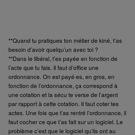
**Quand tu pratiques ton métier de kiné, t’as
besoin d’avoir quelqu’un avec toi ?
**Dans le libéral, t’es payée en fonction de
l’acte que tu fais. Il faut d’office une
ordonnance. On est payé·es, en gros, en
fonction de l’ordonnance, ça correspond à
une cotation et la sécu te verse de l’argent
par rapport à cette cotation. Il faut coter tes
actes. Une fois que t’as rentré l’ordonnance, il
faut cocher ce que t’as fait sur un logiciel. Le
problème c’est que le logiciel qu’ils ont au