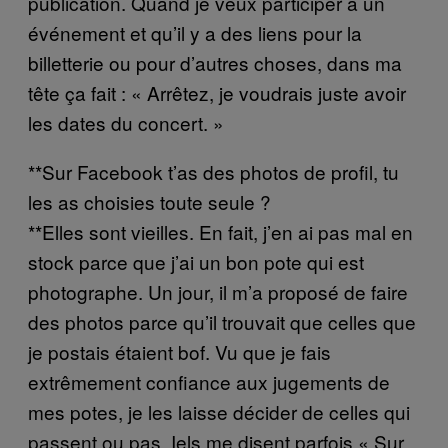
publication. Quand je veux participer à un
événement et qu’il y a des liens pour la
billetterie ou pour d’autres choses, dans ma
tête ça fait : « Arrêtez, je voudrais juste avoir
les dates du concert. »
**Sur Facebook t’as des photos de profil, tu
les as choisies toute seule ?
**Elles sont vieilles. En fait, j’en ai pas mal en
stock parce que j’ai un bon pote qui est
photographe. Un jour, il m’a proposé de faire
des photos parce qu’il trouvait que celles que
je postais étaient bof. Vu que je fais
extrêmement confiance aux jugements de
mes potes, je les laisse décider de celles qui
passent ou pas. Iels me disent parfois « Sur