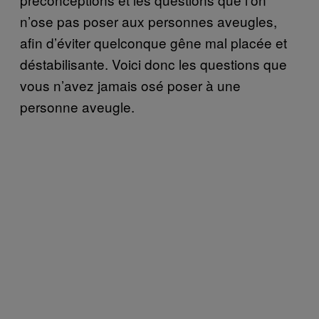
n’ose pas poser aux personnes aveugles,
afin d’éviter quelconque gêne mal placée et
déstabilisante. Voici donc les questions que
vous n’avez jamais osé poser à une
personne aveugle.