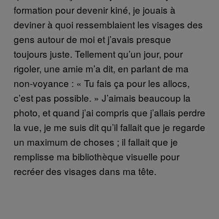
formation pour devenir kiné, je jouais à
deviner à quoi ressemblaient les visages des
gens autour de moi et j’avais presque
toujours juste. Tellement qu’un jour, pour
rigoler, une amie m’a dit, en parlant de ma
non-voyance : « Tu fais ça pour les allocs,
c’est pas possible. » J’aimais beaucoup la
photo, et quand j’ai compris que j’allais perdre
la vue, je me suis dit qu’il fallait que je regarde
un maximum de choses ; il fallait que je
remplisse ma bibliothèque visuelle pour
recréer des visages dans ma tête.