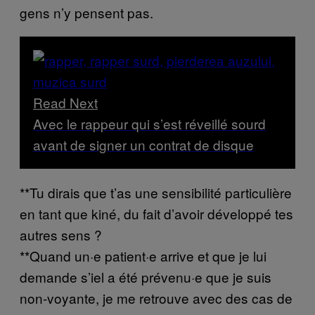
gens n’y pensent pas.
Read Next
Avec le rappeur qui s’est réveillé sourd
avant de signer un contrat de disque
**Tu dirais que t’as une sensibilité particulière
en tant que kiné, du fait d’avoir développé tes
autres sens ?
**Quand un·e patient·e arrive et que je lui
demande s’iel a été prévenu·e que je suis
non-voyante, je me retrouve avec des cas de