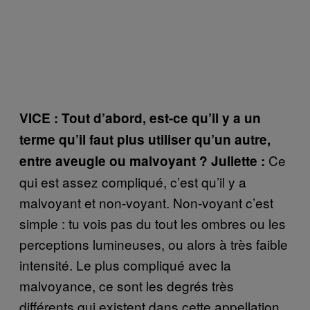
VICE : Tout d’abord, est-ce qu’il y a un
terme qu’il faut plus utiliser qu’un autre,
Ce
entre aveugle ou malvoyant ? Juliette :
qui est assez compliqué, c’est qu’il y a
malvoyant et non-voyant. Non-voyant c’est
simple : tu vois pas du tout les ombres ou les
perceptions lumineuses, ou alors à très faible
intensité. Le plus compliqué avec la
malvoyance, ce sont les degrés très
différents qui existent dans cette appellation.