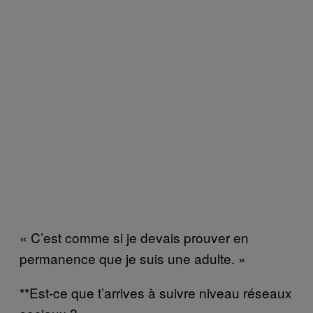
« C’est comme si je devais prouver en
permanence que je suis une adulte. »
**Est-ce que t’arrives à suivre niveau réseaux