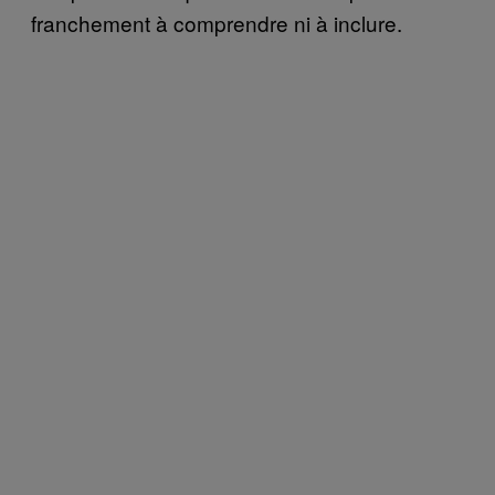
franchement à comprendre ni à inclure.