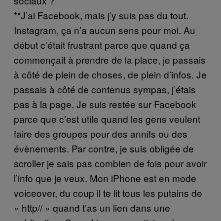
sociaux ?
**J’ai Facebook, mais j’y suis pas du tout.
Instagram, ça n’a aucun sens pour moi. Au
début c’était frustrant parce que quand ça
commençait à prendre de la place, je passais
à côté de plein de choses, de plein d’infos. Je
passais à côté de contenus sympas, j’étais
pas à la page. Je suis restée sur Facebook
parce que c’est utile quand les gens veulent
faire des groupes pour des annifs ou des
évènements. Par contre, je suis obligée de
scroller je sais pas combien de fois pour avoir
l’info que je veux. Mon iPhone est en mode
voiceover, du coup il te lit tous les putains de
« http// » quand t’as un lien dans une