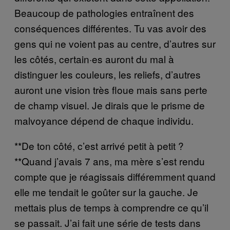
Beaucoup de pathologies entraînent des
conséquences différentes. Tu vas avoir des
gens qui ne voient pas au centre, d’autres sur
les côtés, certain·es auront du mal à
distinguer les couleurs, les reliefs, d’autres
auront une vision très floue mais sans perte
de champ visuel. Je dirais que le prisme de
malvoyance dépend de chaque individu.
**De ton côté, c’est arrivé petit à petit ?
**Quand j’avais 7 ans, ma mère s’est rendu
compte que je réagissais différemment quand
elle me tendait le goûter sur la gauche. Je
mettais plus de temps à comprendre ce qu’il
se passait. J’ai fait une série de tests dans