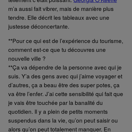
m’a aussi fait vibrer, mais de manière plus
tendre. Elle décrit les tableaux avec une
justesse déconcertante.
**Pour ce qui est de l’expérience du tourisme,
comment est-ce que tu découvres une
nouvelle ville ?
**Ça va dépendre de la personne avec qui je
suis. Y’a des gens avec qui j’aime voyager et
d’autres, ça a beau être des super potes, ça
va être l’enfer. J’ai cette sensibilité qui fait que
je vais être touchée par la banalité du
quotidien. Il y a plein de petits moments
suspendus dans la vie, qu’on peut saisir ou
alors qu’on peut totalement manquer. En