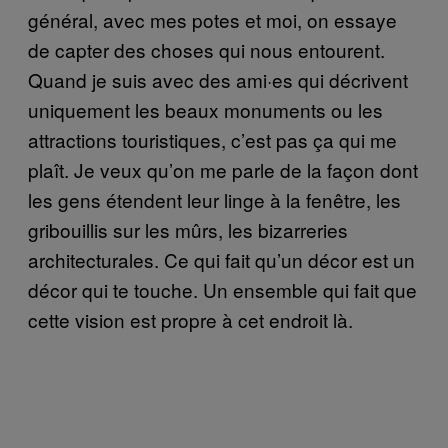
général, avec mes potes et moi, on essaye
de capter des choses qui nous entourent.
Quand je suis avec des ami·es qui décrivent
uniquement les beaux monuments ou les
attractions touristiques, c’est pas ça qui me
plaît. Je veux qu’on me parle de la façon dont
les gens étendent leur linge à la fenêtre, les
gribouillis sur les mûrs, les bizarreries
architecturales. Ce qui fait qu’un décor est un
décor qui te touche. Un ensemble qui fait que
cette vision est propre à cet endroit là.