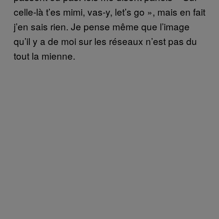
celle-là t’es mimi, vas-y, let’s go », mais en fait
j’en sais rien. Je pense même que l’image
qu’il y a de moi sur les réseaux n’est pas du
tout la mienne.