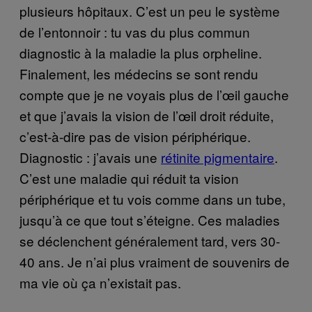
plusieurs hôpitaux. C’est un peu le système
de l’entonnoir : tu vas du plus commun
diagnostic à la maladie la plus orpheline.
Finalement, les médecins se sont rendu
compte que je ne voyais plus de l’œil gauche
et que j’avais la vision de l’œil droit réduite,
c’est-à-dire pas de vision périphérique.
Diagnostic : j’avais une
rétinite pigmentaire
.
C’est une maladie qui réduit ta vision
périphérique et tu vois comme dans un tube,
jusqu’à ce que tout s’éteigne. Ces maladies
se déclenchent généralement tard, vers 30-
40 ans. Je n’ai plus vraiment de souvenirs de
ma vie où ça n’existait pas.