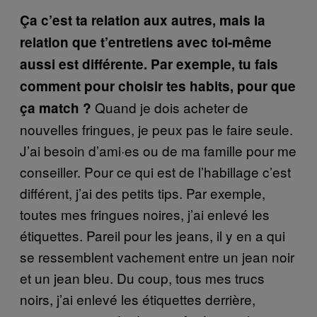
Ça c’est ta relation aux autres, mais la
relation que t’entretiens avec toi-même
aussi est différente. Par exemple, tu fais
comment pour choisir tes habits, pour que
Quand je dois acheter de
ça match ?
nouvelles fringues, je peux pas le faire seule.
J’ai besoin d’ami·es ou de ma famille pour me
conseiller. Pour ce qui est de l’habillage c’est
différent, j’ai des petits tips. Par exemple,
toutes mes fringues noires, j’ai enlevé les
étiquettes. Pareil pour les jeans, il y en a qui
se ressemblent vachement entre un jean noir
et un jean bleu. Du coup, tous mes trucs
noirs, j’ai enlevé les étiquettes derrière,