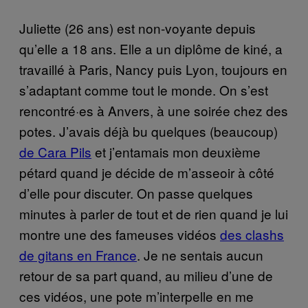
Juliette (26 ans) est non-voyante depuis
qu’elle a 18 ans. Elle a un diplôme de kiné, a
travaillé à Paris, Nancy puis Lyon, toujours en
s’adaptant comme tout le monde. On s’est
rencontré·es à Anvers, à une soirée chez des
potes. J’avais déjà bu quelques (beaucoup)
de Cara Pils
et j’entamais mon deuxième
pétard quand je décide de m’asseoir à côté
d’elle pour discuter. On passe quelques
minutes à parler de tout et de rien quand je lui
montre une des fameuses vidéos
des clashs
de gitans en France
. Je ne sentais aucun
retour de sa part quand, au milieu d’une de
ces vidéos, une pote m’interpelle en me