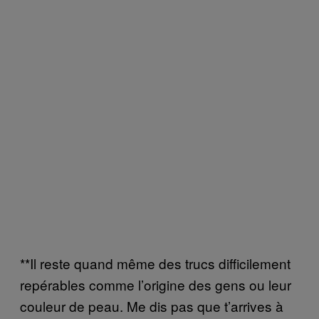
**Il reste quand même des trucs difficilement
repérables comme l’origine des gens ou leur
couleur de peau. Me dis pas que t’arrives à