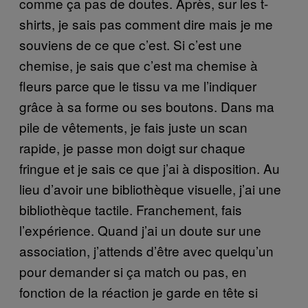
comme ça pas de doutes. Après, sur les t-
shirts, je sais pas comment dire mais je me
souviens de ce que c’est. Si c’est une
chemise, je sais que c’est ma chemise à
fleurs parce que le tissu va me l’indiquer
grâce à sa forme ou ses boutons. Dans ma
pile de vêtements, je fais juste un scan
rapide, je passe mon doigt sur chaque
fringue et je sais ce que j’ai à disposition. Au
lieu d’avoir une bibliothèque visuelle, j’ai une
bibliothèque tactile. Franchement, fais
l’expérience. Quand j’ai un doute sur une
association, j’attends d’être avec quelqu’un
pour demander si ça match ou pas, en
fonction de la réaction je garde en tête si