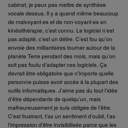
cabinet, je peux pas mettre de synthèse
vocale dessus. Il y a quand même beaucoup
de malvoyant·es et de non-voyant·es en
kinésithérapie, c’est connu. Le logiciel n’est
pas adapté, c’est un délire. C’est fou qu’on
envoie des milliardaires tourner autour de la
planète Terre pendant des mois, mais qu’on
soit pas foutu d’adapter ces logiciels. Ça
devrait être obligatoire que n’importe quelle
personne puisse avoir accès à la plupart des
outils informatiques. J’aime pas du tout l’idée
d’être dépendante de quelqu’un, mais
malheureusement je suis obligée de l’être.
C’est frustrant, t’as un sentiment d’oubli, t’as
l’impression d’être invisibilisée parce que les