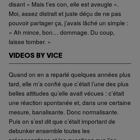
disant « Mais t’es con, elle est aveugle ».
Moi, assez distrait et juste déçu de ne pas
pouvoir partager ça, j’avais lâché un simple :
« Ah mince, bon… dommage. Du coup,
laisse tomber. »
VIDEOS BY VICE
Quand on en a reparlé quelques années plus
tard, elle m’a confié que c’était l’une des plus
belles attitudes qu’elle avait vécues : c’était
une réaction spontanée et, dans une certaine
mesure, banalisante. Donc normalisante.
Puis on s’est dit que c’était important de
debunker ensemble toutes les
préconceptions et les questions que l’on