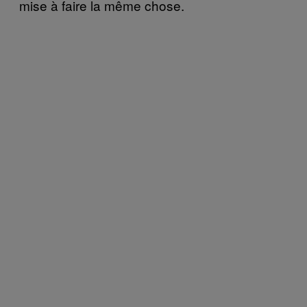
mise à faire la même chose.