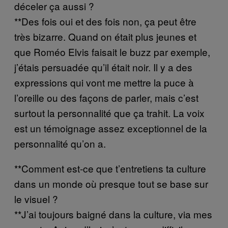
déceler ça aussi ?
**Des fois oui et des fois non, ça peut être
très bizarre. Quand on était plus jeunes et
que Roméo Elvis faisait le buzz par exemple,
j’étais persuadée qu’il était noir. Il y a des
expressions qui vont me mettre la puce à
l’oreille ou des façons de parler, mais c’est
surtout la personnalité que ça trahit. La voix
est un témoignage assez exceptionnel de la
personnalité qu’on a.
**Comment est-ce que t’entretiens ta culture
dans un monde où presque tout se base sur
le visuel ?
**J’ai toujours baigné dans la culture, via mes