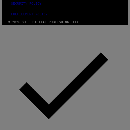
SECURITY POLICY
FULFILLMENT POLICY
© 2026 VICE DIGITAL PUBLISHING, LLC