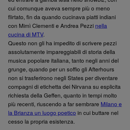
cui comunque aveva sempre più o meno
flirtato, fin da quando cucinava piatti indiani
con Mimì Clementi e Andrea Pezzi
nella
cucina di MTV
.
Questo non gli ha impedito di scrivere pezzi
assolutamente impareggiabili di storia della
musica popolare italiana, tanto negli anni del
grunge, quando per un soffio gli Afterhours
non si trasferirono negli States per diventare
compagni di etichetta dei Nirvana su esplicita
richiesta della Geffen, quanto in tempi molto
più recenti, riuscendo a far sembrare
Milano e
la Brianza un luogo poetico
in cui buttare nel
cesso la propria esistenza.