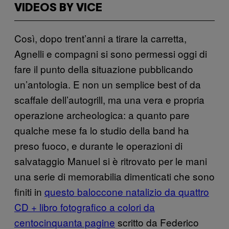
VIDEOS BY VICE
Così, dopo trent’anni a tirare la carretta,
Agnelli e compagni si sono permessi oggi di
fare il punto della situazione pubblicando
un’antologia. E non un semplice best of da
scaffale dell’autogrill, ma una vera e propria
operazione archeologica: a quanto pare
qualche mese fa lo studio della band ha
preso fuoco, e durante le operazioni di
salvataggio Manuel si è ritrovato per le mani
una serie di memorabilia dimenticati che sono
finiti in
questo baloccone natalizio da quattro
CD + libro fotografico a colori da
centocinquanta pagine
scritto da Federico