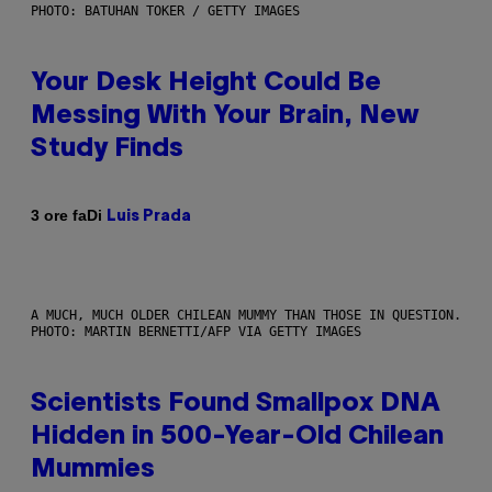
PHOTO: BATUHAN TOKER / GETTY IMAGES
Your Desk Height Could Be
Messing With Your Brain, New
Study Finds
Di
3 ore fa
Luis Prada
A MUCH, MUCH OLDER CHILEAN MUMMY THAN THOSE IN QUESTION.
PHOTO: MARTIN BERNETTI/AFP VIA GETTY IMAGES
Scientists Found Smallpox DNA
Hidden in 500-Year-Old Chilean
Mummies