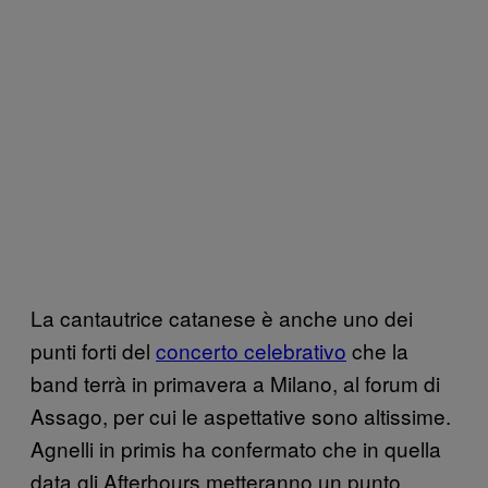
La cantautrice catanese è anche uno dei
punti forti del
concerto celebrativo
che la
band terrà in primavera a Milano, al forum di
Assago, per cui le aspettative sono altissime.
Agnelli in primis ha confermato che in quella
data gli Afterhours metteranno un punto