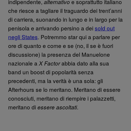
indipendente,
e soprattutto italiano
alternativo
che riesce a tagliare il traguardo dei trent’anni
di carriera, suonando in lungo e in largo per la
penisola e arrivando persino a dei
sold out
negli States
. Potremmo star qui a parlare per
ore di quanto e come e se (no, il se è fuori
discussione) la presenza del Manuelone
nazionale a
abbia dato alla sua
X Factor
band un boost di popolarità senza
precedenti, ma la verità è una sola: gli
Afterhours se lo meritano. Meritano di essere
conosciuti, meritano di riempire i palazzetti,
meritano di
.
essere ascoltati