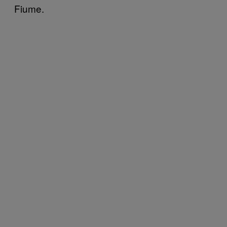
Fiume.