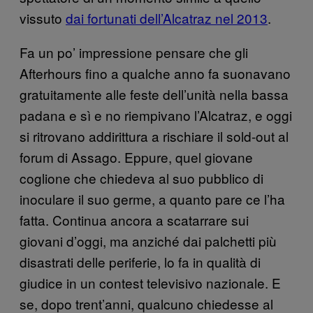
vissuto
dai fortunati dell’Alcatraz nel 2013
.
Fa un po’ impressione pensare che gli
Afterhours fino a qualche anno fa suonavano
gratuitamente alle feste dell’unità nella bassa
padana e sì e no riempivano l’Alcatraz, e oggi
si ritrovano addirittura a rischiare il sold-out al
forum di Assago. Eppure, quel giovane
coglione che chiedeva al suo pubblico di
inoculare il suo germe, a quanto pare ce l’ha
fatta. Continua ancora a scatarrare sui
giovani d’oggi, ma anziché dai palchetti più
disastrati delle periferie, lo fa in qualità di
giudice in un contest televisivo nazionale. E
se, dopo trent’anni, qualcuno chiedesse al