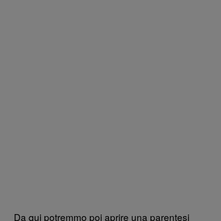
Da qui potremmo poi aprire una parentesi