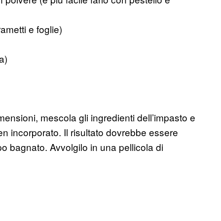
ametti e foglie)
a)
mensioni, mescola gli ingredienti dell’impasto e
n incorporato. Il risultato dovrebbe essere
 bagnato. Avvolgilo in una pellicola di