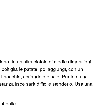
ieno. In un’altra ciotola di medie dimensioni,
poltiglia le patate, poi aggiungi, con un
 finocchio, coriandolo e sale. Punta a una
tanza lisce sarà difficile stenderlo. Usa una
 4 palle.