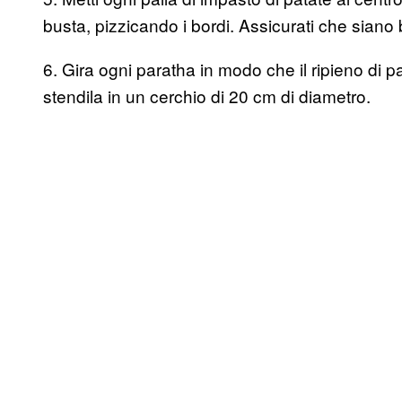
busta, pizzicando i bordi. Assicurati che siano b
6. Gira ogni paratha in modo che il ripieno di 
stendila in un cerchio di 20 cm di diametro.