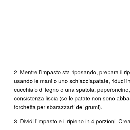
2. Mentre l’impasto sta riposando, prepara il rip
usando le mani o uno schiacciapatate, riduci in 
cucchiaio di legno o una spatola, peperoncino,
consistenza liscia (se le patate non sono abbas
forchetta per sbarazzarti dei grumi).
3. Dividi l’impasto e il ripieno in 4 porzioni. Crea