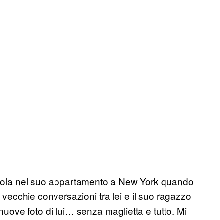
 sola nel suo appartamento a New York quando
 le vecchie conversazioni tra lei e il suo ragazzo
nuove foto di lui… senza maglietta e tutto. Mi