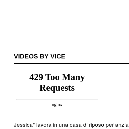
VIDEOS BY VICE
Jessica* lavora in una casa di riposo per anziani