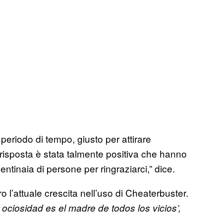
eriodo di tempo, giusto per attirare
 risposta è stata talmente positiva che hanno
entinaia di persone per ringraziarci,” dice.
 l’attuale crescita nell’uso di Cheaterbuster.
a
ociosidad es el madre de todos los vicios’,