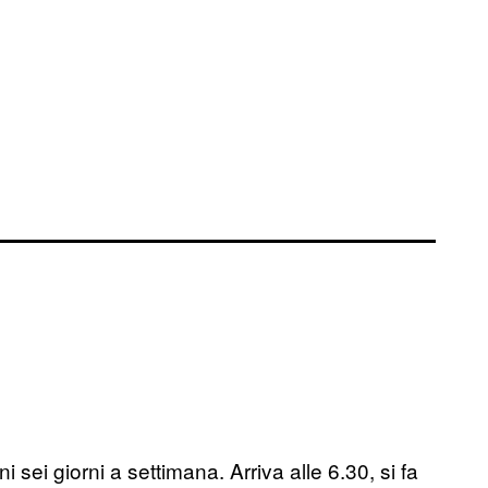
 sei giorni a settimana. Arriva alle 6.30, si fa