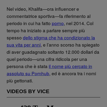
Nel video, Khalifa—ora influencer e
commentatrice sportiva—fa riferimento al
periodo in cui ha fatto
porno
, nel 2014. Col
tempo ha iniziato a parlare sempre più
spesso
dello stigma che ha condizionato la
sua vita per anni
, e l’anno scorso ha spiegato
di aver guadagnato soltanto 12.000 dollari da
quel periodo—una cifra ridicola per una
persona che è stata
il nome più cercato in
assoluto su Pornhub
, ed è ancora tra i nomi
più gettonati.
VIDEOS BY VICE