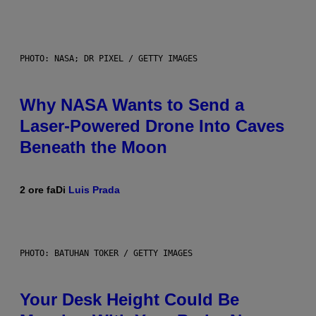
PHOTO: NASA; DR PIXEL / GETTY IMAGES
Why NASA Wants to Send a
Laser-Powered Drone Into Caves
Beneath the Moon
2 ore fa
Di
Luis Prada
PHOTO: BATUHAN TOKER / GETTY IMAGES
Your Desk Height Could Be