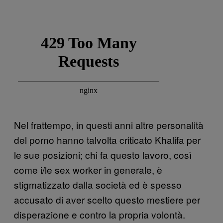
Nel frattempo, in questi anni altre personalità
del porno hanno talvolta criticato Khalifa per
le sue posizioni; chi fa questo lavoro, così
come i/le sex worker in generale, è
stigmatizzato dalla società ed è spesso
accusato di aver scelto questo mestiere per
disperazione e contro la propria volontà.