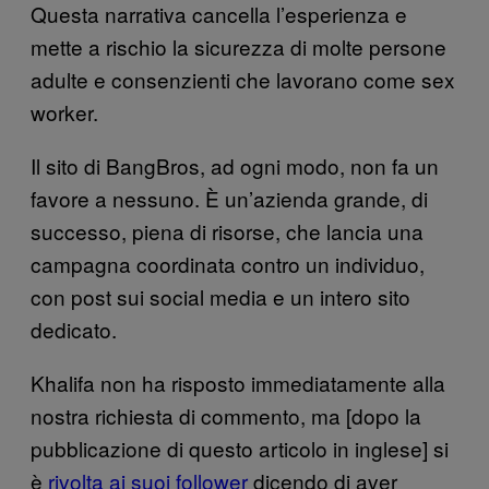
Questa narrativa cancella l’esperienza e
mette a rischio la sicurezza di molte persone
adulte e consenzienti che lavorano come sex
worker.
Il sito di BangBros, ad ogni modo, non fa un
favore a nessuno. È un’azienda grande, di
successo, piena di risorse, che lancia una
campagna coordinata contro un individuo,
con post sui social media e un intero sito
dedicato.
Khalifa non ha risposto immediatamente alla
nostra richiesta di commento, ma [dopo la
pubblicazione di questo articolo in inglese] si
è
rivolta ai suoi follower
dicendo di aver