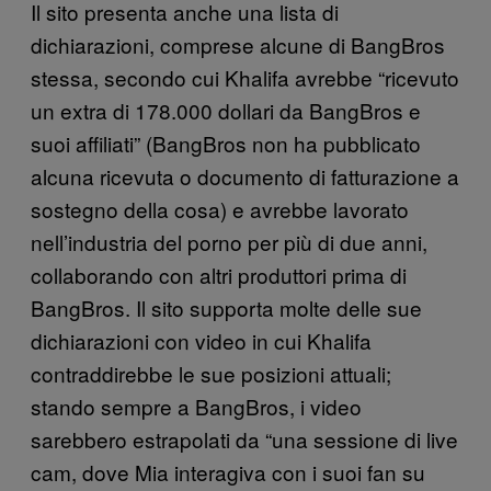
Il sito presenta anche una lista di
dichiarazioni, comprese alcune di BangBros
stessa, secondo cui Khalifa avrebbe “ricevuto
un extra di 178.000 dollari da BangBros e
suoi affiliati” (BangBros non ha pubblicato
alcuna ricevuta o documento di fatturazione a
sostegno della cosa) e avrebbe lavorato
nell’industria del porno per più di due anni,
collaborando con altri produttori prima di
BangBros. Il sito supporta molte delle sue
dichiarazioni con video in cui Khalifa
contraddirebbe le sue posizioni attuali;
stando sempre a BangBros, i video
sarebbero estrapolati da “una sessione di live
cam, dove Mia interagiva con i suoi fan su