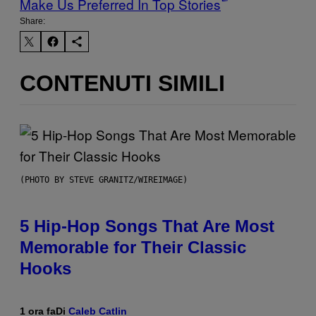
Make Us Preferred In Top Stories
Share:
CONTENUTI SIMILI
(PHOTO BY STEVE GRANITZ/WIREIMAGE)
5 Hip-Hop Songs That Are Most
Memorable for Their Classic
Hooks
1 ora fa
Di
Caleb Catlin