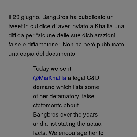
Il 29 giugno, BangBros ha pubblicato un
tweet in cui dice di aver inviato a Khalifa una
diffida per “alcune delle sue dichiarazioni
false e diffamatorie.” Non ha però pubblicato
una copia del documento.
Today we sent
@MiaKhalifa
a legal C&D
demand which lists some
of her defamatory, false
statements about
Bangbros over the years
and a list stating the actual
facts. We encourage her to