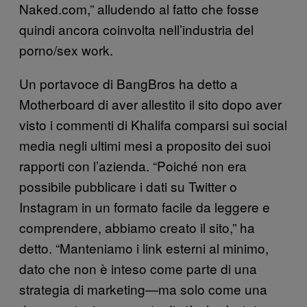
Naked.com,” alludendo al fatto che fosse
quindi ancora coinvolta nell’industria del
porno/sex work.
Un portavoce di BangBros ha detto a
Motherboard di aver allestito il sito dopo aver
visto i commenti di Khalifa comparsi sui social
media negli ultimi mesi a proposito dei suoi
rapporti con l’azienda. “Poiché non era
possibile pubblicare i dati su Twitter o
Instagram in un formato facile da leggere e
comprendere, abbiamo creato il sito,” ha
detto. “Manteniamo i link esterni al minimo,
dato che non è inteso come parte di una
strategia di marketing—ma solo come una