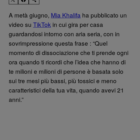
A metà giugno,
Mia Khalifa
ha pubblicato un
video su
TikTok
in cui gira per casa
guardandosi intorno con aria seria, con in
sovrimpressione questa frase : “Quel
momento di dissociazione che ti prende ogni
ora quando ti ricordi che l’idea che hanno di
te milioni e milioni di persone è basata solo
sui tre mesi più bassi, più tossici e meno
caratteristici della tua vita, quando avevi 21
anni.”