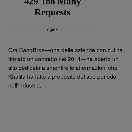
Ora BangBros—una delle aziende con cui ha
firmato un contratto nel 2014—ha aperto un
sito dedicato a smentire le affermazioni che
Khalifa ha fatto a proposito del suo periodo
nell’industria.