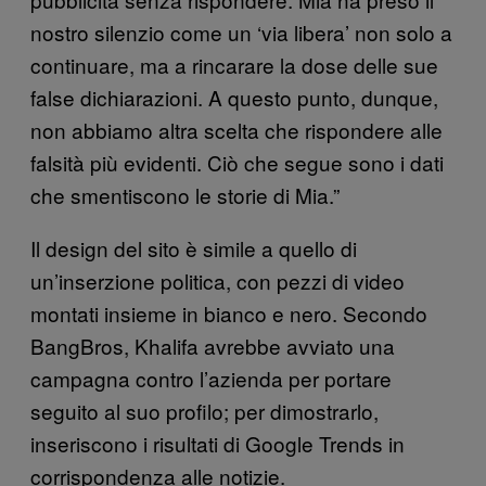
nostro silenzio come un ‘via libera’ non solo a
continuare, ma a rincarare la dose delle sue
false dichiarazioni. A questo punto, dunque,
non abbiamo altra scelta che rispondere alle
falsità più evidenti. Ciò che segue sono i dati
che smentiscono le storie di Mia.”
Il design del sito è simile a quello di
un’inserzione politica, con pezzi di video
montati insieme in bianco e nero. Secondo
BangBros, Khalifa avrebbe avviato una
campagna contro l’azienda per portare
seguito al suo profilo; per dimostrarlo,
inseriscono i risultati di Google Trends in
corrispondenza alle notizie.