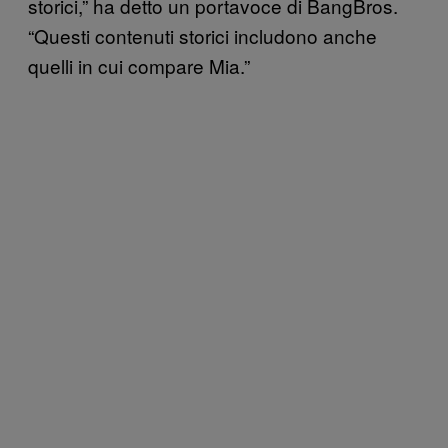
storici,” ha detto un portavoce di BangBros.
“Questi contenuti storici includono anche
quelli in cui compare Mia.”