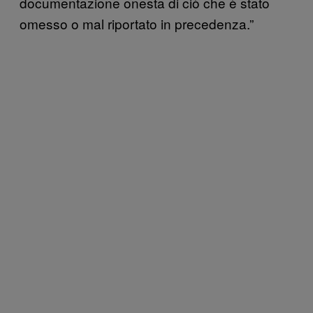
documentazione onesta di ciò che è stato
omesso o mal riportato in precedenza.”