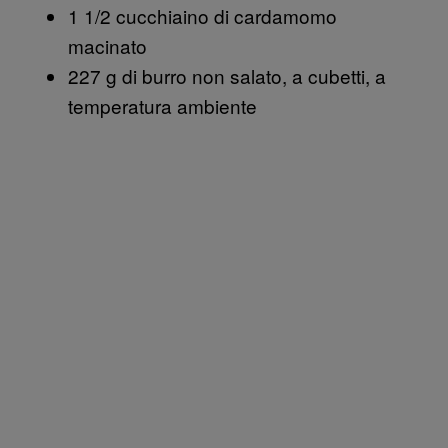
1 1/2 cucchiaino di cardamomo
macinato
227 g di burro non salato, a cubetti, a
temperatura ambiente