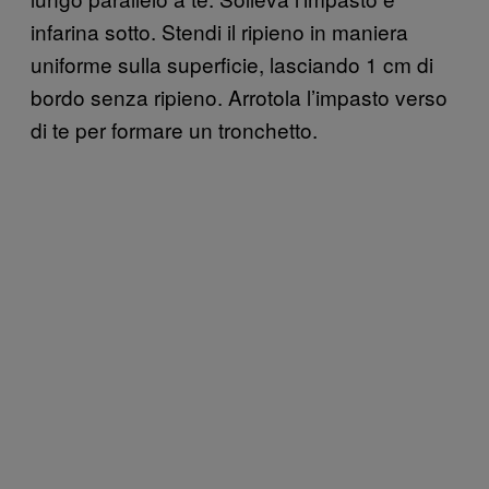
infarina sotto. Stendi il ripieno in maniera
uniforme sulla superficie, lasciando 1 cm di
bordo senza ripieno. Arrotola l’impasto verso
di te per formare un tronchetto.