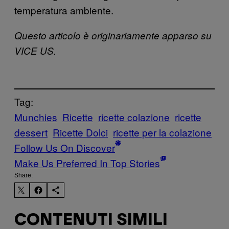
temperatura ambiente.
Questo articolo è originariamente apparso su
VICE US.
Tag:
Munchies
Ricette
ricette colazione
ricette
dessert
Ricette Dolci
ricette per la colazione
Follow Us On Discover
Make Us Preferred In Top Stories
Share:
CONTENUTI SIMILI