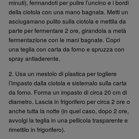
minuti), fermandoti per pulire l’uncino e i bordi
della ciotola con una mano bagnata. Metti un
asciugamano pulito sulla ciotola e mettila da
parte per fermentare 2 ore, girandola a metà
fermentazione con le mani bagnate. Copri
una teglia con carta da forno e spruzza con
spray antiaderente.
2. Usa un mestolo di plastica per togliere
l’impasto dalla ciotola e sistemalo sulla carta
da forno. Forma un impasto di circa 20 cm di
diametro. Lascia in frigorifero per circa 2 ore o
anche tutta la notte (in quel caso, dopo 2 ore,
avvolgi la teglia in una pellicola trasparente e
rimettilo in frigorifero).