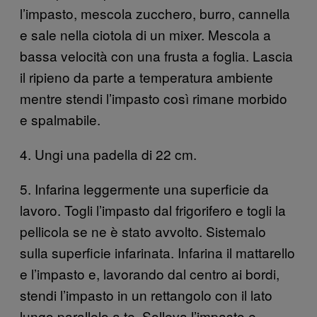
l’impasto, mescola zucchero, burro, cannella
e sale nella ciotola di un mixer. Mescola a
bassa velocità con una frusta a foglia. Lascia
il ripieno da parte a temperatura ambiente
mentre stendi l’impasto così rimane morbido
e spalmabile.
4. Ungi una padella di 22 cm.
5. Infarina leggermente una superficie da
lavoro. Togli l’impasto dal frigorifero e togli la
pellicola se ne è stato avvolto. Sistemalo
sulla superficie infarinata. Infarina il mattarello
e l’impasto e, lavorando dal centro ai bordi,
stendi l’impasto in un rettangolo con il lato
lungo parallelo a te. Solleva l’impasto e