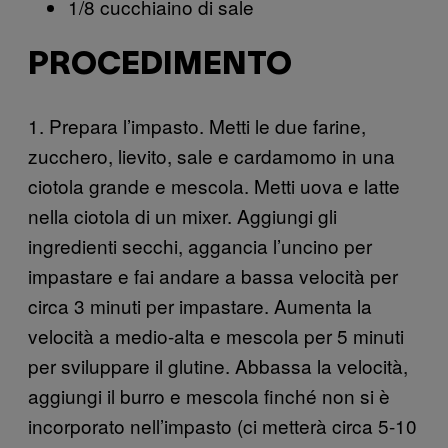
1/8 cucchiaino di sale
PROCEDIMENTO
1. Prepara l’impasto. Metti le due farine,
zucchero, lievito, sale e cardamomo in una
ciotola grande e mescola. Metti uova e latte
nella ciotola di un mixer. Aggiungi gli
ingredienti secchi, aggancia l’uncino per
impastare e fai andare a bassa velocità per
circa 3 minuti per impastare. Aumenta la
velocità a medio-alta e mescola per 5 minuti
per sviluppare il glutine. Abbassa la velocità,
aggiungi il burro e mescola finché non si è
incorporato nell’impasto (ci metterà circa 5-10