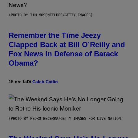
(PHOTO BY TIM MOSENFELDER/GETTY IMAGES)
Remember the Time Jeezy
Clapped Back at Bill O’Reilly and
Fox News in Defense of Barack
Obama?
15 ore fa
Di
Caleb Catlin
(PHOTO BY PEDRO BECERRA/GETTY IMAGES FOR LIVE NATION)