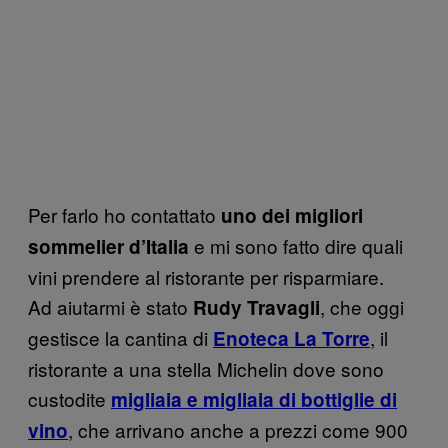
Per farlo ho contattato
uno dei migliori
e mi sono fatto dire quali
sommelier d’Italia
vini prendere al ristorante per risparmiare.
Ad aiutarmi è stato
, che oggi
Rudy Travagli
gestisce la cantina di
, il
Enoteca La Torre
ristorante a una stella Michelin dove sono
custodite
migliaia e migliaia di bottiglie di
, che arrivano anche a prezzi come 900
vino