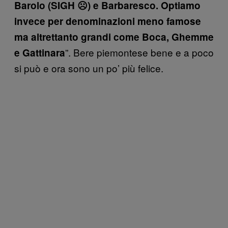
Barolo (SIGH ☹) e Barbaresco. Optiamo
invece per denominazioni meno famose
ma altrettanto grandi come Boca, Ghemme
”. Bere piemontese bene e a poco
e Gattinara
si può e ora sono un po’ più felice.