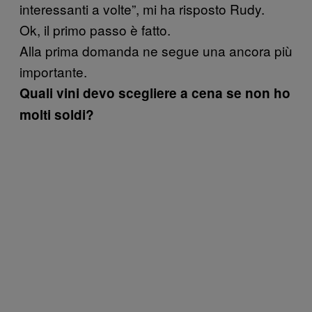
interessanti a volte”, mi ha risposto Rudy.
Ok, il primo passo è fatto.
Alla prima domanda ne segue una ancora più
importante.
Quali vini devo scegliere a cena se non ho
molti soldi?