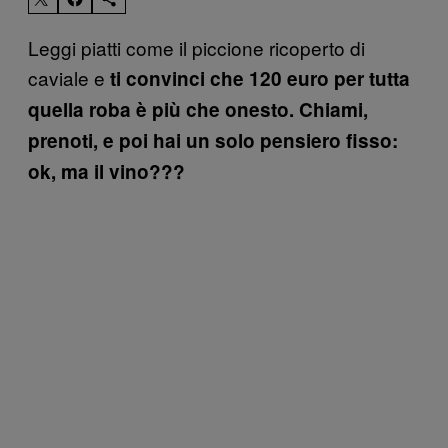
Leggi piatti come il piccione ricoperto di
caviale e
ti convinci che 120 euro per tutta
quella roba è più che onesto. Chiami,
prenoti, e poi hai un solo pensiero fisso:
ok, ma il vino???