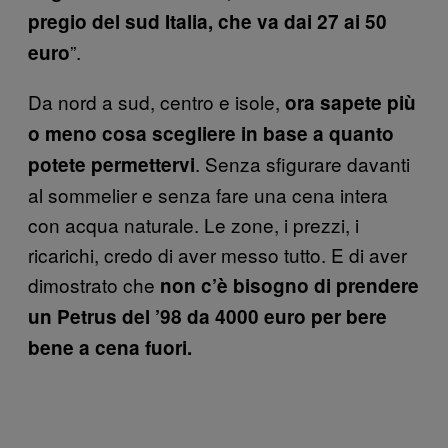
pregio del sud Italia, che va dai 27 ai 50
”.
euro
Da nord a sud, centro e isole,
ora sapete più
o meno cosa scegliere in base a quanto
. Senza sfigurare davanti
potete permettervi
al sommelier e senza fare una cena intera
con acqua naturale. Le zone, i prezzi, i
ricarichi, credo di aver messo tutto. E di aver
dimostrato che
non c’è bisogno di prendere
un Petrus del ’98 da 4000 euro per bere
bene a cena fuori.