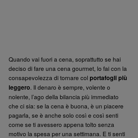
Quando vai fuori a cena, soprattutto se hai
deciso di fare una cena gourmet, lo fai con la
consapevolezza di tornare col
portafogli più
. Il denaro è sempre, volente o
leggero
nolente, l’ago della bilancia più immediato
che ci sia: se la cena è buona, è un piacere
pagarla, se è anche solo così e così senti
come se ti avessero appena tolto senza
motivo la spesa per una settimana. E ti senti