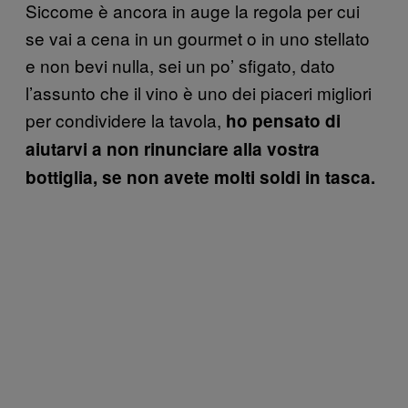
Siccome è ancora in auge la regola per cui
se vai a cena in un gourmet o in uno stellato
e non bevi nulla, sei un po’ sfigato, dato
l’assunto che il vino è uno dei piaceri migliori
per condividere la tavola,
ho pensato di
aiutarvi a non rinunciare alla vostra
bottiglia, se non avete molti soldi in tasca.