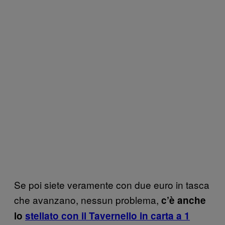
Se poi siete veramente con due euro in tasca
che avanzano, nessun problema,
c’è anche
lo
stellato con il Tavernello in carta a 1