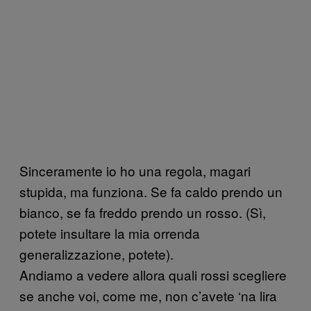
Sinceramente io ho una regola, magari
stupida, ma funziona. Se fa caldo prendo un
bianco, se fa freddo prendo un rosso. (Sì,
potete insultare la mia orrenda
generalizzazione, potete).
Andiamo a vedere allora quali rossi scegliere
se anche voi, come me, non c’avete ‘na lira