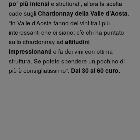
e strutturati, allora la scelta
po’ più intensi
cade sugli
.
Chardonnay della Valle d’Aosta
“In Valle d’Aosta fanno dei vini tra i più
interessanti che ci siano: c’è chi ha puntato
sullo chardonnay ad
altitudini
e fa dei vini con ottima
impressionanti
struttura. Se potete spendere un pochino di
più è consigliatissimo”.
Dai 30 ai 60 euro.