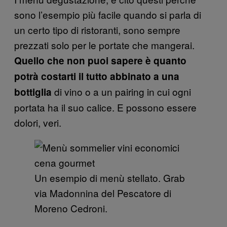
sono l’esempio più facile quando si parla di
un certo tipo di ristoranti, sono sempre
prezzati solo per le portate che mangerai.
Quello che non puoi sapere è quanto
potrà costarti il tutto abbinato a una
di vino o a un pairing in cui ogni
bottiglia
portata ha il suo calice. E possono essere
dolori, veri.
Un esempio di menù stellato. Grab
via Madonnina del Pescatore di
Moreno Cedroni.