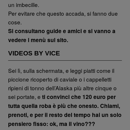
un imbecille.
Per evitare che questo accada, si fanno due
cose.
Si consultano guide e amici e si vanno a
vedere i menù sul sito.
VIDEOS BY VICE
Sei lì, sulla schermata, e leggi piatti come il
piccione ricoperto di caviale o i cappelletti
ripieni di tonno dell’Alaska più altre cinque o
sei portate, e
ti convinci che 120 euro per
tutta quella roba è più che onesto. Chiami,
prenoti, e per il resto del tempo hai un solo
pensiero fisso: ok, ma il vino???