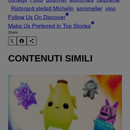
Ristoranti stellati Michelin
sommelier
vino
Follow Us On Discover
Make Us Preferred In Top Stories
Share:
CONTENUTI SIMILI