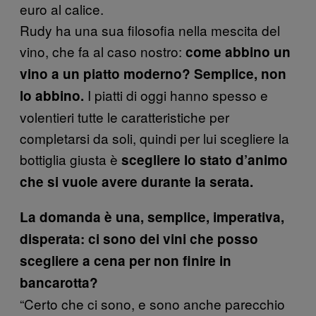
euro al calice.
Rudy ha una sua filosofia nella mescita del
vino, che fa al caso nostro:
come abbino un
vino a un piatto moderno? Semplice, non
I piatti di oggi hanno spesso e
lo abbino.
volentieri tutte le caratteristiche per
completarsi da soli, quindi per lui scegliere la
bottiglia giusta è
scegliere lo stato d’animo
che si vuole avere durante la serata.
La domanda è una, semplice, imperativa,
disperata: ci sono dei vini che posso
scegliere a cena per non finire in
bancarotta?
“Certo che ci sono, e sono anche parecchio