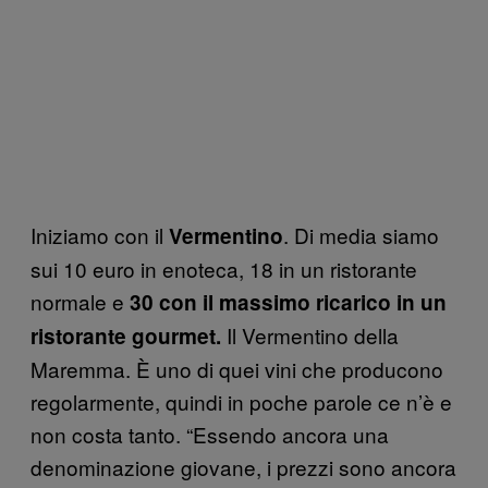
Iniziamo con il
. Di media siamo
Vermentino
sui 10 euro in enoteca, 18 in un ristorante
normale e
30 con il massimo ricarico in un
Il Vermentino della
ristorante gourmet.
Maremma. È uno di quei vini che producono
regolarmente, quindi in poche parole ce n’è e
non costa tanto. “Essendo ancora una
denominazione giovane, i prezzi sono ancora