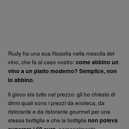
Rudy ha una sua filosofia nella mescita del
vino, che fa al caso nostro:
come abbino un
vino a un piatto moderno? Semplice, non
lo abbino.
Il gioco sta tutto nel prezzo: gli ho chiesto di
dirmi quali sono i prezzi da enoteca, da
ristorante e da ristorante gourmet per una
stessa bottiglia e che la bottiglia
non poteva
, personalmente