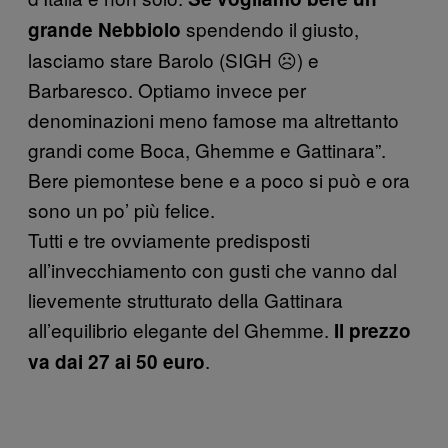
spendendo il giusto,
grande Nebbiolo
lasciamo stare Barolo (SIGH ☹) e
Barbaresco. Optiamo invece per
denominazioni meno famose ma altrettanto
grandi come Boca, Ghemme e Gattinara”.
Bere piemontese bene e a poco si può e ora
sono un po’ più felice.
Tutti e tre ovviamente predisposti
all’invecchiamento con gusti che vanno dal
lievemente strutturato della Gattinara
all’equilibrio elegante del Ghemme.
Il prezzo
.
va dai 27 ai 50 euro