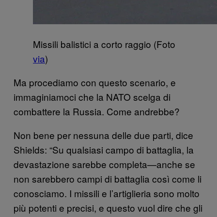
Missili balistici a corto raggio (Foto
via
)
Ma procediamo con questo scenario, e
immaginiamoci che la NATO scelga di
combattere la Russia. Come andrebbe?
Non bene per nessuna delle due parti, dice
Shields: “Su qualsiasi campo di battaglia, la
devastazione sarebbe completa—anche se
non sarebbero campi di battaglia così come li
conosciamo. I missili e l’artiglieria sono molto
più potenti e precisi, e questo vuol dire che gli