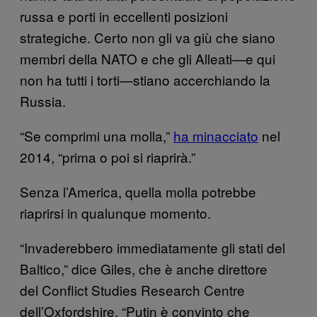
russa e porti in eccellenti posizioni
strategiche. Certo non gli va giù che siano
membri della NATO e che gli Alleati—e qui
non ha tutti i torti—stiano accerchiando la
Russia.
“Se comprimi una molla,”
ha minacciato
nel
2014, “prima o poi si riaprirà.”
Senza l’America, quella molla potrebbe
riaprirsi in qualunque momento.
“Invaderebbero immediatamente gli stati del
Baltico,” dice Giles, che è anche direttore
del Conflict Studies Research Centre
dell’Oxfordshire. “Putin è convinto che