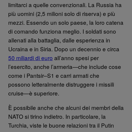
limitarci a quelle convenzionali. La Russia ha
più uomini (2,5 milioni solo di riserva) e più
mezzi. Essendo un solo paese, la loro catena
di comando funziona meglio. I soldati sono
allenati alla battaglia, dalle esperienza in
Ucraina e in Siria. Dopo un decennio e circa
50 miliardi di euro
all’anno spesi per
l’esercito, anche l’armeria—che include cose
come i Pantsir–S1 e carri armati che
possono letteralmente distruggere i missili
cruise—è superiore.
È possibile anche che alcuni dei membri della
NATO si tirino indietro. In particolare, la
Turchia, viste le buone relazioni tra il Putin