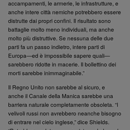
accampamenti, le armerie, le infrastrutture, e
anche intere città nemiche potrebbero essere
distrutte dai propri confini. Il risultato sono
battaglie molto meno individuali, ma anche
molto più distruttive. Se nessuna delle due
parti fa un passo indietro, intere parti di
Europa—ed è impossibile sapere quali—
sarebbero ridotte in macerie. Il bollettino dei
morti sarebbe inimmaginabile.”
Il Regno Unito non sarebbe al sicuro, e
anche il Canale della Manica sarebbe una
barriera naturale completamente obsoleta. “I
velivoli russi non avrebbero neanche bisogno
di entrare nel cielo inglese,” dice Shields.