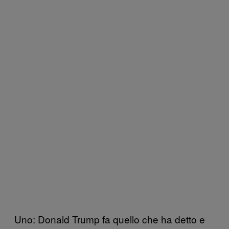
Uno: Donald Trump fa quello che ha detto e