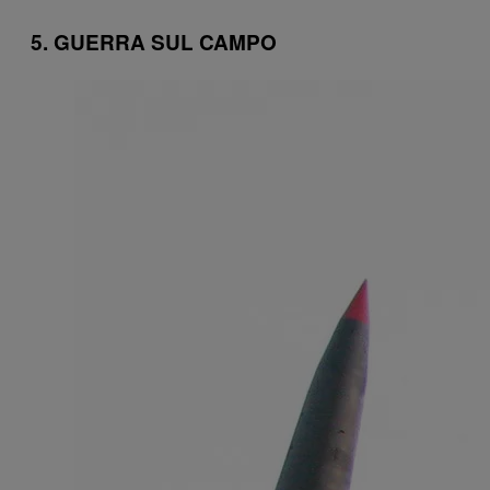
5. GUERRA SUL CAMPO