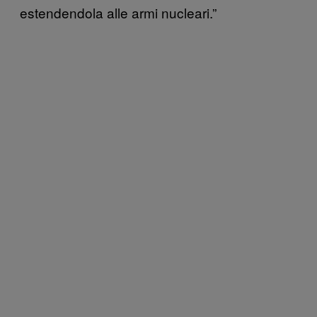
estendendola alle armi nucleari.”