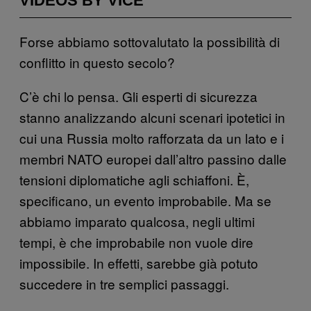
VIDEOS BY VICE
Forse abbiamo sottovalutato la possibilità di
conflitto in questo secolo?
C’è chi lo pensa. Gli esperti di sicurezza
stanno analizzando alcuni scenari ipotetici in
cui una Russia molto rafforzata da un lato e i
membri NATO europei dall’altro passino dalle
tensioni diplomatiche agli schiaffoni. È,
specificano, un evento improbabile. Ma se
abbiamo imparato qualcosa, negli ultimi
tempi, è che improbabile non vuole dire
impossibile. In effetti, sarebbe già potuto
succedere in tre semplici passaggi.