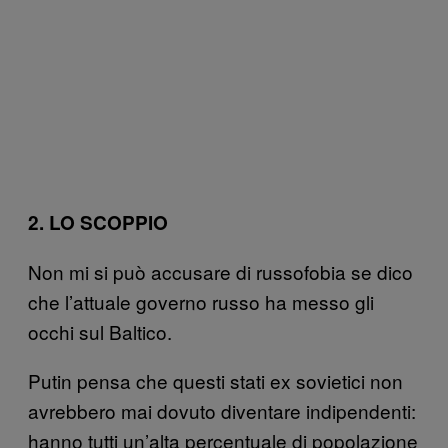
2. LO SCOPPIO
Non mi si può accusare di russofobia se dico
che l’attuale governo russo ha messo gli
occhi sul Baltico.
Putin pensa che questi stati ex sovietici non
avrebbero mai dovuto diventare indipendenti:
hanno tutti un’alta percentuale di popolazione