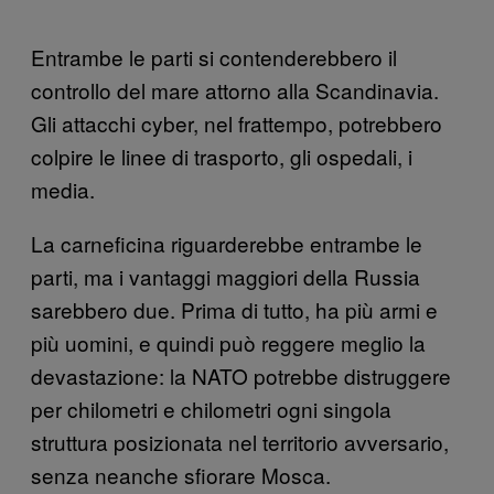
Entrambe le parti si contenderebbero il
controllo del mare attorno alla Scandinavia.
Gli attacchi cyber, nel frattempo, potrebbero
colpire le linee di trasporto, gli ospedali, i
media.
La carneficina riguarderebbe entrambe le
parti, ma i vantaggi maggiori della Russia
sarebbero due. Prima di tutto, ha più armi e
più uomini, e quindi può reggere meglio la
devastazione: la NATO potrebbe distruggere
per chilometri e chilometri ogni singola
struttura posizionata nel territorio avversario,
senza neanche sfiorare Mosca.