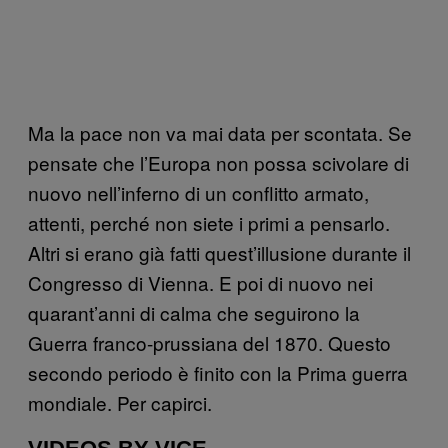
Ma la pace non va mai data per scontata. Se
pensate che l’Europa non possa scivolare di
nuovo nell’inferno di un conflitto armato,
attenti, perché non siete i primi a pensarlo.
Altri si erano già fatti quest’illusione durante il
Congresso di Vienna. E poi di nuovo nei
quarant’anni di calma che seguirono la
Guerra franco-prussiana del 1870. Questo
secondo periodo è finito con la Prima guerra
mondiale. Per capirci.