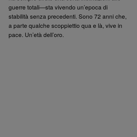
guerre totali—sta vivendo un’epoca di
stabilità senza precedenti. Sono 72 anni che,
a parte qualche scoppiettio qua e là, vive in
pace. Un’età dell’oro.