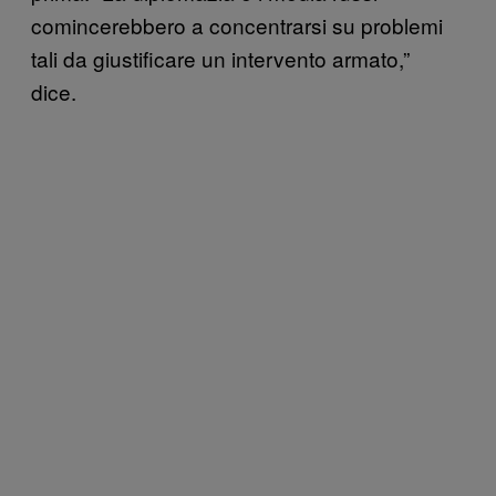
comincerebbero a concentrarsi su problemi
tali da giustificare un intervento armato,”
dice.