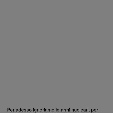
Per adesso ignoriamo le armi nucleari, per