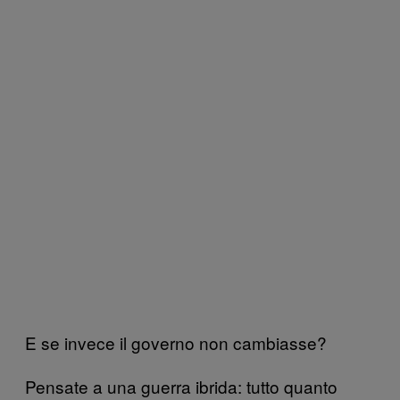
E se invece il governo non cambiasse?
Pensate a una guerra ibrida: tutto quanto