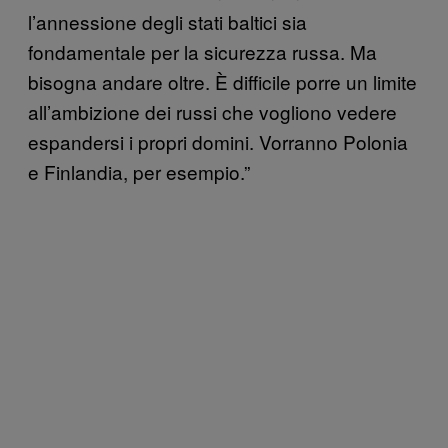
l’annessione degli stati baltici sia
fondamentale per la sicurezza russa. Ma
bisogna andare oltre. È difficile porre un limite
all’ambizione dei russi che vogliono vedere
espandersi i propri domini. Vorranno Polonia
e Finlandia, per esempio.”