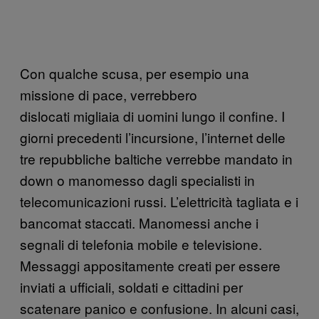
Con qualche scusa, per esempio una
missione di pace, verrebbero
dislocati migliaia di uomini lungo il confine. I
giorni precedenti l’incursione, l’internet delle
tre repubbliche baltiche verrebbe mandato in
down o manomesso dagli specialisti in
telecomunicazioni russi. L’elettricità tagliata e i
bancomat staccati. Manomessi anche i
segnali di telefonia mobile e televisione.
Messaggi appositamente creati per essere
inviati a ufficiali, soldati e cittadini per
scatenare panico e confusione. In alcuni casi,