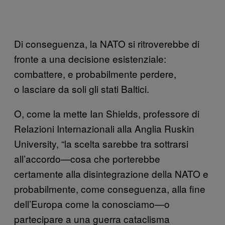
Di conseguenza, la NATO si ritroverebbe di
fronte a una decisione esistenziale:
combattere, e probabilmente perdere,
o lasciare da soli gli stati Baltici.
O, come la mette Ian Shields, professore di
Relazioni Internazionali alla Anglia Ruskin
University, “la scelta sarebbe tra sottrarsi
all’accordo—cosa che porterebbe
certamente alla disintegrazione della NATO e
probabilmente, come conseguenza, alla fine
dell’Europa come la conosciamo—o
partecipare a una guerra cataclisma