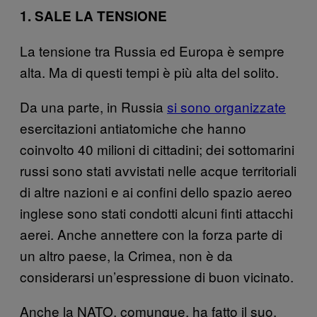
1. SALE LA TENSIONE
La tensione tra Russia ed Europa è sempre
alta. Ma di questi tempi è più alta del solito.
Da una parte, in Russia
si sono organizzate
esercitazioni antiatomiche che hanno
coinvolto 40 milioni di cittadini; dei sottomarini
russi sono stati avvistati nelle acque territoriali
di altre nazioni e ai confini dello spazio aereo
inglese sono stati condotti alcuni finti attacchi
aerei. Anche annettere con la forza parte di
un altro paese, la Crimea, non è da
considerarsi un’espressione di buon vicinato.
Anche la NATO, comunque, ha fatto il suo.