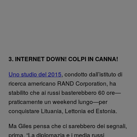
3. INTERNET DOWN! COLPI IN CANNA!
Uno studio del 2015
, condotto dall’istituto di
ricerca americano RAND Corporation, ha
stabilito che ai russi basterebbero 60 ore—
praticamente un weekend lungo—per
conquistare Lituania, Lettonia ed Estonia.
Ma Giles pensa che ci sarebbero dei segnali,
prima. “La diplomazia e i media russi