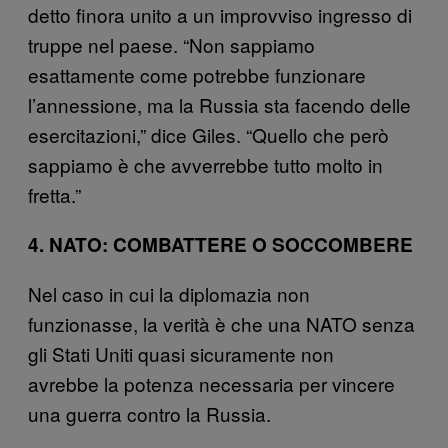
detto finora unito a un improvviso ingresso di
truppe nel paese. “Non sappiamo
esattamente come potrebbe funzionare
l’annessione, ma la Russia sta facendo delle
esercitazioni,” dice Giles. “Quello che però
sappiamo è che avverrebbe tutto molto in
fretta.”
4. NATO: COMBATTERE O SOCCOMBERE
Nel caso in cui la diplomazia non
funzionasse, la verità è che una NATO senza
gli Stati Uniti quasi sicuramente non
avrebbe la potenza necessaria per vincere
una guerra contro la Russia.