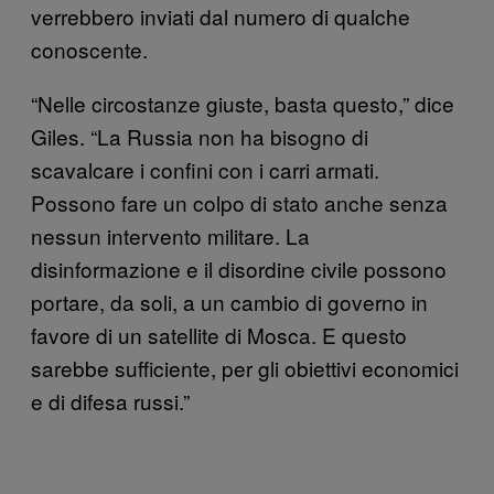
verrebbero inviati dal numero di qualche
conoscente.
“Nelle circostanze giuste, basta questo,” dice
Giles. “La Russia non ha bisogno di
scavalcare i confini con i carri armati.
Possono fare un colpo di stato anche senza
nessun intervento militare. La
disinformazione e il disordine civile possono
portare, da soli, a un cambio di governo in
favore di un satellite di Mosca. E questo
sarebbe sufficiente, per gli obiettivi economici
e di difesa russi.”