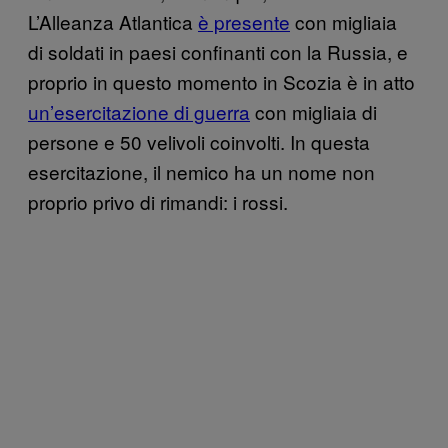
L’Alleanza Atlantica
è presente
con migliaia
di soldati in paesi confinanti con la Russia, e
proprio in questo momento in Scozia è in atto
un’esercitazione di guerra
con migliaia di
persone e 50 velivoli coinvolti. In questa
esercitazione, il nemico ha un nome non
proprio privo di rimandi: i rossi.