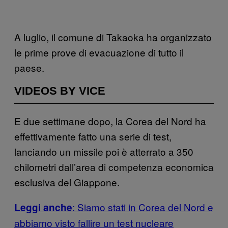
A luglio, il comune di Takaoka ha organizzato
le prime prove di evacuazione di tutto il
paese.
VIDEOS BY VICE
E due settimane dopo, la Corea del Nord ha
effettivamente fatto una serie di test,
lanciando un missile poi è atterrato a 350
chilometri dall’area di competenza economica
esclusiva del Giappone.
: Siamo stati in Corea del Nord e
Leggi anche
abbiamo visto fallire un test nucleare