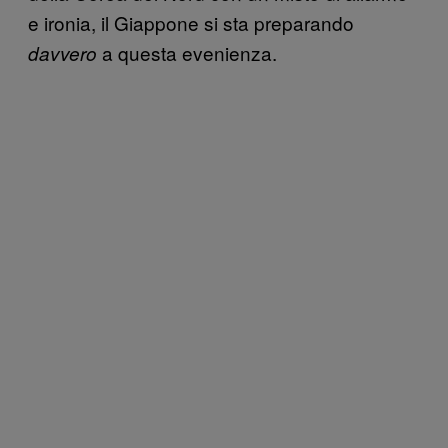
e ironia, il Giappone si sta preparando
a questa evenienza.
davvero