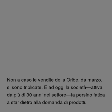
Non a caso le vendite della Oribe, da marzo,
si sono triplicate. E ad oggi la società—attiva
da più di 30 anni nel settore—fa persino fatica
a star dietro alla domanda di prodotti.