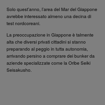
Solo quest’anno, l’area del Mar del Giappone
avrebbe interessato almeno una decina di
test nordcoreani.
La preoccupazione in Giappone è talmente
alta che diversi privati cittadini si stanno
preparando al peggio in tutta autonomia,
arrivando persino a comprare dei bunker da
aziende specializzate come la Oribe Seiki
Seisakusho.