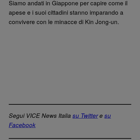
Siamo andati in Giappone per capire come il
apese e i suoi cittadini stanno imparando a
convivere con le minacce di Kin Jong-un.
Segui VICE News Italia
su Twitter
e
su
Facebook