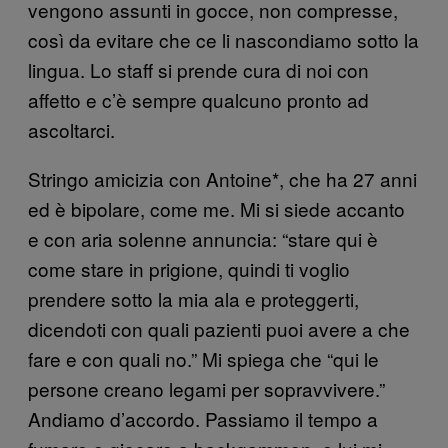
vengono assunti in gocce, non compresse,
così da evitare che ce li nascondiamo sotto la
lingua. Lo staff si prende cura di noi con
affetto e c’è sempre qualcuno pronto ad
ascoltarci.
Stringo amicizia con Antoine*, che ha 27 anni
ed è bipolare, come me. Mi si siede accanto
e con aria solenne annuncia: “stare qui è
come stare in prigione, quindi ti voglio
prendere sotto la mia ala e proteggerti,
dicendoti con quali pazienti puoi avere a che
fare e con quali no.” Mi spiega che “qui le
persone creano legami per sopravvivere.”
Andiamo d’accordo. Passiamo il tempo a