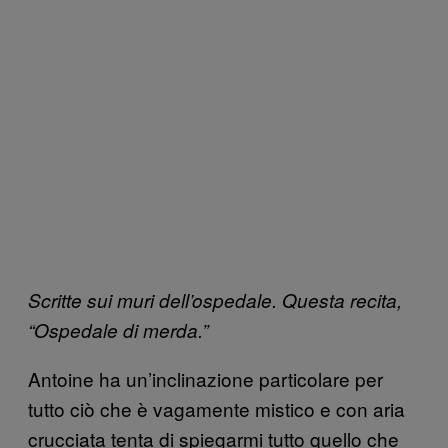
Scritte sui muri dell’ospedale. Questa recita,
“Ospedale di merda.”
Antoine ha un’inclinazione particolare per
tutto ciò che è vagamente mistico e con aria
crucciata tenta di spiegarmi tutto quello che