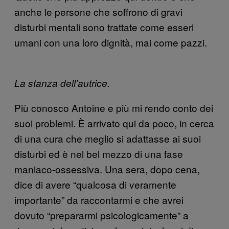
anche le persone che soffrono di gravi
disturbi mentali sono trattate come esseri
umani con una loro dignità, mai come pazzi.
La stanza dell’autrice.
Più conosco Antoine e più mi rendo conto dei
suoi problemi. È arrivato qui da poco, in cerca
di una cura che meglio si adattasse ai suoi
disturbi ed è nel bel mezzo di una fase
maniaco-ossessiva. Una sera, dopo cena,
dice di avere “qualcosa di veramente
importante” da raccontarmi e che avrei
dovuto “prepararmi psicologicamente” a