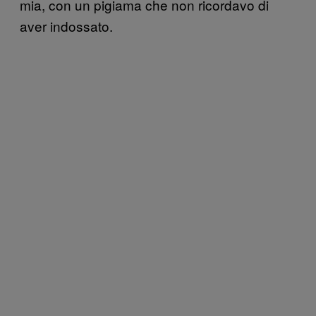
mia, con un pigiama che non ricordavo di
aver indossato.