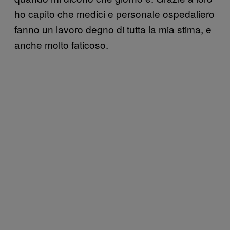
ho capito che medici e personale ospedaliero
fanno un lavoro degno di tutta la mia stima, e
anche molto faticoso.