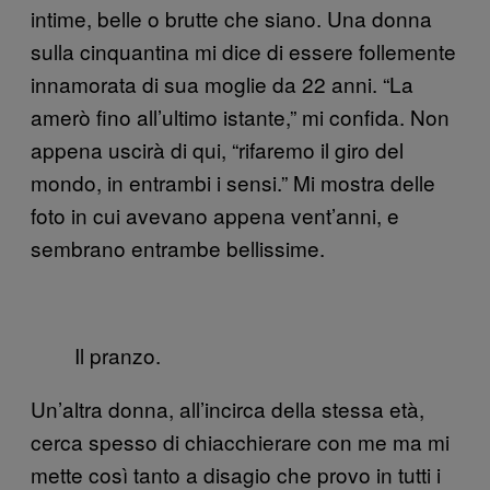
intime, belle o brutte che siano. Una donna
sulla cinquantina mi dice di essere follemente
innamorata di sua moglie da 22 anni. “La
amerò fino all’ultimo istante,” mi confida. Non
appena uscirà di qui, “rifaremo il giro del
mondo, in entrambi i sensi.” Mi mostra delle
foto in cui avevano appena vent’anni, e
sembrano entrambe bellissime.
Il pranzo.
Un’altra donna, all’incirca della stessa età,
cerca spesso di chiacchierare con me ma mi
mette così tanto a disagio che provo in tutti i