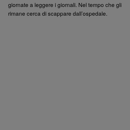
giornate a leggere i giornali. Nel tempo che gli
rimane cerca di scappare dall’ospedale.