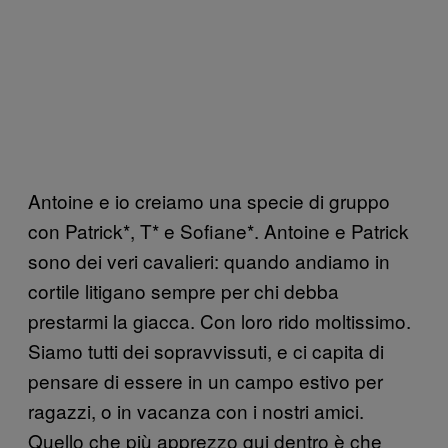
Antoine e io creiamo una specie di gruppo
con Patrick*, T* e Sofiane*. Antoine e Patrick
sono dei veri cavalieri: quando andiamo in
cortile litigano sempre per chi debba
prestarmi la giacca. Con loro rido moltissimo.
Siamo tutti dei sopravvissuti, e ci capita di
pensare di essere in un campo estivo per
ragazzi, o in vacanza con i nostri amici.
Quello che più apprezzo qui dentro è che