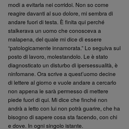
modi a evitarla nei corridoi. Non so come
reagire davanti al suo dolore, mi sembra di
andare fuori di testa. È finita qui perché
stalkerava un uomo che conosceva a
malapena, del quale mi dice di essere
“patologicamente innamorata.” Lo seguiva sul
posto di lavoro, molestandolo. Le è stato
diagnosticato un disturbo di ipersessualità, è
ninfomane. Ora scrive a quest’uomo decine
di lettere al giorno e vuole andare a cercarlo
non appena le sarà permesso di mettere
piede fuori di qui. Mi dice che finché non
andrà a letto con lui non potrà guarire, che ha
bisogno di sapere cosa sta facendo, con chi
e dove. In ogni singolo istante.