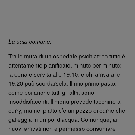
La sala comune.
Tra le mura di un ospedale psichiatrico tutto è
attentamente pianificato, minuto per minuto:
la cena è servita alle 19:10, e chi arriva alle
19:20 può scordarsela. Il mio primo pasto,
come poi anche tutti gli altri, sono
insoddisfacenti. Il menù prevede tacchino al
curry, ma nel piatto c’è un pezzo di carne che
galleggia in un po’ d’acqua. Comunque, ai
nuovi arrivati non è permesso consumare i