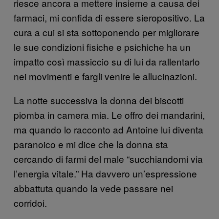
riesce ancora a mettere insieme a causa dei
farmaci, mi confida di essere sieropositivo. La
cura a cui si sta sottoponendo per migliorare
le sue condizioni fisiche e psichiche ha un
impatto così massiccio su di lui da rallentarlo
nei movimenti e fargli venire le allucinazioni.
La notte successiva la donna dei biscotti
piomba in camera mia. Le offro dei mandarini,
ma quando lo racconto ad Antoine lui diventa
paranoico e mi dice che la donna sta
cercando di farmi del male “succhiandomi via
l’energia vitale.” Ha davvero un’espressione
abbattuta quando la vede passare nei
corridoi.