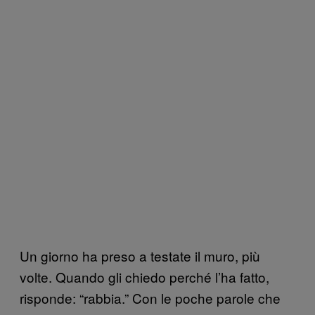
Un giorno ha preso a testate il muro, più
volte. Quando gli chiedo perché l’ha fatto,
risponde: “rabbia.” Con le poche parole che