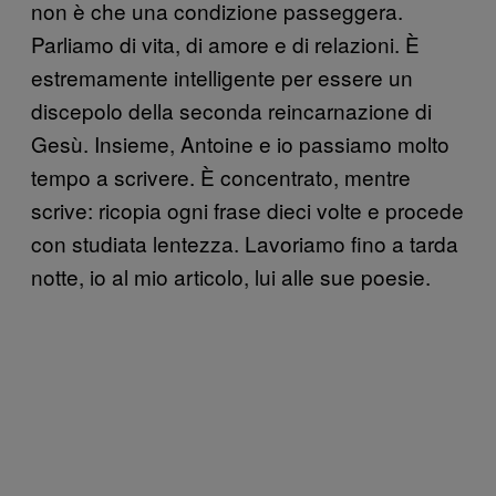
non è che una condizione passeggera.
Parliamo di vita, di amore e di relazioni. È
estremamente intelligente per essere un
discepolo della seconda reincarnazione di
Gesù. Insieme, Antoine e io passiamo molto
tempo a scrivere. È concentrato, mentre
scrive: ricopia ogni frase dieci volte e procede
con studiata lentezza. Lavoriamo fino a tarda
notte, io al mio articolo, lui alle sue poesie.