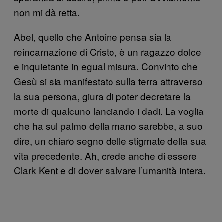
non mi dà retta.
Abel, quello che Antoine pensa sia la
reincarnazione di Cristo, è un ragazzo dolce
e inquietante in egual misura. Convinto che
Gesù si sia manifestato sulla terra attraverso
la sua persona, giura di poter decretare la
morte di qualcuno lanciando i dadi. La voglia
che ha sul palmo della mano sarebbe, a suo
dire, un chiaro segno delle stigmate della sua
vita precedente. Ah, crede anche di essere
Clark Kent e di dover salvare l’umanità intera.