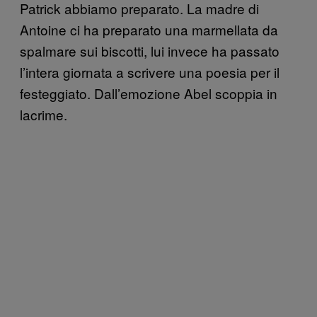
Patrick abbiamo preparato. La madre di
Antoine ci ha preparato una marmellata da
spalmare sui biscotti, lui invece ha passato
l’intera giornata a scrivere una poesia per il
festeggiato. Dall’emozione Abel scoppia in
lacrime.