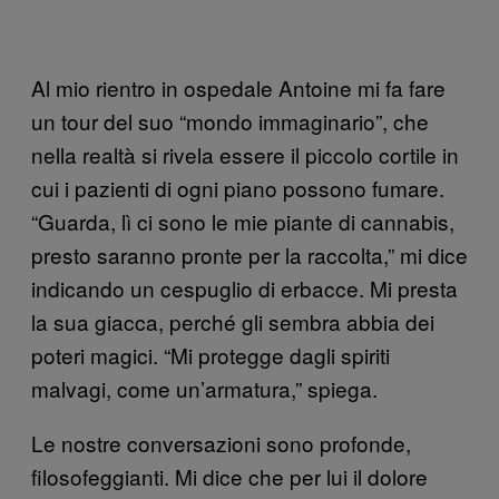
Al mio rientro in ospedale Antoine mi fa fare
un tour del suo “mondo immaginario”, che
nella realtà si rivela essere il piccolo cortile in
cui i pazienti di ogni piano possono fumare.
“Guarda, lì ci sono le mie piante di cannabis,
presto saranno pronte per la raccolta,” mi dice
indicando un cespuglio di erbacce. Mi presta
la sua giacca, perché gli sembra abbia dei
poteri magici. “Mi protegge dagli spiriti
malvagi, come un’armatura,” spiega.
Le nostre conversazioni sono profonde,
filosofeggianti. Mi dice che per lui il dolore