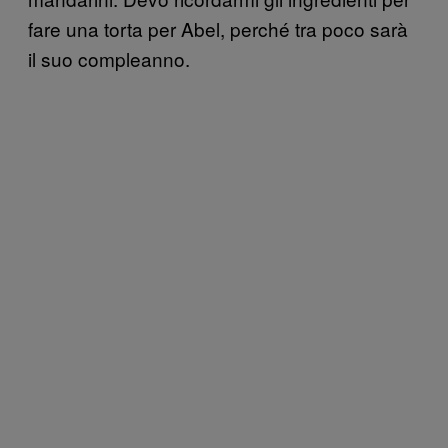
fare una torta per Abel, perché tra poco sarà
il suo compleanno.