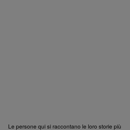
Le persone qui si raccontano le loro storie più