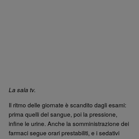
La sala tv.
Il ritmo delle giornate è scandito dagli esami:
prima quelli del sangue, poi la pressione,
infine le urine. Anche la somministrazione dei
farmaci segue orari prestabiliti, e i sedativi