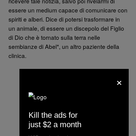
ricevere tale notizia, salvo poi rivelarmi di
essere un medium capace di comunicare con
spiriti e alberi. Dice di potersi trasformare in
un animale, di essere un discepolo del Figlio
di Dio che è tornato sulla terra nelle
sembianze di Abel*, un altro paziente della
clinica.
×
Kill the ads for
just $2 a month