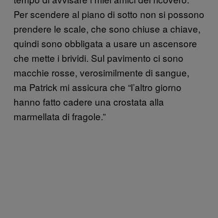
Per scendere al piano di sotto non si possono
prendere le scale, che sono chiuse a chiave,
quindi sono obbligata a usare un ascensore
che mette i brividi. Sul pavimento ci sono
macchie rosse, verosimilmente di sangue,
ma Patrick mi assicura che “l’altro giorno
hanno fatto cadere una crostata alla
marmellata di fragole.”