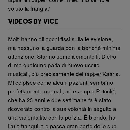
voluto la frangia.”
VIDEOS BY VICE
Molti hanno gli occhi fissi sulla televisione,
ma nessuno la guarda con la benché minima
attenzione. Stanno semplicemente lì. Dietro
di me qualcuno parla di nuove uscite
musicali, più precisamente del rapper Kaaris.
Mi colpisce come alcuni pazienti sembrino
perfettamente normali, ad esempio Patrick*,
che ha 23 anni e due settimane fa è stato
ricoverato contro la sua volontà in seguito a
una violenta lite con la polizia. È biondo, ha
l’aria tranquilla e passa gran parte delle sue