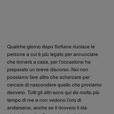
Qualche giorno dopo Sofiane riunisce le
persone a cui è più legato per annunciare
che tornerà a casa, per l’occasione ha
preparato un breve discorso. Noi non
possiamo fare altro che scherzare per
cercare di nascondere quello che proviamo
davvero. Tutti gli altri sono qui da molto più
tempo di me e non vedono l’ora di
andarsene, anche se il ricovero li sta