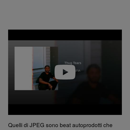
Play video
Quelli di JPEG sono beat autoprodotti che