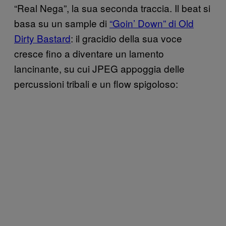
“Real Nega”, la sua seconda traccia. Il beat si
basa su un sample di
“Goin’ Down” di Old
Dirty Bastard
: il gracidio della sua voce
cresce fino a diventare un lamento
lancinante, su cui JPEG appoggia delle
percussioni tribali e un flow spigoloso: