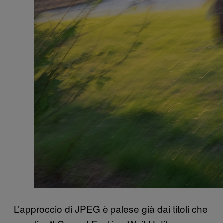
L’approccio di JPEG è palese già dai titoli che