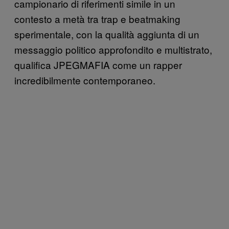
campionario di riferimenti simile in un
contesto a metà tra trap e beatmaking
sperimentale, con la qualità aggiunta di un
messaggio politico approfondito e multistrato,
qualifica JPEGMAFIA come un rapper
incredibilmente contemporaneo.