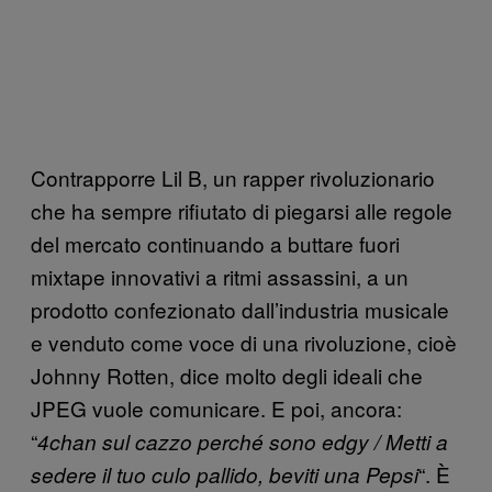
Contrapporre Lil B, un rapper rivoluzionario
che ha sempre rifiutato di piegarsi alle regole
del mercato continuando a buttare fuori
mixtape innovativi a ritmi assassini, a un
prodotto confezionato dall’industria musicale
e venduto come voce di una rivoluzione, cioè
Johnny Rotten, dice molto degli ideali che
JPEG vuole comunicare. E poi, ancora:
“
4chan sul cazzo perché sono edgy / Metti a
“. È
sedere il tuo culo pallido, beviti una Pepsi