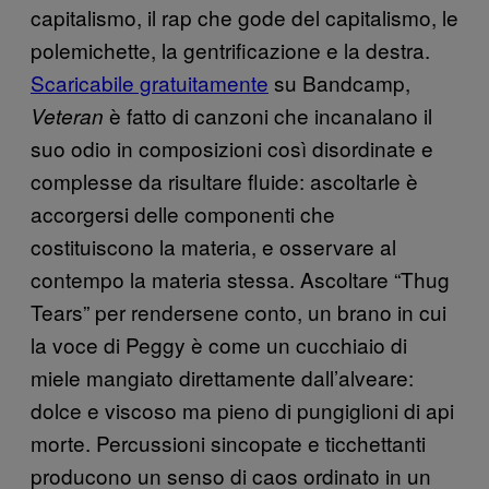
capitalismo, il rap che gode del capitalismo, le
polemichette, la gentrificazione e la destra.
Scaricabile gratuitamente
su Bandcamp,
è fatto di canzoni che incanalano il
Veteran
suo odio in composizioni così disordinate e
complesse da risultare fluide: ascoltarle è
accorgersi delle componenti che
costituiscono la materia, e osservare al
contempo la materia stessa. Ascoltare “Thug
Tears” per rendersene conto, un brano in cui
la voce di Peggy è come un cucchiaio di
miele mangiato direttamente dall’alveare:
dolce e viscoso ma pieno di pungiglioni di api
morte. Percussioni sincopate e ticchettanti
producono un senso di caos ordinato in un