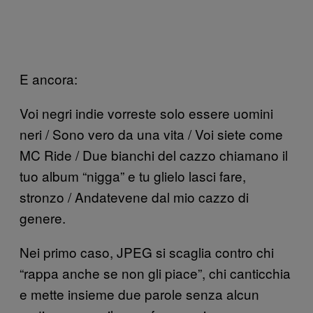
E ancora:
Voi negri indie vorreste solo essere uomini
neri / Sono vero da una vita / Voi siete come
MC Ride / Due bianchi del cazzo chiamano il
tuo album “nigga” e tu glielo lasci fare,
stronzo / Andatevene dal mio cazzo di
genere.
Nei primo caso, JPEG si scaglia contro chi
“rappa anche se non gli piace”, chi canticchia
e mette insieme due parole senza alcun