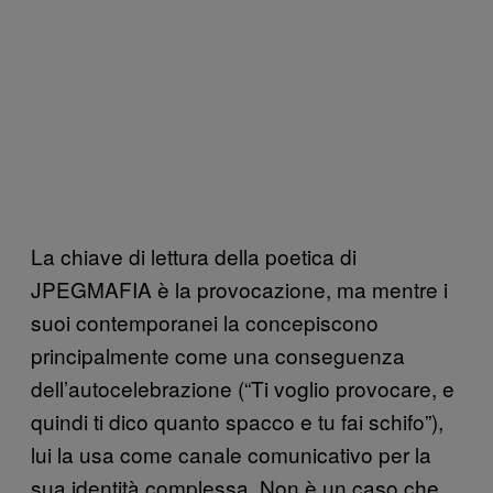
La chiave di lettura della poetica di
JPEGMAFIA è la provocazione, ma mentre i
suoi contemporanei la concepiscono
principalmente come una conseguenza
dell’autocelebrazione (“Ti voglio provocare, e
quindi ti dico quanto spacco e tu fai schifo”),
lui la usa come canale comunicativo per la
sua identità complessa. Non è un caso che