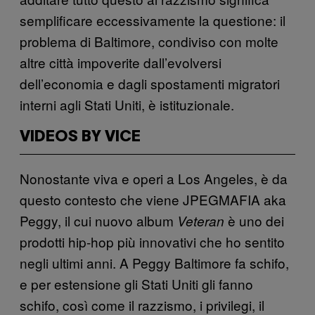
semplificare eccessivamente la questione: il
problema di Baltimore, condiviso con molte
altre città impoverite dall’evolversi
dell’economia e dagli spostamenti migratori
interni agli Stati Uniti, è istituzionale.
VIDEOS BY VICE
Nonostante viva e operi a Los Angeles, è da
questo contesto che viene JPEGMAFIA aka
Peggy, il cui nuovo album
è uno dei
Veteran
prodotti hip-hop più innovativi che ho sentito
negli ultimi anni. A Peggy Baltimore fa schifo,
e per estensione gli Stati Uniti gli fanno
schifo, così come il razzismo, i privilegi, il