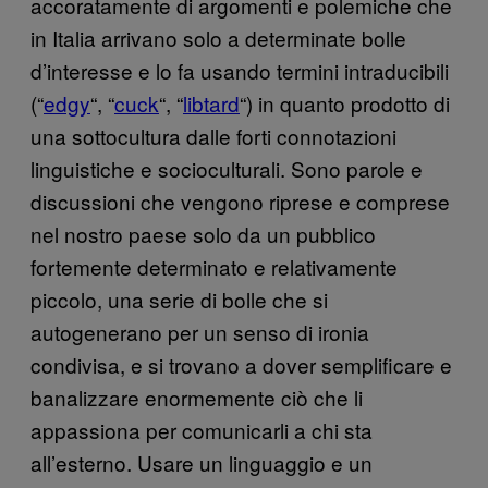
accoratamente di argomenti e polemiche che
in Italia arrivano solo a determinate bolle
d’interesse e lo fa usando termini intraducibili
(“
edgy
“, “
cuck
“, “
libtard
“) in quanto prodotto di
una sottocultura dalle forti connotazioni
linguistiche e socioculturali. Sono parole e
discussioni che vengono riprese e comprese
nel nostro paese solo da un pubblico
fortemente determinato e relativamente
piccolo, una serie di bolle che si
autogenerano per un senso di ironia
condivisa, e si trovano a dover semplificare e
banalizzare enormemente ciò che li
appassiona per comunicarli a chi sta
all’esterno. Usare un linguaggio e un