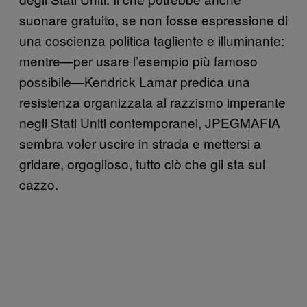
suonare gratuito, se non fosse espressione di
una coscienza politica tagliente e illuminante:
mentre—per usare l’esempio più famoso
possibile—Kendrick Lamar predica una
resistenza organizzata al razzismo imperante
negli Stati Uniti contemporanei, JPEGMAFIA
sembra voler uscire in strada e mettersi a
gridare, orgoglioso, tutto ciò che gli sta sul
cazzo.