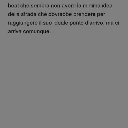
beat che sembra non avere la minima idea
della strada che dovrebbe prendere per
raggiungere il suo ideale punto d’arrivo, ma ci
arriva comunque.