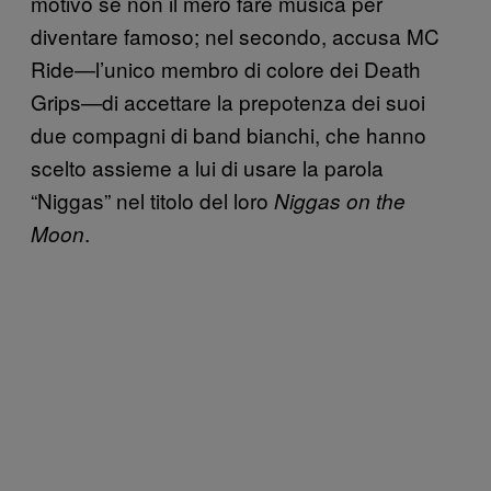
motivo se non il mero fare musica per
diventare famoso; nel secondo, accusa MC
Ride—l’unico membro di colore dei Death
Grips—di accettare la prepotenza dei suoi
due compagni di band bianchi, che hanno
scelto assieme a lui di usare la parola
“Niggas” nel titolo del loro
Niggas on the
.
Moon