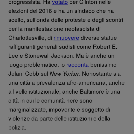
progressista. Ha
votato
per Clinton nelle
elezioni del 2016 e ha un sindaco che ha
scelto, sull’onda delle proteste e degli scontri
per la manifestazione neofascista di
Charlottesville, di
rimuovere
diverse statue
raffiguranti generali sudisti come Robert E.
Lee e Stonewall Jackson. Ma è anche un
luogo problematico: lo
racconta
benissimo
Jelani Cobb sul
. Nonostante sia
New Yorker
una città a prevalenza afro-americana, anche
a livello istituzionale, anche Baltimore è una
città in cui le comunità nere sono
marginalizzate, impoverite e soggetto di
violenze da parte delle istituzioni e della
polizia.