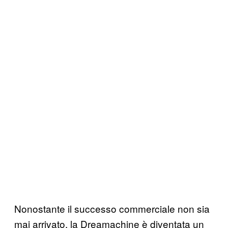
Nonostante il successo commerciale non sia
mai arrivato, la Dreamachine è diventata un