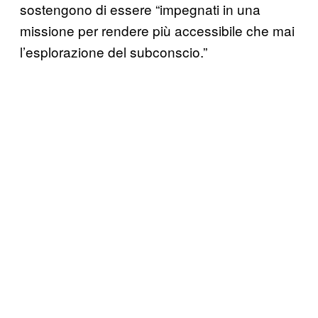
sostengono di essere “impegnati in una
missione per rendere più accessibile che mai
l’esplorazione del subconscio.”