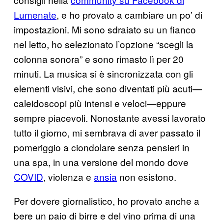
Lumenate
, e ho provato a cambiare un po’ di
impostazioni. Mi sono sdraiato su un fianco
nel letto, ho selezionato l’opzione “scegli la
colonna sonora” e sono rimasto lì per 20
minuti. La musica si è sincronizzata con gli
elementi visivi, che sono diventati più acuti—
caleidoscopi più intensi e veloci—eppure
sempre piacevoli. Nonostante avessi lavorato
tutto il giorno, mi sembrava di aver passato il
pomeriggio a ciondolare senza pensieri in
una spa, in una versione del mondo dove
COVID
, violenza e
ansia
non esistono.
Per dovere giornalistico, ho provato anche a
bere un paio di birre e del vino prima di una