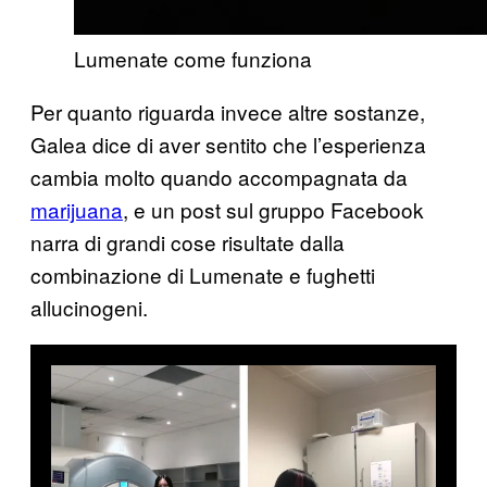
Lumenate come funziona
Per quanto riguarda invece altre sostanze,
Galea dice di aver sentito che l’esperienza
cambia molto quando accompagnata da
marijuana
, e un post sul gruppo Facebook
narra di grandi cose risultate dalla
combinazione di Lumenate e fughetti
allucinogeni.