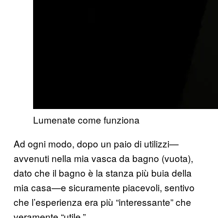
Lumenate come funziona
Ad ogni modo, dopo un paio di utilizzi—
avvenuti nella mia vasca da bagno (vuota),
dato che il bagno è la stanza più buia della
mia casa—e sicuramente piacevoli, sentivo
che l’esperienza era più “interessante” che
veramente “utile.”