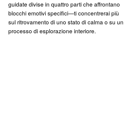
guidate divise in quattro parti che affrontano
blocchi emotivi specifici—ti concentrerai più
sul ritrovamento di uno stato di calma o su un
processo di esplorazione interiore.