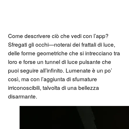
Come descrivere ciò che vedi con l’app?
Sfregati gli occhi—noterai dei frattali di luce,
delle forme geometriche che si intrecciano tra
loro e forse un tunnel di luce pulsante che
puoi seguire all’infinito. Lumenate è un po’
così, ma con l’aggiunta di sfumature
irriconoscibili, talvolta di una bellezza
disarmante.