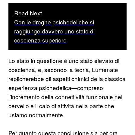
Read Next
Con le droghe psichedeliche si
raggiunge davvero uno stato di
coscienza superiore
Lo stato in questione è uno stato elevato di
coscienza, e, secondo la teoria, Lumenate
replicherebbe gli aspetti chimici della classica
esperienza psichedelica—compreso
l’incremento della connettività funzionale nel
cervello e il calo di attività nella parte che
usiamo normalmente.
Per quanto questa conclusione sia per ora