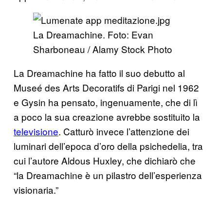
La Dreamachine. Foto: Evan
Sharboneau / Alamy Stock Photo
La Dreamachine ha fatto il suo debutto al
Museé des Arts Decoratifs di Parigi nel 1962
e Gysin ha pensato, ingenuamente, che di lì
a poco la sua creazione avrebbe sostituito la
televisione
. Catturò invece l’attenzione dei
luminari dell’epoca d’oro della psichedelia, tra
cui l’autore Aldous Huxley, che dichiarò che
“la Dreamachine è un pilastro dell’esperienza
visionaria.”