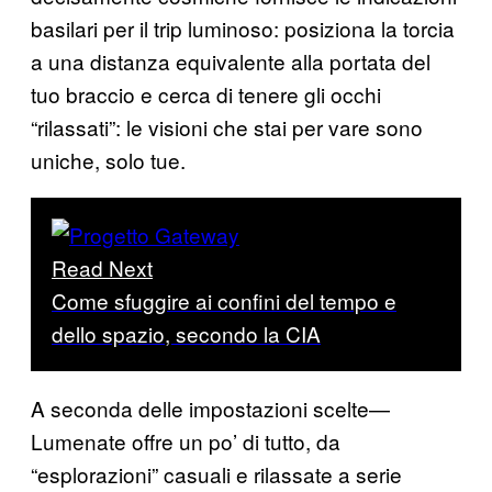
basilari per il trip luminoso: posiziona la torcia
a una distanza equivalente alla portata del
tuo braccio e cerca di tenere gli occhi
“rilassati”: le visioni che stai per vare sono
uniche, solo tue.
Read Next
Come sfuggire ai confini del tempo e
dello spazio, secondo la CIA
A seconda delle impostazioni scelte—
Lumenate offre un po’ di tutto, da
“esplorazioni” casuali e rilassate a serie