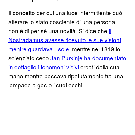
Il concetto per cui una luce intermittente può
alterare lo stato cosciente di una persona,
non è di per sé una novità. Si dice che
il
Nostradamus avesse ricevuto le sue visioni
mentre guardava il sole
, mentre nel 1819 lo
scienziato ceco
Jan Purkinje ha documentato
in dettaglio i fenomeni visivi
creati dalla sua
mano mentre passava ripetutamente tra una
lampada a gas e i suoi occhi.