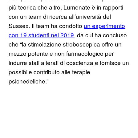
più teorica che altro, Lumenate è in rapporti
con un team di ricerca all’università del
Sussex. Il team ha condotto
un esperimento
con 19 studenti nel 2019
, da cui ha concluso
che “la stimolazione stroboscopica offre un
mezzo potente e non farmacologico per
indurre stati alterati di coscienza e fornisce un
possibile contributo alle terapie
psichedeliche.”