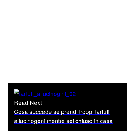
Read Next
Cosa succede se prendi troppi tartufi
allucinogeni mentre sei chiuso in casa