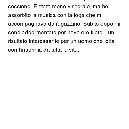
sessione. È stata meno viscerale, ma ho
assorbito la musica con la foga che mi
accompagnava da ragazzino. Subito dopo mi
sono addormentato per nove ore filate—un
risultato interessante per un uomo che lotta
con l’insonnia da tutta la vita.