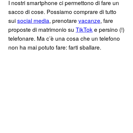
I nostri smartphone ci permettono di fare un
sacco di cose. Possiamo comprare di tutto
sui
social media
, prenotare
vacanze
, fare
proposte di matrimonio su
TikTok
e persino (!)
telefonare. Ma c’è una cosa che un telefono
non ha mai potuto fare: farti sballare.