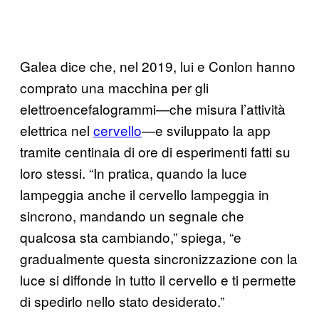
Galea dice che, nel 2019, lui e Conlon hanno
comprato una macchina per gli
elettroencefalogrammi—che misura l’attività
elettrica nel
cervello
—e sviluppato la app
tramite centinaia di ore di esperimenti fatti su
loro stessi. “In pratica, quando la luce
lampeggia anche il cervello lampeggia in
sincrono, mandando un segnale che
qualcosa sta cambiando,” spiega, “e
gradualmente questa sincronizzazione con la
luce si diffonde in tutto il cervello e ti permette
di spedirlo nello stato desiderato.”