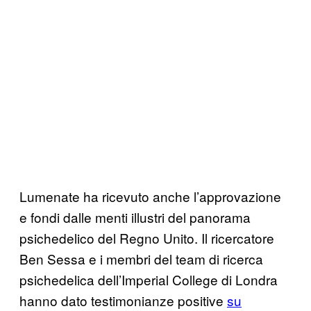
Lumenate ha ricevuto anche l’approvazione
e fondi dalle menti illustri del panorama
psichedelico del Regno Unito. Il ricercatore
Ben Sessa e i membri del team di ricerca
psichedelica dell’Imperial College di Londra
hanno dato testimonianze positive
su