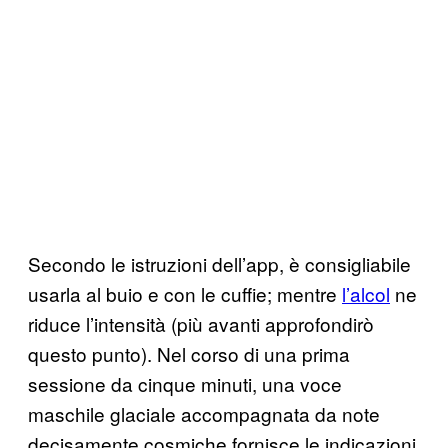
Secondo le istruzioni dell’app, è consigliabile
usarla al buio e con le cuffie; mentre
l’alcol
ne
riduce l’intensità (più avanti approfondirò
questo punto). Nel corso di una prima
sessione da cinque minuti, una voce
maschile glaciale accompagnata da note
decisamente cosmiche fornisce le indicazioni