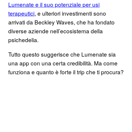
Lumenate e il suo potenziale per usi
terapeutici
, e ulteriori investimenti sono
arrivati da Beckley Waves, che ha fondato
diverse aziende nell’ecosistema della
psichedelia.
Tutto questo suggerisce che Lumenate sia
una app con una certa credibilità. Ma come
funziona e quanto è forte il trip che ti procura?