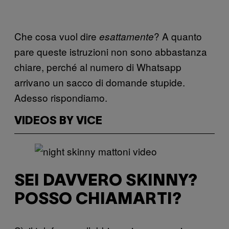
Che cosa vuol dire
? A quanto
esattamente
pare queste istruzioni non sono abbastanza
chiare, perché al numero di Whatsapp
arrivano un sacco di domande stupide.
Adesso rispondiamo.
VIDEOS BY VICE
SEI DAVVERO SKINNY?
POSSO CHIAMARTI?