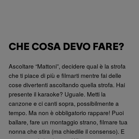
CHE COSA DEVO FARE?
Ascoltare “Mattoni”, decidere qual è la strofa
che ti piace di più e filmarti mentre fai delle
cose divertenti ascoltando quella strofa. Hai
presente il karaoke? Uguale. Metti la
canzone e ci canti sopra, possibilmente a
tempo. Ma non è obbligatorio rappare! Puoi
ballare, fare un montaggio strano, filmare tua
nonna che stira (ma chiedile il consenso). E