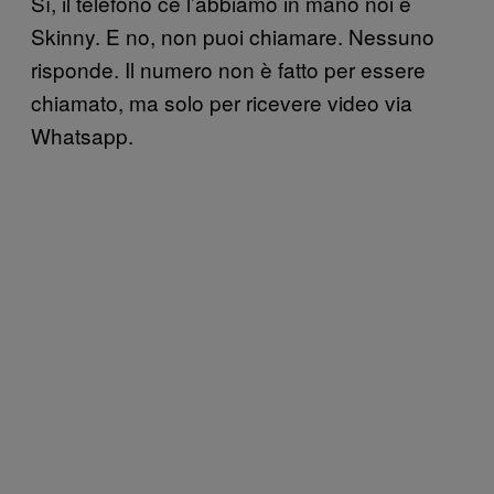
Sì, il telefono ce l’abbiamo in mano noi e
Skinny. E no, non puoi chiamare. Nessuno
risponde. Il numero non è fatto per essere
chiamato, ma solo per ricevere video via
Whatsapp.