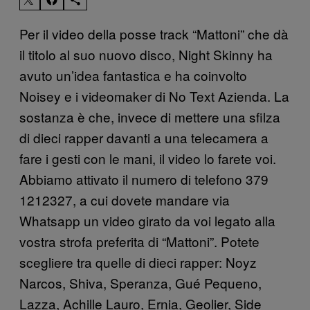
Per il video della posse track “Mattoni” che dà
il titolo al suo nuovo disco, Night Skinny ha
avuto un’idea fantastica e ha coinvolto
Noisey e i videomaker di No Text Azienda. La
sostanza è che, invece di mettere una sfilza
di dieci rapper davanti a una telecamera a
fare i gesti con le mani, il video lo farete voi.
Abbiamo attivato il numero di telefono 379
1212327, a cui dovete mandare via
Whatsapp un video girato da voi legato alla
vostra strofa preferita di “Mattoni”. Potete
scegliere tra quelle di dieci rapper: Noyz
Narcos, Shiva, Speranza, Gué Pequeno,
Lazza, Achille Lauro, Ernia, Geolier, Side