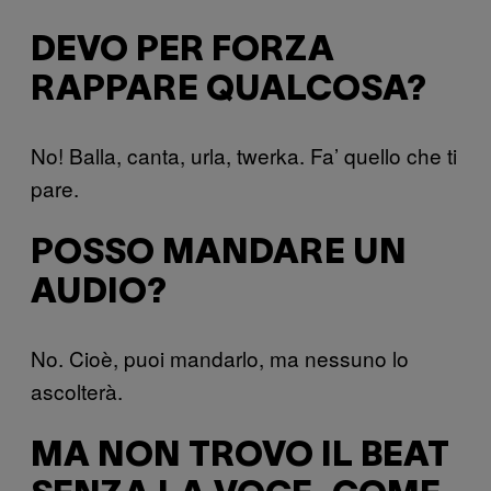
DEVO PER FORZA
RAPPARE QUALCOSA?
No! Balla, canta, urla, twerka. Fa’ quello che ti
pare.
POSSO MANDARE UN
AUDIO?
No. Cioè, puoi mandarlo, ma nessuno lo
ascolterà.
MA NON TROVO IL BEAT