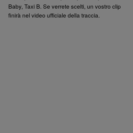
Baby, Taxi B. Se verrete scelti, un vostro clip
finirà nel video ufficiale della traccia.