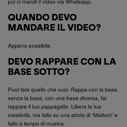
poi ci mandi il video via Whatsapp.
QUANDO DEVO
MANDARE IL VIDEO?
Appena possibile.
DEVO RAPPARE CON LA
BASE SOTTO?
Puoi fare quello che vuoi. Rappa con la base,
senza la base, con una base diversa, fai
rappare il tuo pappagallo. Libera la tua
creatività, ma fallo su una strofa di “Mattoni” e
fallo a tempo di musica.