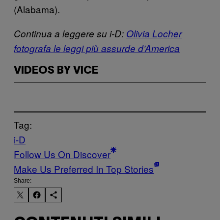
(Alabama).
Continua a leggere su i-D:
Olivia Locher
fotografa le leggi più assurde d’America
VIDEOS BY VICE
Tag:
i-D
Follow Us On Discover
Make Us Preferred In Top Stories
Share: