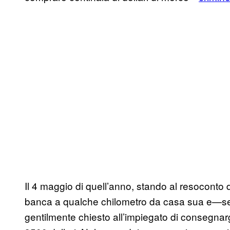
Il 4 maggio di quell’anno, stando al resoconto 
banca a qualche chilometro da casa sua e—
gentilmente chiesto all’impiegato di consegnar