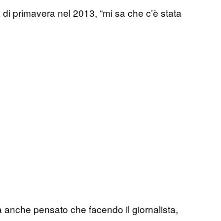
a di primavera nel 2013, “mi sa che c’è stata
anche pensato che facendo il giornalista,