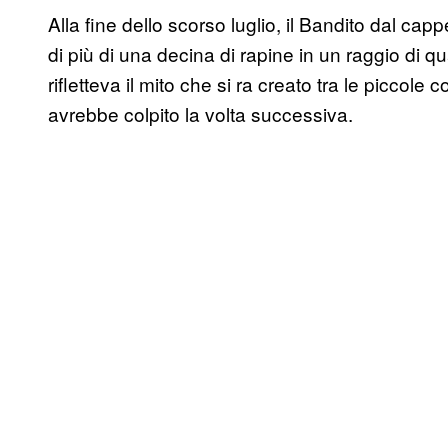
Alla fine dello scorso luglio, il Bandito dal capp
di più di una decina di rapine in un raggio di qu
rifletteva il mito che si ra creato tra le picco
avrebbe colpito la volta successiva.