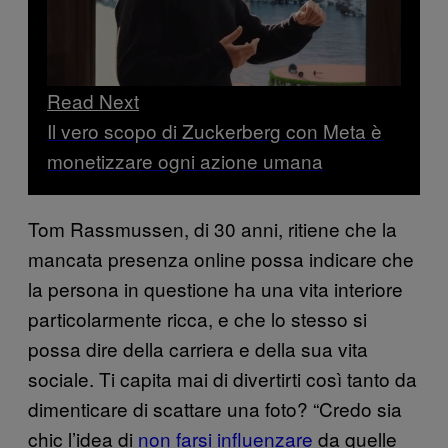
Read Next
Il vero scopo di Zuckerberg con Meta è
monetizzare ogni azione umana
Tom Rassmussen, di 30 anni, ritiene che la
mancata presenza online possa indicare che
la persona in questione ha una vita interiore
particolarmente ricca, e che lo stesso si
possa dire della carriera e della sua vita
sociale. Ti capita mai di divertirti così tanto da
dimenticare di scattare una foto? “Credo sia
chic l’idea di
non farsi influenzare
da quelle