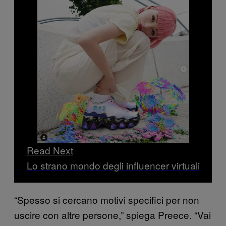
Read Next
Lo strano mondo degli influencer virtuali
“Spesso si cercano motivi specifici per non
uscire con altre persone,” spiega Preece. “Vai