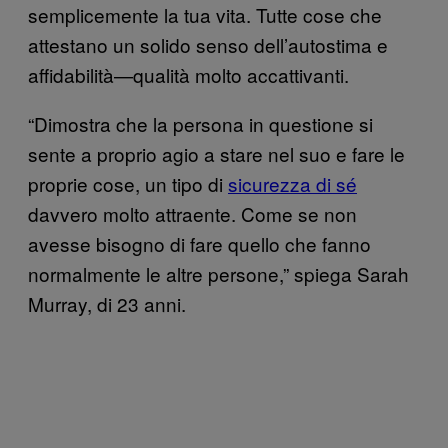
semplicemente la tua vita. Tutte cose che
attestano un solido senso dell’autostima e
affidabilità—qualità molto accattivanti.
“Dimostra che la persona in questione si
sente a proprio agio a stare nel suo e fare le
proprie cose, un tipo di
sicurezza di sé
davvero molto attraente. Come se non
avesse bisogno di fare quello che fanno
normalmente le altre persone,” spiega Sarah
Murray, di 23 anni.