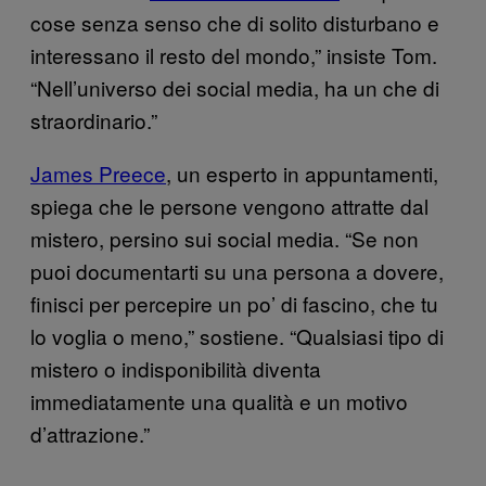
cose senza senso che di solito disturbano e
interessano il resto del mondo,” insiste Tom.
“Nell’universo dei social media, ha un che di
straordinario.”
James Preece
, un esperto in appuntamenti,
spiega che le persone vengono attratte dal
mistero, persino sui social media. “Se non
puoi documentarti su una persona a dovere,
finisci per percepire un po’ di fascino, che tu
lo voglia o meno,” sostiene. “Qualsiasi tipo di
mistero o indisponibilità diventa
immediatamente una qualità e un motivo
d’attrazione.”