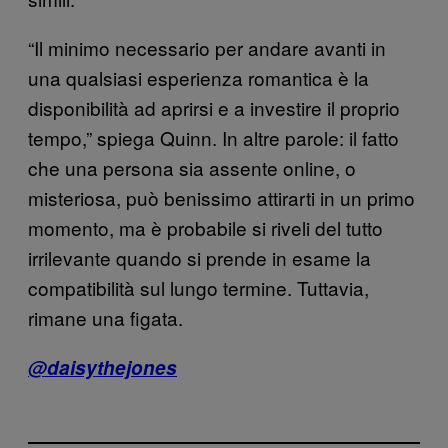
“Il minimo necessario per andare avanti in
una qualsiasi esperienza romantica è la
disponibilità ad aprirsi e a investire il proprio
tempo,” spiega Quinn. In altre parole: il fatto
che una persona sia assente online, o
misteriosa, può benissimo attirarti in un primo
momento, ma è probabile si riveli del tutto
irrilevante quando si prende in esame la
compatibilità sul lungo termine. Tuttavia,
rimane una figata.
@daisythejones