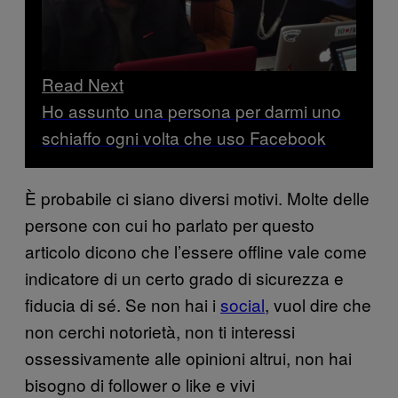
Read Next
Ho assunto una persona per darmi uno
schiaffo ogni volta che uso Facebook
È probabile ci siano diversi motivi. Molte delle
persone con cui ho parlato per questo
articolo dicono che l’essere offline vale come
indicatore di un certo grado di sicurezza e
fiducia di sé. Se non hai i
social
, vuol dire che
non cerchi notorietà, non ti interessi
ossessivamente alle opinioni altrui, non hai
bisogno di follower o like e vivi