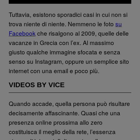
Tuttavia, esistono sporadici casi in cui non si
trova niente di niente. Nemmeno le foto
su
Facebook
che risalgono al 2009, quelle delle
vacanze in Grecia con l’ex. Al massimo
giusto qualche immagine sfocata e senza
senso su Instagram, oppure un semplice sito
internet con una email e poco più.
VIDEOS BY VICE
Quando accade, quella persona può risultare
decisamente affascinante. Quasi che una
presenza online prossima allo zero
costituisca il meglio della rete, l’essenza