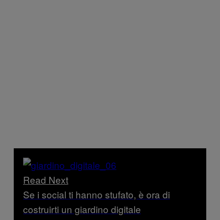
Read Next
Se i social ti hanno stufato, è ora di
costruirti un giardino digitale