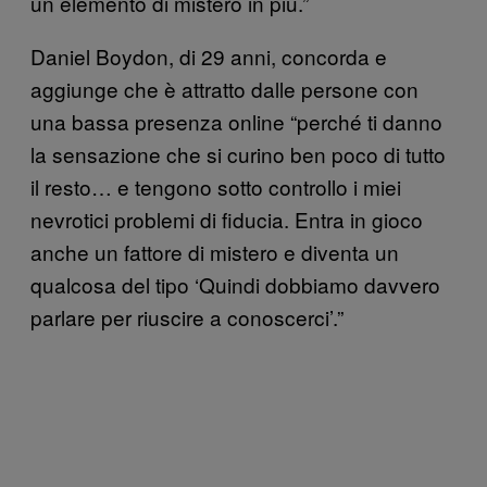
un elemento di mistero in più.”
Daniel Boydon, di 29 anni, concorda e
aggiunge che è attratto dalle persone con
una bassa presenza online “perché ti danno
la sensazione che si curino ben poco di tutto
il resto… e tengono sotto controllo i miei
nevrotici problemi di fiducia. Entra in gioco
anche un fattore di mistero e diventa un
qualcosa del tipo ‘Quindi dobbiamo davvero
parlare per riuscire a conoscerci’.”