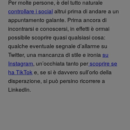
Per molte persone, è del tutto naturale
controllare i social
altrui prima di andare a un
appuntamento galante. Prima ancora di
incontrarsi e conoscersi, in effetti è ormai
possibile scoprire quasi qualsiasi cosa:
qualche eventuale segnale d’allarme su
Twitter, una mancanza di stile e ironia
su
Instagram
, un’occhiata tanto per
scoprire se
ha TikTok
e, se si è davvero sull’orlo della
disperazione, si può persino ricorrere a
LinkedIn.