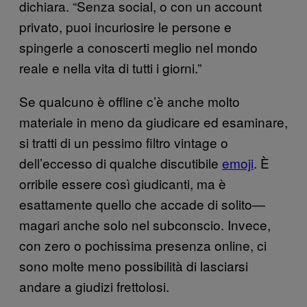
dichiara. “Senza social, o con un account
privato, puoi incuriosire le persone e
spingerle a conoscerti meglio nel mondo
reale e nella vita di tutti i giorni.”
Se qualcuno è offline c’è anche molto
materiale in meno da giudicare ed esaminare,
si tratti di un pessimo filtro vintage o
dell’eccesso di qualche discutibile
emoji
. È
orribile essere così giudicanti, ma è
esattamente quello che accade di solito—
magari anche solo nel subconscio. Invece,
con zero o pochissima presenza online, ci
sono molte meno possibilità di lasciarsi
andare a giudizi frettolosi.