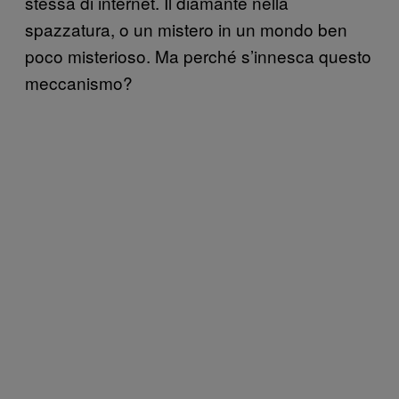
stessa di internet. Il diamante nella
spazzatura, o un mistero in un mondo ben
poco misterioso. Ma perché s’innesca questo
meccanismo?