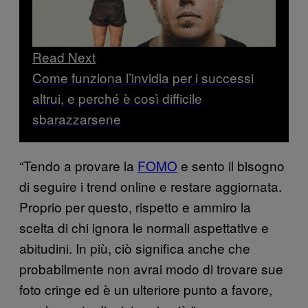
Read Next
Come funziona l’invidia per i successi
altrui, e perché è così difficile
sbarazzarsene
“Tendo a provare la
FOMO
e sento il bisogno
di seguire i trend online e restare aggiornata.
Proprio per questo, rispetto e ammiro la
scelta di chi ignora le normali aspettative e
abitudini. In più, ciò significa anche che
probabilmente non avrai modo di trovare sue
foto cringe ed è un ulteriore punto a favore,