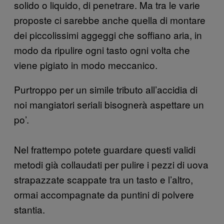
solido o liquido, di penetrare. Ma tra le varie
proposte ci sarebbe anche quella di montare
dei piccolissimi aggeggi che soffiano aria, in
modo da ripulire ogni tasto ogni volta che
viene pigiato in modo meccanico.
Purtroppo per un simile tributo all’accidia di
noi mangiatori seriali bisognerà aspettare un
po’.
Nel frattempo potete guardare questi validi
metodi già collaudati per pulire i pezzi di uova
strapazzate scappate tra un tasto e l’altro,
ormai accompagnate da puntini di polvere
stantia.