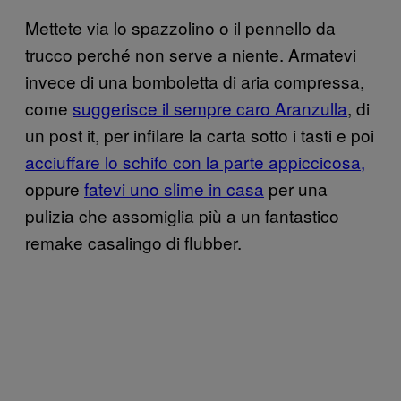
Mettete via lo spazzolino o il pennello da
trucco perché non serve a niente. Armatevi
invece di una bomboletta di aria compressa,
come
suggerisce il sempre caro Aranzulla
, di
un post it, per infilare la carta sotto i tasti e poi
acciuffare lo schifo con la parte appiccicosa,
oppure
fatevi uno slime in casa
per una
pulizia che assomiglia più a un fantastico
remake casalingo di flubber.