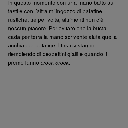
In questo momento con una mano batto sui
tasti e con l’altra mi ingozzo di patatine
rustiche, tre per volta, altrimenti non c’è
nessun piacere. Per evitare che la busta
cada per terra la mano scrivente aiuta quella
acchiappa-patatine. I tasti si stanno
riempiendo di pezzettini gialli e quando li
premo fanno
.
crock-crock