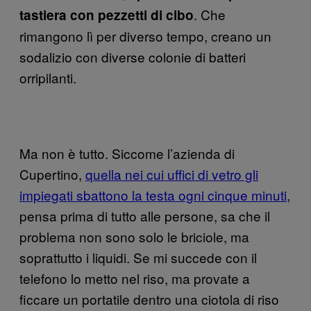
. Che
tastiera con pezzetti di cibo
rimangono lì per diverso tempo, creano un
sodalizio con diverse colonie di batteri
orripilanti.
Ma non è tutto. Siccome l’azienda di
Cupertino,
quella nei cui uffici di vetro gli
impiegati sbattono la testa ogni cinque minuti
,
pensa prima di tutto alle persone, sa che il
problema non sono solo le briciole, ma
soprattutto i liquidi. Se mi succede con il
telefono lo metto nel riso, ma provate a
ficcare un portatile dentro una ciotola di riso