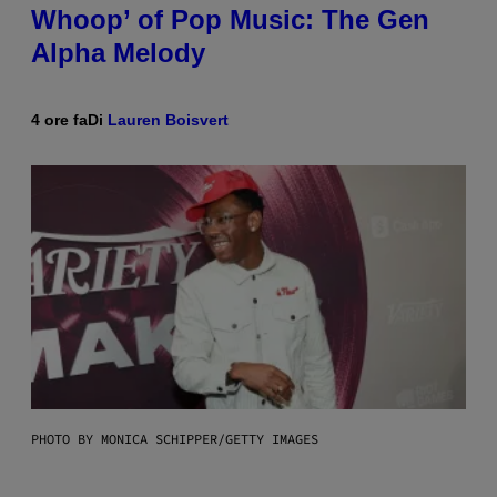
Whoop’ of Pop Music: The Gen
Alpha Melody
4 ore fa
Di
Lauren Boisvert
PHOTO BY MONICA SCHIPPER/GETTY IMAGES