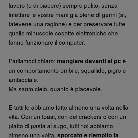
lavoro (o di piacere) sempre pulito, senza
infettare le vostre mani già piene di germi (sì,
fatevene una ragione) e per preservare tutte
quelle minuscole cosette elettroniche che
fanno funzionare il computer.
Parliamoci chiaro:
è
mangiare davanti al pc
un comportamento orribile, squallido, pigro e
antisociale.
Ma santo cielo, quanto è piacevole.
E tutti lo abbiamo fatto almeno una volta nella
vita. Con un toast, con dei crackers o con un
piatto di pasta al sugo, tutti noi abbiamo,
almeno una volta,
sporcato e riempito la