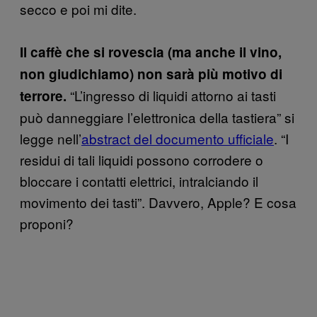
secco e poi mi dite.
Il caffè che si rovescia (ma anche il vino,
non giudichiamo) non sarà più motivo di
“L’ingresso di liquidi attorno ai tasti
terrore.
può danneggiare l’elettronica della tastiera” si
legge nell’
abstract del documento ufficiale
. “I
residui di tali liquidi possono corrodere o
bloccare i contatti elettrici, intralciando il
movimento dei tasti”. Davvero, Apple? E cosa
proponi?