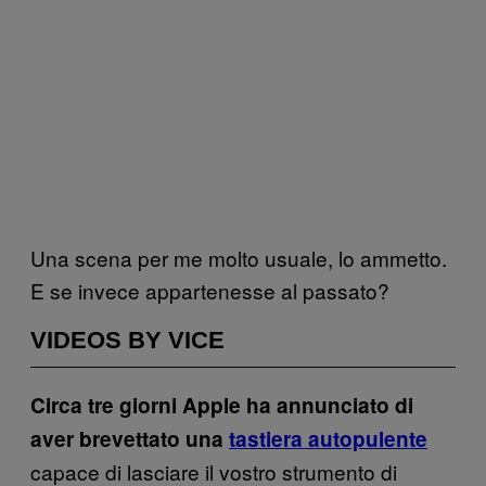
Una scena per me molto usuale, lo ammetto.
E se invece appartenesse al passato?
VIDEOS BY VICE
Circa tre giorni Apple ha annunciato di
aver brevettato una
tastiera autopulente
capace di lasciare il vostro strumento di