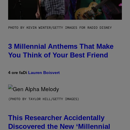
PHOTO BY KEVIN WINTER/GETTY IMAGES FOR RADIO DISNEY
3 Millennial Anthems That Make
You Think of Your Best Friend
4 ore fa
Di
Lauren Boisvert
(PHOTO BY TAYLOR HILL/GETTY IMAGES)
This Researcher Accidentally
Discovered the New ‘Millennial