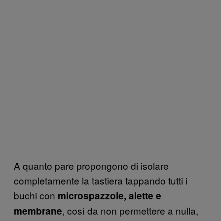
A quanto pare propongono di isolare
completamente la tastiera tappando tutti i
buchi con
microspazzole, alette e
, così da non permettere a nulla,
membran
e