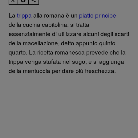
La
trippa
alla romana è un
piatto principe
della cucina capitolina: si tratta
essenzialmente di utilizzare alcuni degli scarti
della macellazione, detto appunto quinto
quarto. La ricetta romanesca prevede che la
trippa venga stufata nel sugo, e si aggiunga
della mentuccia per dare più freschezza.