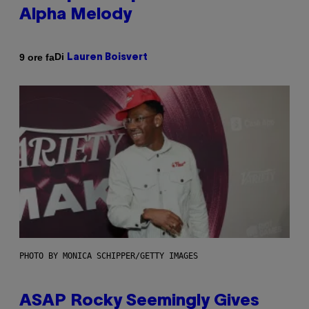
Alpha Melody
Di
9 ore fa
Lauren Boisvert
PHOTO BY MONICA SCHIPPER/GETTY IMAGES
ASAP Rocky Seemingly Gives