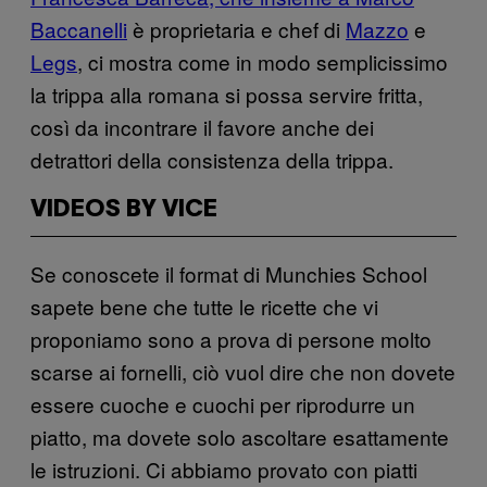
Baccanelli
è proprietaria e chef di
Mazzo
e
Legs
, ci mostra come in modo semplicissimo
la trippa alla romana si possa servire fritta,
così da incontrare il favore anche dei
detrattori della consistenza della trippa.
VIDEOS BY VICE
Se conoscete il format di Munchies School
sapete bene che tutte le ricette che vi
proponiamo sono a prova di persone molto
scarse ai fornelli, ciò vuol dire che non dovete
essere cuoche e cuochi per riprodurre un
piatto, ma dovete solo ascoltare esattamente
le istruzioni. Ci abbiamo provato con piatti