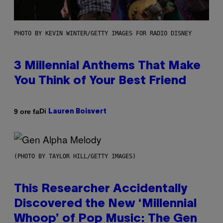
PHOTO BY KEVIN WINTER/GETTY IMAGES FOR RADIO DISNEY
3 Millennial Anthems That Make
You Think of Your Best Friend
Di
9 ore fa
Lauren Boisvert
(PHOTO BY TAYLOR HILL/GETTY IMAGES)
This Researcher Accidentally
Discovered the New ‘Millennial
Whoop’ of Pop Music: The Gen