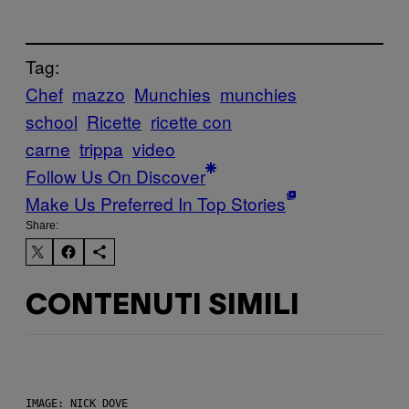
Tag:
Chef
mazzo
Munchies
munchies
school
Ricette
ricette con
carne
trippa
video
Follow Us On Discover
Make Us Preferred In Top Stories
Share:
CONTENUTI SIMILI
IMAGE: NICK DOVE