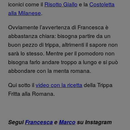
iconici come il
Risotto Giallo
e la
Costoletta
alla Milanese
.
Ovviamente l’avvertenza di Francesca è
abbastanza chiara: bisogna partire da un
buon pezzo di trippa, altrimenti il sapore non
sarà lo stesso. Mentre per il pomodoro non
bisogna farlo andare troppo a lungo e si può
abbondare con la menta romana.
Qui sotto il
video con la ricetta
della Trippa
Fritta alla Romana.
Segui
Francesca
e
Marco
su Instagram