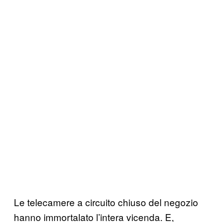
Le telecamere a circuito chiuso del negozio
hanno immortalato l’intera vicenda. E,