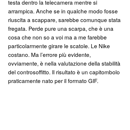
testa dentro la telecamera mentre si
arrampica. Anche se in qualche modo fosse
riuscita a scappare, sarebbe comunque stata
fregata. Perde pure una scarpa, che è una
cosa che non so a voi ma a me farebbe
particolarmente girare le scatole. Le Nike
costano. Ma l’errore più evidente,
ovviamente, è nella valutazione della stabilità
del controsoffitto. Il risultato è un capitombolo
praticamente nato per il formato GIF.