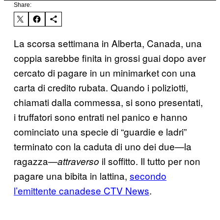
Share:
La scorsa settimana in Alberta, Canada, una
coppia sarebbe finita in grossi guai dopo aver
cercato di pagare in un minimarket con una
carta di credito rubata. Quando i poliziotti,
chiamati dalla commessa, si sono presentati,
i truffatori sono entrati nel panico e hanno
cominciato una specie di “guardie e ladri”
terminato con la caduta di uno dei due—la
ragazza—
il soffitto. Il tutto per non
attraverso
pagare una bibita in lattina,
secondo
l’emittente canadese CTV News
.