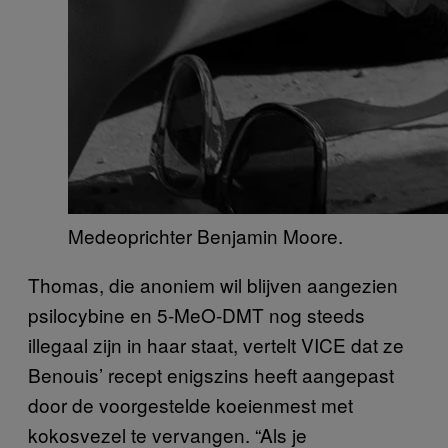
Medeoprichter Benjamin Moore.
Thomas, die anoniem wil blijven aangezien
psilocybine en 5-MeO-DMT nog steeds
illegaal zijn in haar staat, vertelt VICE dat ze
Benouis’ recept enigszins heeft aangepast
door de voorgestelde koeienmest met
kokosvezel te vervangen. “Als je