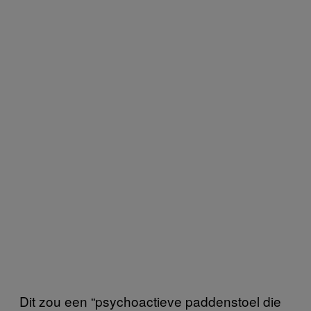
Dit zou een “psychoactieve paddenstoel die