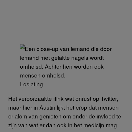
Loslating.
Het veroorzaakte flink wat onrust op Twitter,
maar hier in Austin lijkt het erop dat mensen
er alom van genieten om onder de invloed te
zijn van wat er dan ook in het medicijn mag