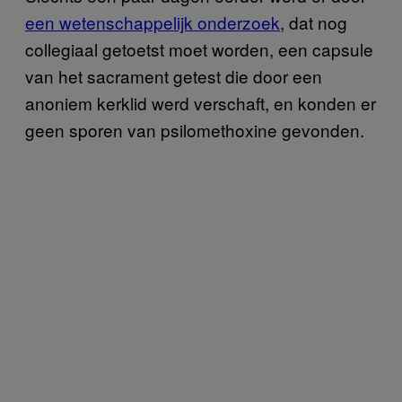
een wetenschappelijk onderzoek
, dat nog
collegiaal getoetst moet worden, een capsule
van het sacrament getest die door een
anoniem kerklid werd verschaft, en konden er
geen sporen van psilomethoxine gevonden.