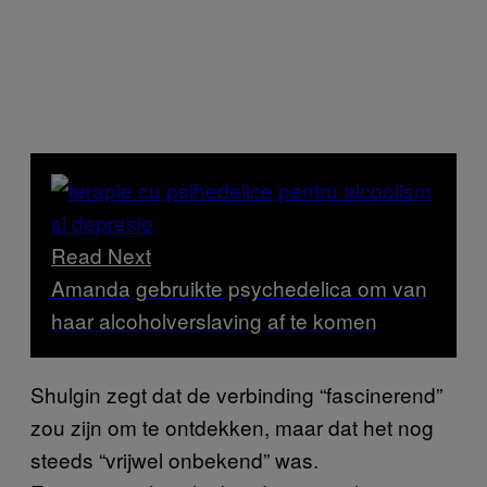
Read Next
Amanda gebruikte psychedelica om van
haar alcoholverslaving af te komen
Shulgin zegt dat de verbinding “fascinerend”
zou zijn om te ontdekken, maar dat het nog
steeds “vrijwel onbekend” was.