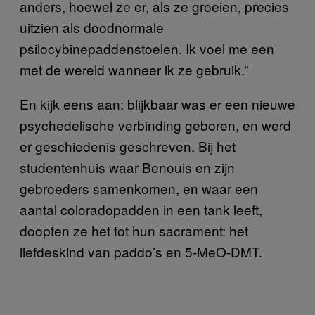
anders, hoewel ze er, als ze groeien, precies
uitzien als doodnormale
psilocybinepaddenstoelen. Ik voel me een
met de wereld wanneer ik ze gebruik.”
En kijk eens aan: blijkbaar was er een nieuwe
psychedelische verbinding geboren, en werd
er geschiedenis geschreven. Bij het
studentenhuis waar Benouis en zijn
gebroeders samenkomen, en waar een
aantal coloradopadden in een tank leeft,
doopten ze het tot hun sacrament: het
liefdeskind van paddo’s en 5-MeO-DMT.