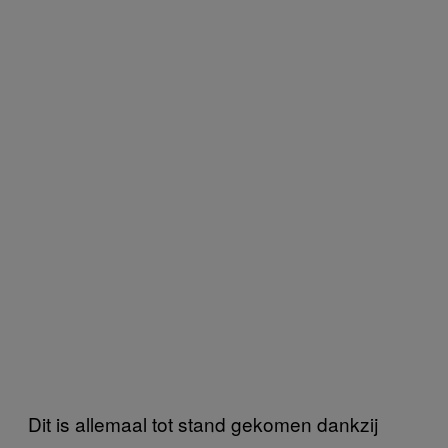
Dit is allemaal tot stand gekomen dankzij