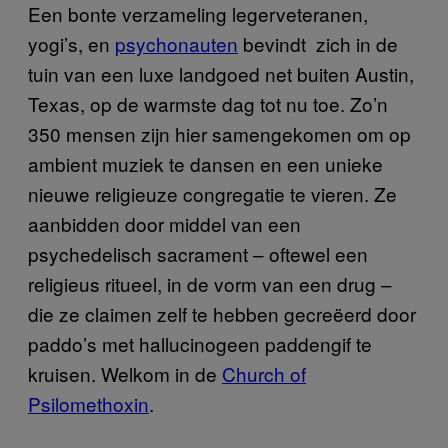
Een bonte verzameling legerveteranen,
yogi’s, en
psychonauten
bevindt zich in de
tuin van een luxe landgoed net buiten Austin,
Texas, op de warmste dag tot nu toe. Zo’n
350 mensen zijn hier samengekomen om op
ambient muziek te dansen en een unieke
nieuwe religieuze congregatie te vieren. Ze
aanbidden door middel van een
psychedelisch sacrament – oftewel een
religieus ritueel, in de vorm van een drug –
die ze claimen zelf te hebben gecreëerd door
paddo’s met hallucinogeen paddengif te
kruisen. Welkom in de
Church of
Psilomethoxin
.