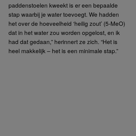
paddenstoelen kweekt is er een bepaalde
stap waarbij je water toevoegt. We hadden
het over de hoeveelheid ‘heilig zout’ (5-MeO)
dat in het water zou worden opgelost, en ik
had dat gedaan,” herinnert ze zich. “Het is
heel makkelijk – het is een minimale stap.”