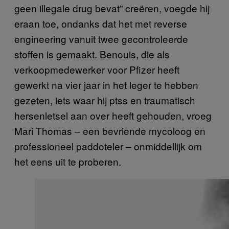
geen illegale drug bevat” creëren, voegde hij
eraan toe, ondanks dat het met reverse
engineering vanuit twee gecontroleerde
stoffen is gemaakt. Benouis, die als
verkoopmedewerker voor Pfizer heeft
gewerkt na vier jaar in het leger te hebben
gezeten, iets waar hij ptss en traumatisch
hersenletsel aan over heeft gehouden, vroeg
Mari Thomas – een bevriende mycoloog en
professioneel paddoteler – onmiddellijk om
het eens uit te proberen.