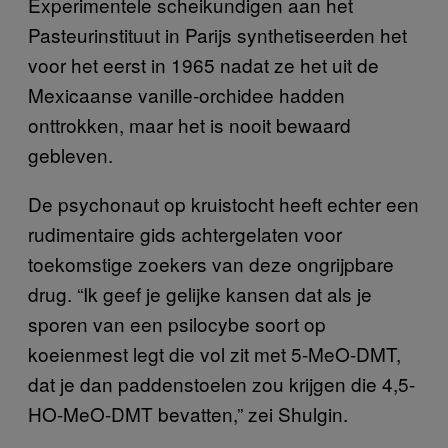
Experimentele scheikundigen aan het
Pasteurinstituut in Parijs synthetiseerden het
voor het eerst in 1965 nadat ze het uit de
Mexicaanse vanille-orchidee hadden
onttrokken, maar het is nooit bewaard
gebleven.
De psychonaut op kruistocht heeft echter een
rudimentaire gids achtergelaten voor
toekomstige zoekers van deze ongrijpbare
drug. “Ik geef je gelijke kansen dat als je
sporen van een psilocybe soort op
koeienmest legt die vol zit met 5-MeO-DMT,
dat je dan paddenstoelen zou krijgen die 4,5-
HO-MeO-DMT bevatten,” zei Shulgin.