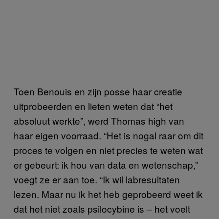
Toen Benouis en zijn posse haar creatie
uitprobeerden en lieten weten dat “het
absoluut werkte”, werd Thomas high van
haar eigen voorraad. “Het is nogal raar om dit
proces te volgen en niet precies te weten wat
er gebeurt: ik hou van data en wetenschap,”
voegt ze er aan toe. “Ik wil labresultaten
lezen. Maar nu ik het heb geprobeerd weet ik
dat het niet zoals psilocybine is – het voelt