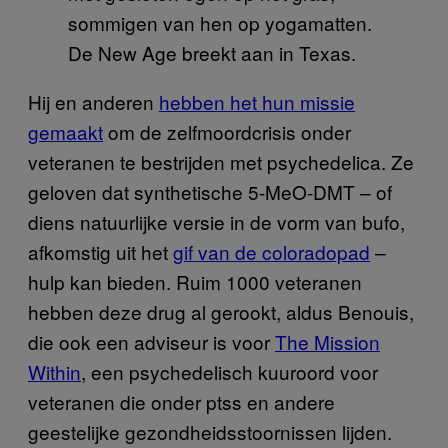
De New Age breekt aan in Texas.
Hij en anderen
hebben het hun missie
gemaakt
om de zelfmoordcrisis onder
veteranen te bestrijden met psychedelica. Ze
geloven dat synthetische 5-MeO-DMT – of
diens natuurlijke versie in de vorm van bufo,
afkomstig uit het
gif van de coloradopad
–
hulp kan bieden. Ruim 1000 veteranen
hebben deze drug al gerookt, aldus Benouis,
die ook een adviseur is voor
The Mission
Within
, een psychedelisch kuuroord voor
veteranen die onder ptss en andere
geestelijke gezondheidsstoornissen lijden.