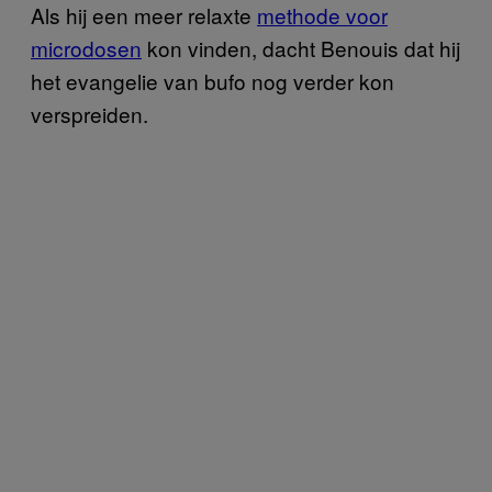
Als hij een meer relaxte
methode voor
microdosen
kon vinden, dacht Benouis dat hij
het evangelie van bufo nog verder kon
verspreiden.