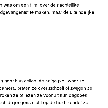
n was om een film “over de nachtelijke
dgevangenis” te maken, maar de uiteindelijke
 naar hun cellen, de enige plek waar ze
e camera, praten ze over zichzelf of zwijgen ze
, roken ze of lezen ze voor uit hun dagboek.
ch de jongens dicht op de huid, zonder ze