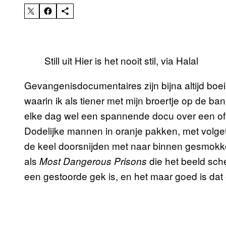
Still uit Hier is het nooit stil, via Halal
Gevangenisdocumentaires zijn bijna altijd boei
waarin ik als tiener met mijn broertje op de ba
elke dag wel een spannende docu over een of
Dodelijke mannen in oranje pakken, met volget
de keel doorsnijden met naar binnen gesmokkel
als
die het beeld sc
Most Dangerous Prisons
een gestoorde gek is, en het maar goed is dat 