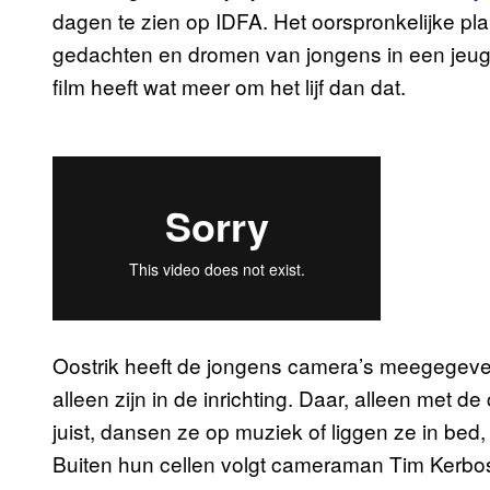
dagen te zien op IDFA. Het oorspronkelijke pla
gedachten en dromen van jongens in een jeug
film heeft wat meer om het lijf dan dat.
Oostrik heeft de jongens camera’s meegegeven
alleen zijn in de inrichting. Daar, alleen met d
juist, dansen ze op muziek of liggen ze in bed
Buiten hun cellen volgt cameraman Tim Kerbos