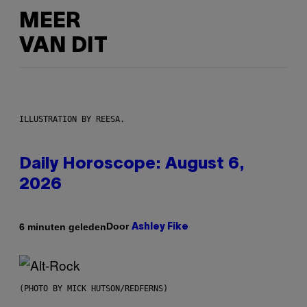
MEER
VAN DIT
ILLUSTRATION BY REESA.
Daily Horoscope: August 6,
2026
Door
6 minuten geleden
Ashley Fike
(PHOTO BY MICK HUTSON/REDFERNS)