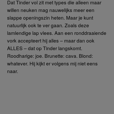
Dat Tinder vol zit met types die alleen maar
willen neuken mag nauwelijks meer een
slappe openingszin heten. Maar je kunt
natuurlijk ook te ver gaan. Zoals deze
lamlendige lap vlees. Aan een ronddraaiende
vork accepteert hij alles – maar dan ook
ALLES – dat op Tinder langskomt.
Roodharige: joe. Brunette: cava. Blond:
whatever. Hij kijkt er volgens mij niet eens
naar.