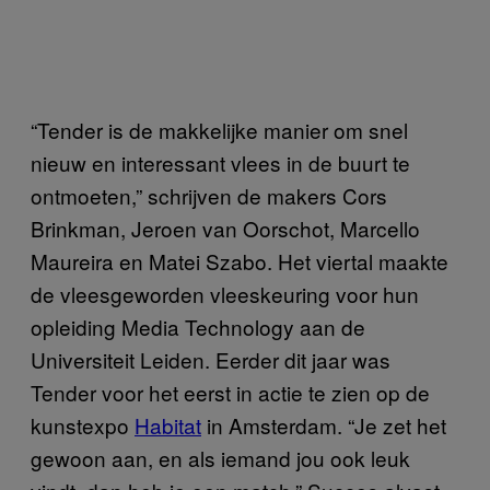
“Tender is de makkelijke manier om snel
nieuw en interessant vlees in de buurt te
ontmoeten,” schrijven de makers Cors
Brinkman, Jeroen van Oorschot, Marcello
Maureira en Matei Szabo. Het viertal maakte
de vleesgeworden vleeskeuring voor hun
opleiding Media Technology aan de
Universiteit Leiden. Eerder dit jaar was
Tender voor het eerst in actie te zien op de
kunstexpo
Habitat
in Amsterdam. “Je zet het
gewoon aan, en als iemand jou ook leuk