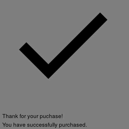
Thank for your puchase!
You have successfully purchased.