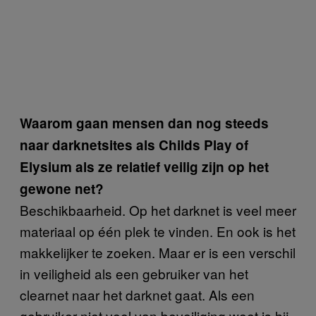
Waarom gaan mensen dan nog steeds
naar darknetsites als Childs Play of
Elysium als ze relatief veilig zijn op het
gewone net?
Beschikbaarheid. Op het darknet is veel meer
materiaal op één plek te vinden. En ook is het
makkelijker te zoeken. Maar er is een verschil
in veiligheid als een gebruiker van het
clearnet naar het darknet gaat. Als een
gebruiker niet veel van beveiliging weet is hij