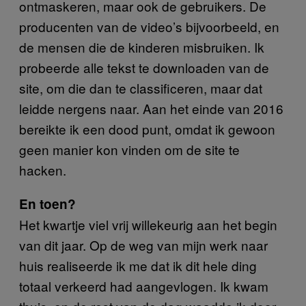
ontmaskeren, maar ook de gebruikers. De
producenten van de video’s bijvoorbeeld, en
de mensen die de kinderen misbruiken. Ik
probeerde alle tekst te downloaden van de
site, om die dan te classificeren, maar dat
leidde nergens naar. Aan het einde van 2016
bereikte ik een dood punt, omdat ik gewoon
geen manier kon vinden om de site te
hacken.
En toen?
Het kwartje viel vrij willekeurig aan het begin
van dit jaar. Op de weg van mijn werk naar
huis realiseerde ik me dat ik dit hele ding
totaal verkeerd had aangevlogen. Ik kwam