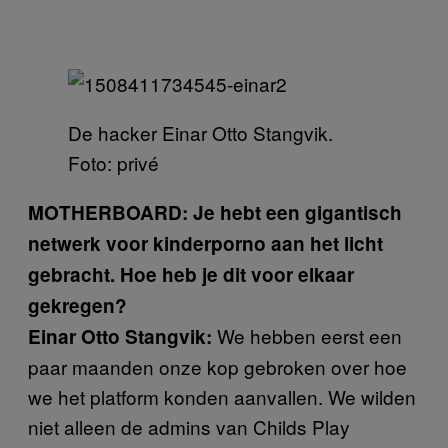
De hacker Einar Otto Stangvik.
Foto: privé
MOTHERBOARD: Je hebt een gigantisch
netwerk voor kinderporno aan het licht
gebracht. Hoe heb je dit voor elkaar
gekregen?
We hebben eerst een
Einar Otto Stangvik:
paar maanden onze kop gebroken over hoe
we het platform konden aanvallen. We wilden
niet alleen de admins van Childs Play