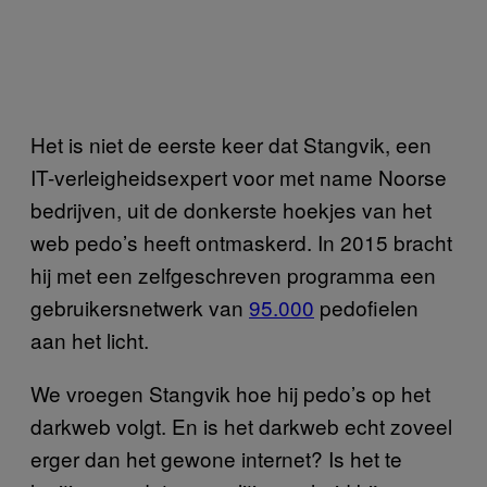
Het is niet de eerste keer dat Stangvik, een
IT-verleigheidsexpert voor met name Noorse
bedrijven, uit de donkerste hoekjes van het
web pedo’s heeft ontmaskerd. In 2015 bracht
hij met een zelfgeschreven programma een
gebruikersnetwerk van
95.000
pedofielen
aan het licht.
We vroegen Stangvik hoe hij pedo’s op het
darkweb volgt. En is het darkweb echt zoveel
erger dan het gewone internet? Is het te