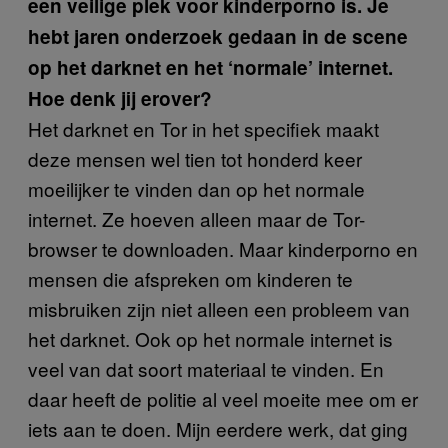
een veilige plek voor kinderporno is. Je
hebt jaren onderzoek gedaan in de scene
op het darknet en het ‘normale’ internet.
Hoe denk jij erover?
Het darknet en Tor in het specifiek maakt
deze mensen wel tien tot honderd keer
moeilijker te vinden dan op het normale
internet. Ze hoeven alleen maar de Tor-
browser te downloaden. Maar kinderporno en
mensen die afspreken om kinderen te
misbruiken zijn niet alleen een probleem van
het darknet. Ook op het normale internet is
veel van dat soort materiaal te vinden. En
daar heeft de politie al veel moeite mee om er
iets aan te doen. Mijn eerdere werk, dat ging