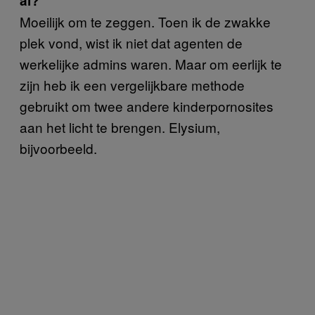
al?
Moeilijk om te zeggen. Toen ik de zwakke
plek vond, wist ik niet dat agenten de
werkelijke admins waren. Maar om eerlijk te
zijn heb ik een vergelijkbare methode
gebruikt om twee andere kinderpornosites
aan het licht te brengen. Elysium,
bijvoorbeeld.