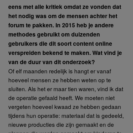
eens met alle kritiek omdat ze vonden dat
het nodig was om de mensen achter het
forum te pakken. In 2015 heb je andere
methodes gebruikt om duizenden
gebruikers die dit soort content online
verspreiden bekend te maken. Wat vind je
van de duur van dit onderzoek?
Of elf maanden redelijk is hangt er vanaf
hoeveel mensen ze hebben weten op te
sluiten. Als het er maar tien waren, vind ik dat
de operatie gefaald heeft. We moeten niet
vergeten hoeveel kwaad ze hebben gedaan
tijdens hun operatie: materiaal dat is gedeeld,
nieuwe producties die zijn gemaakt en de