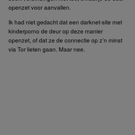
openzet voor aanvallen.
Ik had niet gedacht dat een darknet-site met
kinderporno de deur op deze manier
openzet, of dat ze de connectie op z’n minst
via Tor lieten gaan. Maar nee.