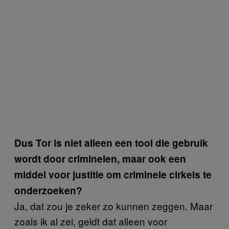
Dus Tor is niet alleen een tool die gebruik
wordt door criminelen, maar ook een
middel voor justitie om criminele cirkels te
onderzoeken?
Ja, dat zou je zeker zo kunnen zeggen. Maar
zoals ik al zei, geldt dat alleen voor