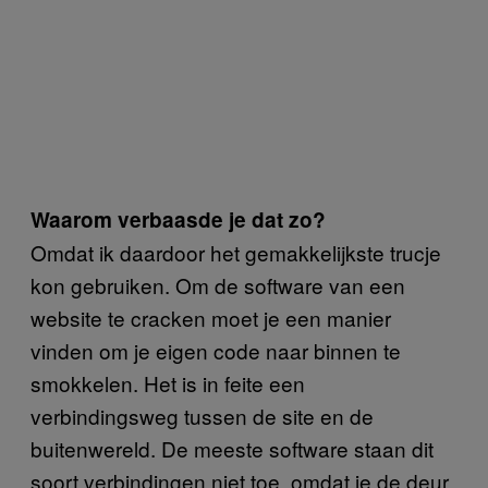
Waarom verbaasde je dat zo?
Omdat ik daardoor het gemakkelijkste trucje
kon gebruiken. Om de software van een
website te cracken moet je een manier
vinden om je eigen code naar binnen te
smokkelen. Het is in feite een
verbindingsweg tussen de site en de
buitenwereld. De meeste software staan dit
soort verbindingen niet toe, omdat je de deur