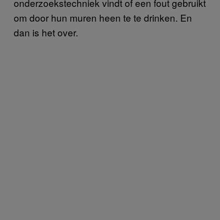
onderzoekstechniek vindt of een fout gebruikt
om door hun muren heen te te drinken. En
dan is het over.