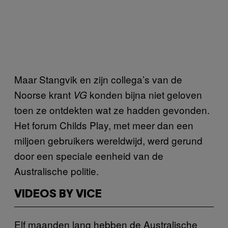
Maar Stangvik en zijn collega’s van de
Noorse krant
konden bijna niet geloven
VG
toen ze ontdekten wat ze hadden gevonden.
Het forum Childs Play, met meer dan een
miljoen gebruikers wereldwijd, werd gerund
door een speciale eenheid van de
Australische politie.
VIDEOS BY VICE
Elf maanden lang hebben de Australische