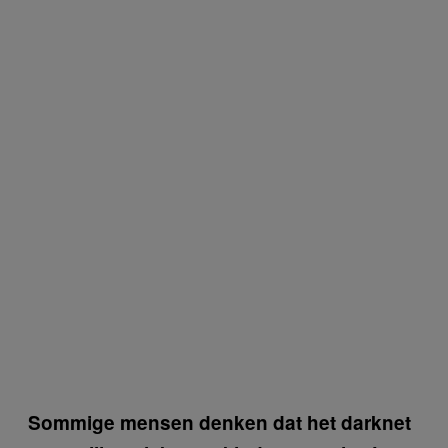
Sommige mensen denken dat het darknet