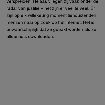
verspreiden. Helaas vliegen zij vaak onder de
radar van justitie – het zijn er veel te veel. Er
zijn op elk willekeurig moment tienduizenden
mensen naar op zoek op het internet. Het is
onwaarschijnlijk dat ze gepakt worden als ze
alleen iets downloaden.