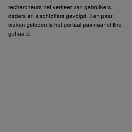
rechercheurs het verkeer van gebruikers,
daders en slachtoffers gevolgd. Een paar
weken geleden is het portaal pas naar offline
gehaald.