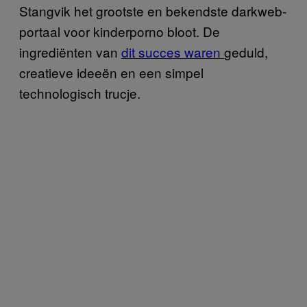
Stangvik het grootste en bekendste darkweb-
portaal voor kinderporno bloot. De
ingrediënten van
dit succes waren
geduld,
creatieve ideeën en een simpel
technologisch trucje.