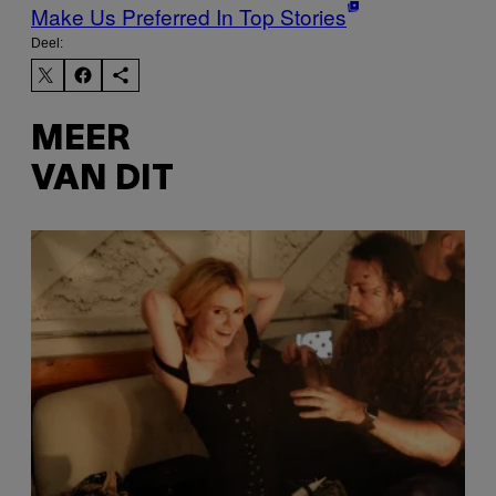
Make Us Preferred In Top Stories
Deel:
MEER
VAN DIT