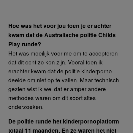
Hoe was het voor jou toen je er achter
kwam dat de Australische politie Childs
Play runde?
Het was moeilijk voor me om te accepteren
dat dit echt zo kon zijn. Vooral toen ik
erachter kwam dat de politie kinderporno
deelde om niet op te vallen. Maar technisch
gezien wist ik wel dat er amper andere
methodes waren om dit soort sites
onderzoeken.
De politie runde het kinderpornoplatform
totaal 11 maanden. En ze waren het niet