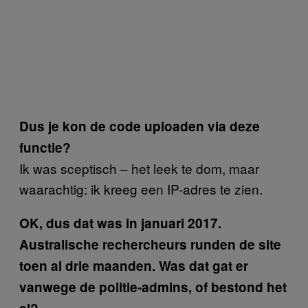
Dus je kon de code uploaden via deze
functie?
Ik was sceptisch – het leek te dom, maar
waarachtig: ik kreeg een IP-adres te zien.
OK, dus dat was in januari 2017.
Australische rechercheurs runden de site
toen al drie maanden. Was dat gat er
vanwege de politie-admins, of bestond het