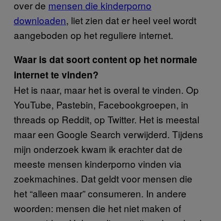
over de
mensen die kinderporno
downloaden
, liet zien dat er heel veel wordt
aangeboden op het reguliere internet.
Waar is dat soort content op het normale
internet te vinden?
Het is naar, maar het is overal te vinden. Op
YouTube, Pastebin, Facebookgroepen, in
threads op Reddit, op Twitter. Het is meestal
maar een Google Search verwijderd. Tijdens
mijn onderzoek kwam ik erachter dat de
meeste mensen kinderporno vinden via
zoekmachines. Dat geldt voor mensen die
het “alleen maar” consumeren. In andere
woorden: mensen die het niet maken of