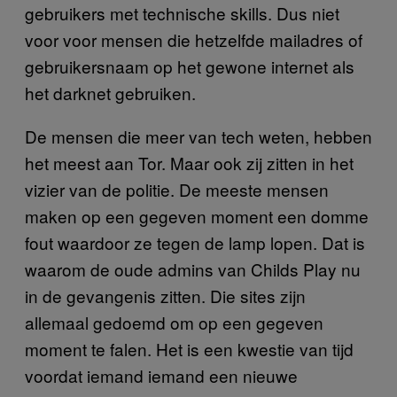
gebruikers met technische skills. Dus niet
voor voor mensen die hetzelfde mailadres of
gebruikersnaam op het gewone internet als
het darknet gebruiken.
De mensen die meer van tech weten, hebben
het meest aan Tor. Maar ook zij zitten in het
vizier van de politie. De meeste mensen
maken op een gegeven moment een domme
fout waardoor ze tegen de lamp lopen. Dat is
waarom de oude admins van Childs Play nu
in de gevangenis zitten. Die sites zijn
allemaal gedoemd om op een gegeven
moment te falen. Het is een kwestie van tijd
voordat iemand iemand een nieuwe