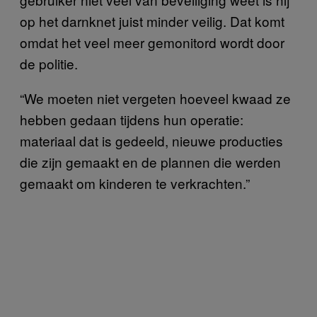
op het darnknet juist minder veilig. Dat komt
omdat het veel meer gemonitord wordt door
de politie.
“We moeten niet vergeten hoeveel kwaad ze
hebben gedaan tijdens hun operatie:
materiaal dat is gedeeld, nieuwe producties
die zijn gemaakt en de plannen die werden
gemaakt om kinderen te verkrachten.”