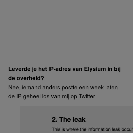
Leverde je het IP-adres van Elysium in bij
de overheid?
Nee, iemand anders postte een week laten
de IP geheel los van mij op Twitter.