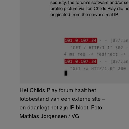
Het Childs Play forum haalt het
fotobestand van een externe site –
en daar legt het zijn IP bloot. Foto:
Mathias Jørgensen / VG