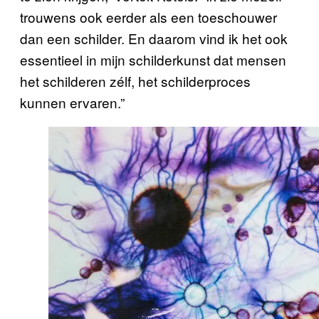
trouwens ook eerder als een toeschouwer
dan een schilder. En daarom vind ik het ook
essentieel in mijn schilderkunst dat mensen
het schilderen zélf, het schilderproces
kunnen ervaren.”