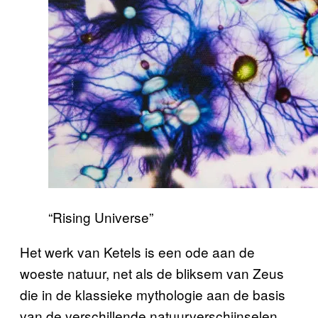
“Rising Universe”
Het werk van Ketels is een ode aan de
woeste natuur, net als de bliksem van Zeus
die in de klassieke mythologie aan de basis
van de verschillende natuurverschijnselen