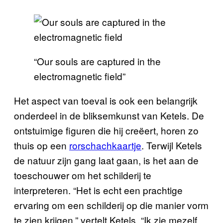
“Our souls are captured in the
electromagnetic field”
Het aspect van toeval is ook een belangrijk
onderdeel in de bliksemkunst van Ketels. De
ontstuimige figuren die hij creëert, horen zo
thuis op een
rorschachkaartje
. Terwijl Ketels
de natuur zijn gang laat gaan, is het aan de
toeschouwer om het schilderij te
interpreteren. “Het is echt een prachtige
ervaring om een schilderij op die manier vorm
te zien krijgen,” vertelt Ketels. “Ik zie mezelf