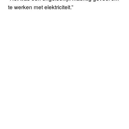
te werken met elektriciteit.”