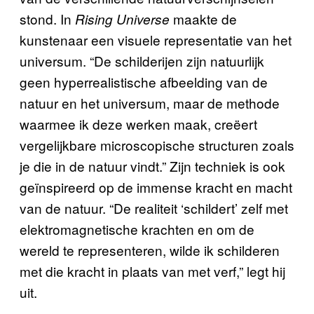
stond. In
maakte de
Rising Universe
kunstenaar een visuele representatie van het
universum. “De schilderijen zijn natuurlijk
geen hyperrealistische afbeelding van de
natuur en het universum, maar de methode
waarmee ik deze werken maak, creëert
vergelijkbare microscopische structuren zoals
je die in de natuur vindt.” Zijn techniek is ook
geïnspireerd op de immense kracht en macht
van de natuur. “De realiteit ‘schildert’ zelf met
elektromagnetische krachten en om de
wereld te representeren, wilde ik schilderen
met die kracht in plaats van met verf,” legt hij
uit.