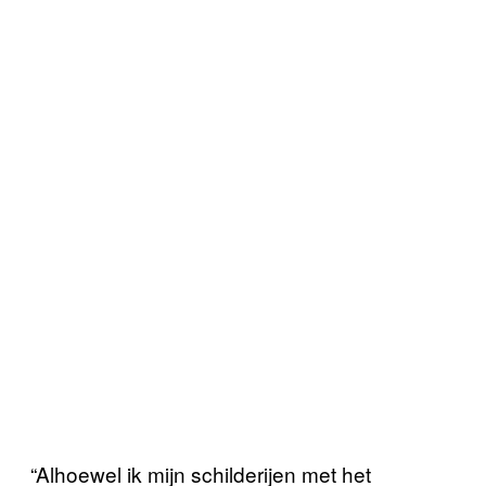
“Alhoewel ik mijn schilderijen met het