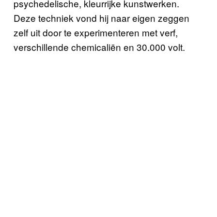
psychedelische, kleurrijke kunstwerken.
Deze techniek vond hij naar eigen zeggen
zelf uit door te experimenteren met verf,
verschillende chemicaliën en 30.000 volt.