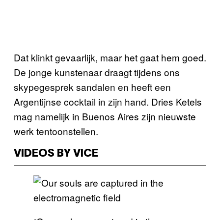
Dat klinkt gevaarlijk, maar het gaat hem goed.
De jonge kunstenaar draagt tijdens ons
skypegesprek sandalen en heeft een
Argentijnse cocktail in zijn hand. Dries Ketels
mag namelijk in Buenos Aires zijn nieuwste
werk tentoonstellen.
VIDEOS BY VICE