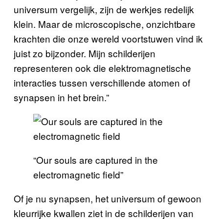
universum vergelijk, zijn de werkjes redelijk
klein. Maar de microscopische, onzichtbare
krachten die onze wereld voortstuwen vind ik
juist zo bijzonder. Mijn schilderijen
representeren ook die elektromagnetische
interacties tussen verschillende atomen of
synapsen in het brein.”
“Our souls are captured in the
electromagnetic field”
Of je nu synapsen, het universum of gewoon
kleurrijke kwallen ziet in de schilderijen van