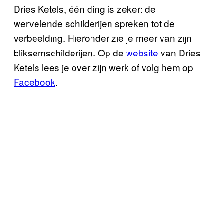
Dries Ketels, één ding is zeker: de
wervelende schilderijen spreken tot de
verbeelding. Hieronder zie je meer van zijn
bliksemschilderijen. Op de
website
van Dries
Ketels lees je over zijn werk of volg hem op
Facebook
.