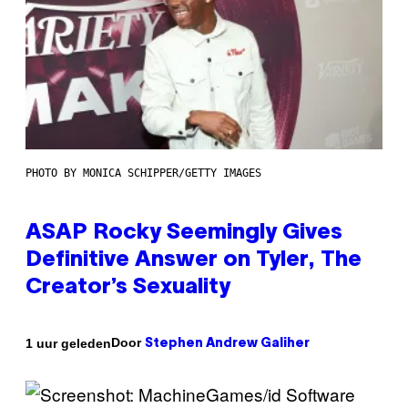
PHOTO BY MONICA SCHIPPER/GETTY IMAGES
ASAP Rocky Seemingly Gives
Definitive Answer on Tyler, The
Creator’s Sexuality
Door
1 uur geleden
Stephen Andrew Galiher