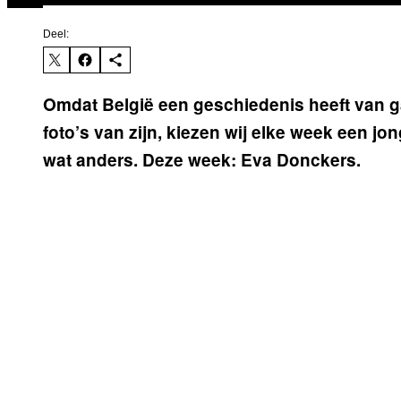
Deel:
Omdat België een geschiedenis heeft van ga
foto’s van zijn, kiezen wij elke week een jo
wat anders. Deze week: Eva Donckers.