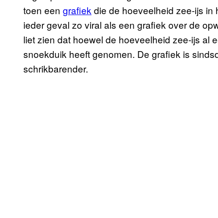
toen een
grafiek
die de hoeveelheid zee-ijs in 
ieder geval zo viral als een grafiek over de o
liet zien dat hoewel de hoeveelheid zee-ijs al e
snoekduik heeft genomen. De grafiek is sinds
schrikbarender.