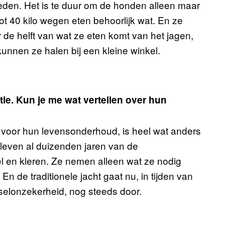
eden. Het is te duur om de honden alleen maar
t 40 kilo wegen eten behoorlijk wat. En ze
de helft van wat ze eten komt van het jagen,
nnen ze halen bij een kleine winkel.
ie. Kun je me wat vertellen over hun
is voor hun levensonderhoud, is heel wat anders
leven al duizenden jaren van de
 en kleren. Ze nemen alleen wat ze nodig
n de traditionele jacht gaat nu, in tijden van
selonzekerheid, nog steeds door.