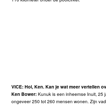
VICE: Hoi, Ken. Kan je wat meer vertellen o
Kunuk is een inheemse Inuit, 25 
Ken Bower:
ongeveer 250 tot 260 mensen wonen. Zijn vade