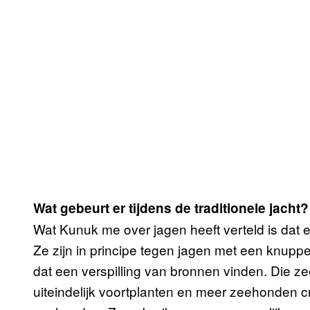
Wat gebeurt er tijdens de traditionele jacht?
Wat Kunuk me over jagen heeft verteld is dat 
Ze zijn in principe tegen jagen met een knupp
dat een verspilling van bronnen vinden. Die z
uiteindelijk voortplanten en meer zeehonden c