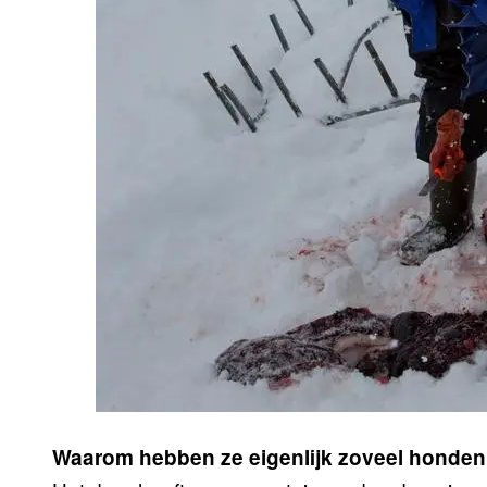
Waarom hebben ze eigenlijk zoveel honde