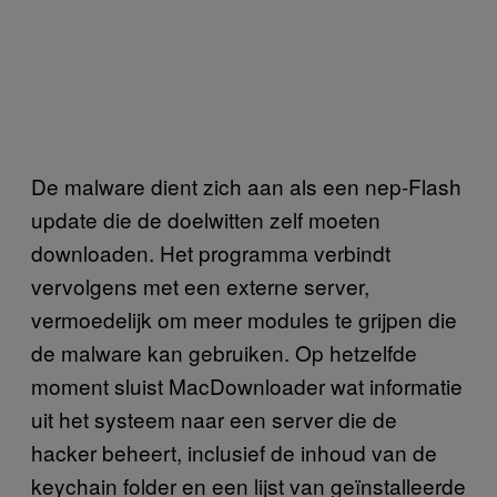
De malware dient zich aan als een nep-Flash
update die de doelwitten zelf moeten
downloaden. Het programma verbindt
vervolgens met een externe server,
vermoedelijk om meer modules te grijpen die
de malware kan gebruiken. Op hetzelfde
moment sluist MacDownloader wat informatie
uit het systeem naar een server die de
hacker beheert, inclusief de inhoud van de
keychain folder en een lijst van geïnstalleerde