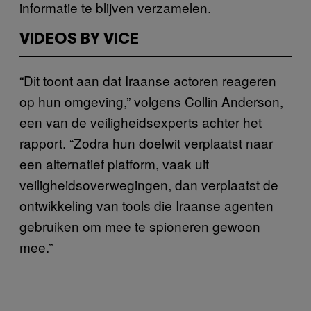
informatie te blijven verzamelen.
VIDEOS BY VICE
“Dit toont aan dat Iraanse actoren reageren
op hun omgeving,” volgens Collin Anderson,
een van de veiligheidsexperts achter het
rapport. “Zodra hun doelwit verplaatst naar
een alternatief platform, vaak uit
veiligheidsoverwegingen, dan verplaatst de
ontwikkeling van tools die Iraanse agenten
gebruiken om mee te spioneren gewoon
mee.”