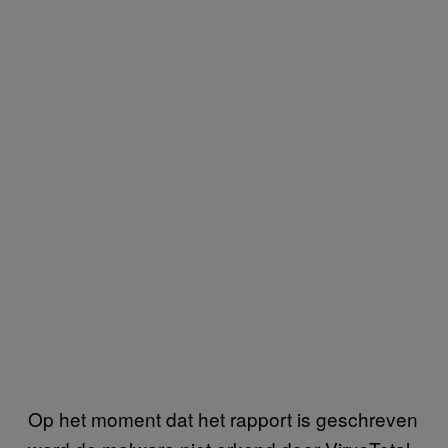
Op het moment dat het rapport is geschreven