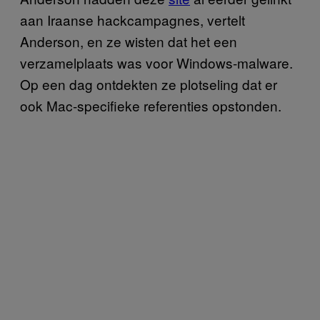
aan Iraanse hackcampagnes, vertelt
Anderson, en ze wisten dat het een
verzamelplaats was voor Windows-malware.
Op een dag ontdekten ze plotseling dat er
ook Mac-specifieke referenties opstonden.