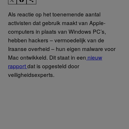
Als reactie op het toenemende aantal
activisten dat gebruik maakt van Apple-
computers in plaats van Windows PC’s,
hebben hackers – vermoedelijk van de
Iraanse overheid – hun eigen malware voor
Mac ontwikkeld. Dit staat in een
nieuw
rapport
dat is opgesteld door
veiligheidsexperts.