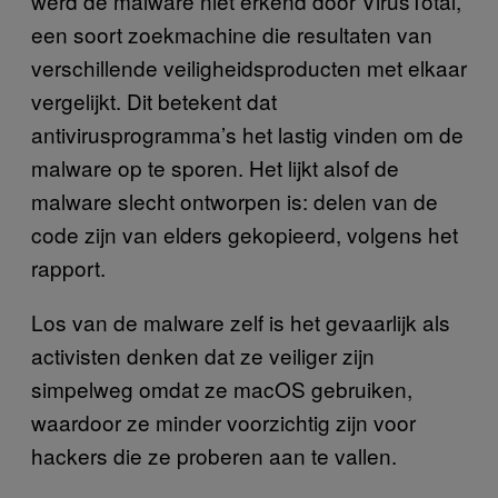
werd de malware niet erkend door VirusTotal,
een soort zoekmachine die resultaten van
verschillende veiligheidsproducten met elkaar
vergelijkt. Dit betekent dat
antivirusprogramma’s het lastig vinden om de
malware op te sporen. Het lijkt alsof de
malware slecht ontworpen is: delen van de
code zijn van elders gekopieerd, volgens het
rapport.
Los van de malware zelf is het gevaarlijk als
activisten denken dat ze veiliger zijn
simpelweg omdat ze macOS gebruiken,
waardoor ze minder voorzichtig zijn voor
hackers die ze proberen aan te vallen.