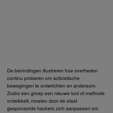
De bevindingen illustreren hoe overheden
continu proberen om activistische
bewegingen te ontwrichten en andersom.
Zodra een groep een nieuwe tool of methode
ontwikkelt, moeten door de staat
gesponsorde hackers zich aanpassen om