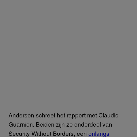
Anderson schreef het rapport met Claudio
Guarnieri. Beiden zijn ze onderdeel van
Security Without Borders, een
onlangs