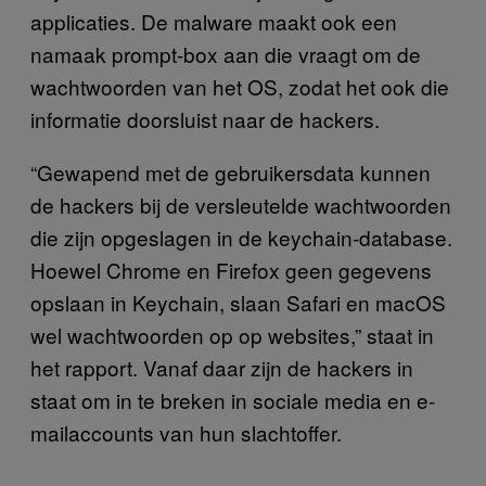
applicaties. De malware maakt ook een
namaak prompt-box aan die vraagt om de
wachtwoorden van het OS, zodat het ook die
informatie doorsluist naar de hackers.
“Gewapend met de gebruikersdata kunnen
de hackers bij de versleutelde wachtwoorden
die zijn opgeslagen in de keychain-database.
Hoewel Chrome en Firefox geen gegevens
opslaan in Keychain, slaan Safari en macOS
wel wachtwoorden op op websites,” staat in
het rapport. Vanaf daar zijn de hackers in
staat om in te breken in sociale media en e-
mailaccounts van hun slachtoffer.