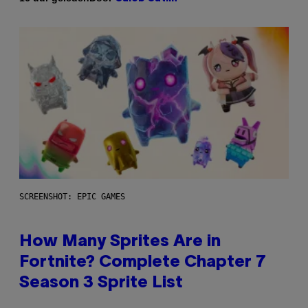
SCREENSHOT: EPIC GAMES
How Many Sprites Are in
Fortnite? Complete Chapter 7
Season 3 Sprite List