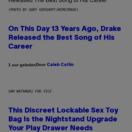
(PHOTO BY GARY GERSHOFF/WIREIMAGE)
On This Day 13 Years Ago, Drake
Released the Best Song of His
Career
Door
1 uur geleden
Caleb Catlin
SAM WATANUKI FOR VICE
This Discreet Lockable Sex Toy
Bag Is the Nightstand Upgrade
Your Play Drawer Needs