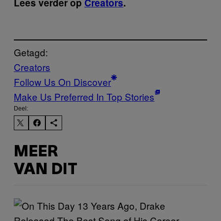
Lees verder op
Creators
.
Getagd:
Creators
Follow Us On Discover
Make Us Preferred In Top Stories
Deel:
MEER
VAN DIT