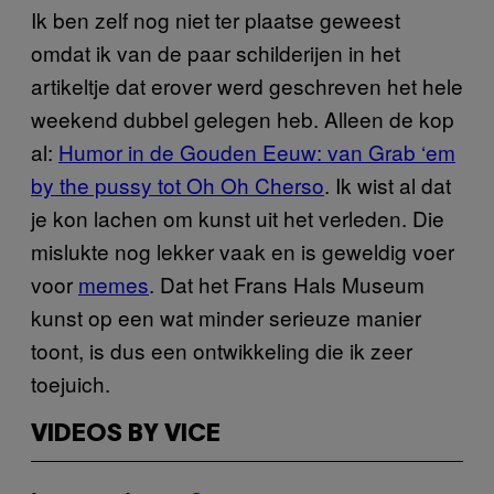
Ik ben zelf nog niet ter plaatse geweest
omdat ik van de paar schilderijen in het
artikeltje dat erover werd geschreven het hele
weekend dubbel gelegen heb. Alleen de kop
al:
Humor in de Gouden Eeuw: van Grab ‘em
by the pussy tot Oh Oh Cherso
. Ik wist al dat
je kon lachen om kunst uit het verleden. Die
mislukte nog lekker vaak en is geweldig voer
voor
memes
. Dat het Frans Hals Museum
kunst op een wat minder serieuze manier
toont, is dus een ontwikkeling die ik zeer
toejuich.
VIDEOS BY VICE