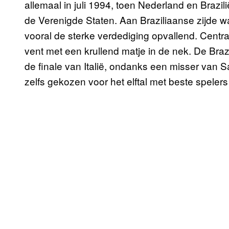
allemaal in juli 1994, toen Nederland en Brazili
de Verenigde Staten. Aan Braziliaanse zijde w
vooral de sterke verdediging opvallend. Centra
vent met een krullend matje in de nek. De Br
de finale van Italië, ondanks een misser van 
zelfs gekozen voor het elftal met beste speler