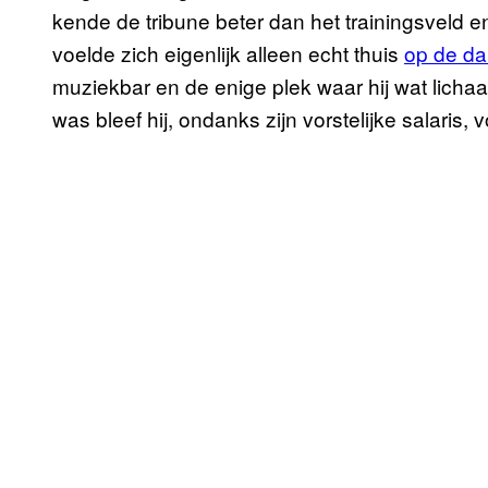
kende de tribune beter dan het trainingsveld e
voelde zich eigenlijk alleen echt thuis
op de da
muziekbar en de enige plek waar hij wat licha
was bleef hij, ondanks zijn vorstelijke salaris, 