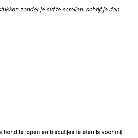
tukken zonder je suf te scrollen, schrijf je dan
hond te lopen en biscuitjes te eten is voor mij