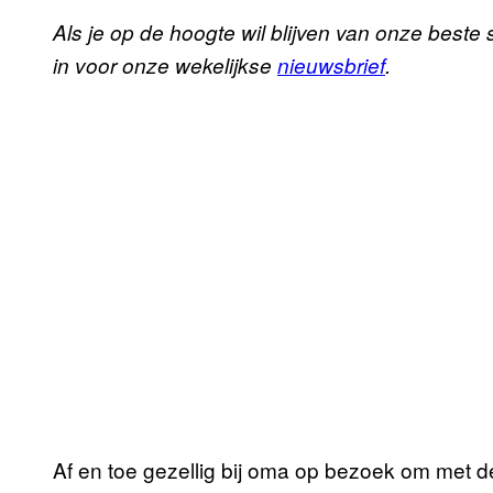
Als je op de hoogte wil blijven van onze beste s
in voor onze wekelijkse
nieuwsbrief
.
Af en toe gezellig bij oma op bezoek om met de 