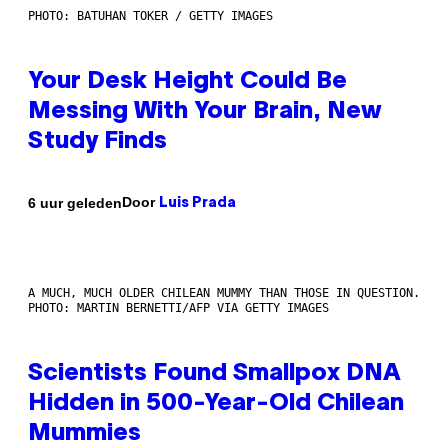
PHOTO: BATUHAN TOKER / GETTY IMAGES
Your Desk Height Could Be
Messing With Your Brain, New
Study Finds
Door
6 uur geleden
Luis Prada
A MUCH, MUCH OLDER CHILEAN MUMMY THAN THOSE IN QUESTION.
PHOTO: MARTIN BERNETTI/AFP VIA GETTY IMAGES
Scientists Found Smallpox DNA
Hidden in 500-Year-Old Chilean
Mummies