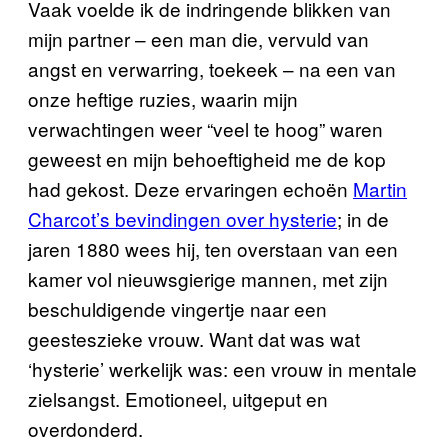
Vaak voelde ik de indringende blikken van
mijn partner – een man die, vervuld van
angst en verwarring, toekeek – na een van
onze heftige ruzies, waarin mijn
verwachtingen weer “veel te hoog” waren
geweest en mijn behoeftigheid me de kop
had gekost. Deze ervaringen echoën
Martin
Charcot’s bevindingen over hysterie
; in de
jaren 1880 wees hij, ten overstaan van een
kamer vol nieuwsgierige mannen, met zijn
beschuldigende vingertje naar een
geesteszieke vrouw. Want dat was wat
‘hysterie’ werkelijk was: een vrouw in mentale
zielsangst. Emotioneel, uitgeput en
overdonderd.