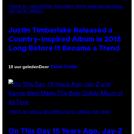
(PHOTO BY CHRISTOPHER POLK/NBCU PHOTO BANK/NBCUNIVERSAL
VIA GETTY IMAGES)
Justin Timberlake Released a
Country-Inspired Album in 2018
Long Before It Became a Trend
Door
10 uur geleden
Caleb Catlin
(PHOTO BY DANIEL BOCZARSKI/GETTY IMAGES FOR VEVO)
On This Day 15 Years Ago, Jay-Z