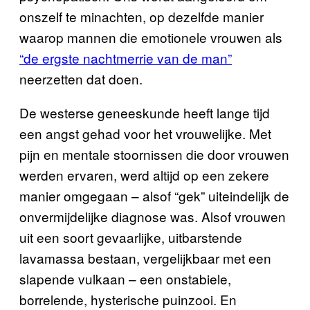
onszelf te minachten, op dezelfde manier
waarop mannen die emotionele vrouwen als
“de ergste nachtmerrie van de man”
neerzetten dat doen.
De westerse geneeskunde heeft lange tijd
een angst gehad voor het vrouwelijke. Met
pijn en mentale stoornissen die door vrouwen
werden ervaren, werd altijd op een zekere
manier omgegaan – alsof “gek” uiteindelijk de
onvermijdelijke diagnose was. Alsof vrouwen
uit een soort gevaarlijke, uitbarstende
lavamassa bestaan, vergelijkbaar met een
slapende vulkaan – een onstabiele,
borrelende, hysterische puinzooi. En