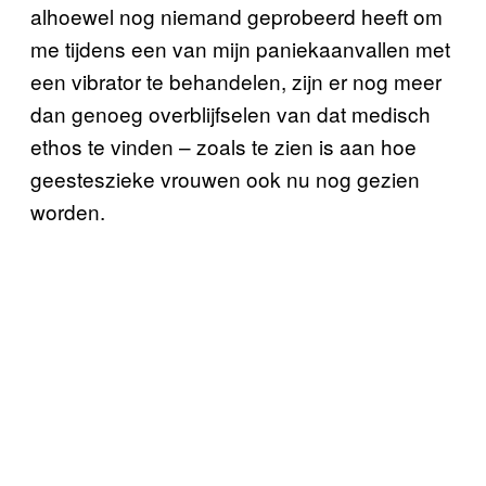
alhoewel nog niemand geprobeerd heeft om
me tijdens een van mijn paniekaanvallen met
een vibrator te behandelen, zijn er nog meer
dan genoeg overblijfselen van dat medisch
ethos te vinden – zoals te zien is aan hoe
geesteszieke vrouwen ook nu nog gezien
worden.