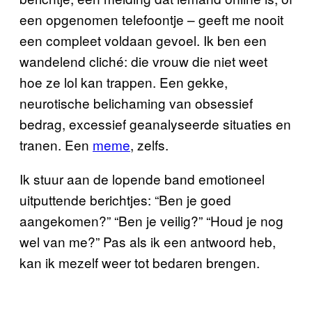
een opgenomen telefoontje – geeft me nooit
een compleet voldaan gevoel. Ik ben een
wandelend cliché: die vrouw die niet weet
hoe ze lol kan trappen. Een gekke,
neurotische belichaming van obsessief
bedrag, excessief geanalyseerde situaties en
tranen. Een
meme
, zelfs.
Ik stuur aan de lopende band emotioneel
uitputtende berichtjes: “Ben je goed
aangekomen?” “Ben je veilig?” “Houd je nog
wel van me?” Pas als ik een antwoord heb,
kan ik mezelf weer tot bedaren brengen.