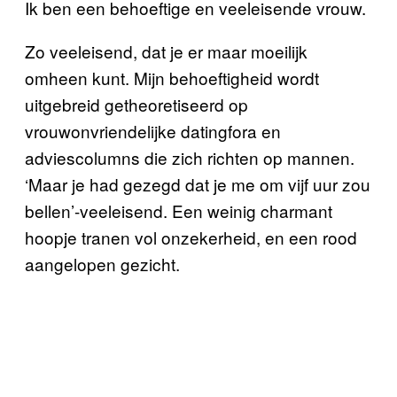
Ik ben een behoeftige en veeleisende vrouw.
Zo veeleisend, dat je er maar moeilijk
omheen kunt. Mijn behoeftigheid wordt
uitgebreid getheoretiseerd op
vrouwonvriendelijke datingfora en
adviescolumns die zich richten op mannen.
‘Maar je had gezegd dat je me om vijf uur zou
bellen’-veeleisend. Een weinig charmant
hoopje tranen vol onzekerheid, en een rood
aangelopen gezicht.