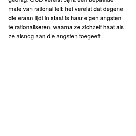
mate van rationaliteit: het vereist dat degene
die eraan lijdt in staat is haar eigen angsten
te rationaliseren, waarna ze zichzelf haat als
ze alsnog aan die angsten toegeeft.