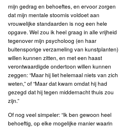
mijn gedrag en behoeftes, en ervoor zorgen
dat mijn mentale stoornis voldoet aan
vrouwelijke standaarden is nog een hele
opgave. Wel zou ik heel graag in alle vrijheid
tegenover mijn psycholoog (en haar
buitensporige verzameling van kunstplanten)
willen kunnen zitten, en met een haast
verontwaardigde ondertoon willen kunnen
zeggen: “Maar hij liet helemaal niets van zich
weten,” of “Maar dat kwam omdat hij had
gezegd dat hij tegen middernacht thuis zou
zijn.”
Of nog veel simpeler: “Ik ben gewoon heel
behoeftig, op elke mogelijke manier waarin