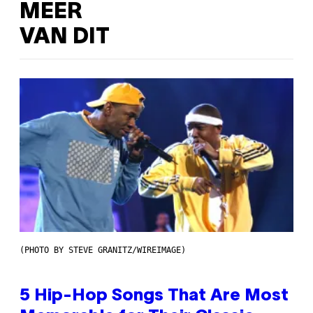
MEER
VAN DIT
(PHOTO BY STEVE GRANITZ/WIREIMAGE)
5 Hip-Hop Songs That Are Most