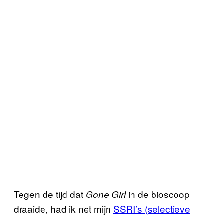
Tegen de tijd dat
in de bioscoop
Gone Girl
draaide, had ik net mijn
SSRI’s (selectieve