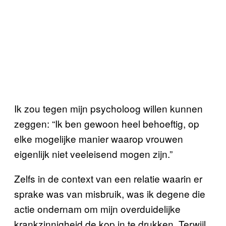
Ik zou tegen mijn psycholoog willen kunnen
zeggen: “Ik ben gewoon heel behoeftig, op
elke mogelijke manier waarop vrouwen
eigenlijk niet veeleisend mogen zijn.”
Zelfs in de context van een relatie waarin er
sprake was van misbruik, was ik degene die
actie ondernam om mijn overduidelijke
krankzinnigheid de kop in te drukken. Terwijl