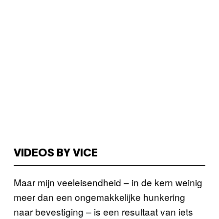
VIDEOS BY VICE
Maar mijn veeleisendheid – in de kern weinig
meer dan een ongemakkelijke hunkering
naar bevestiging – is een resultaat van iets