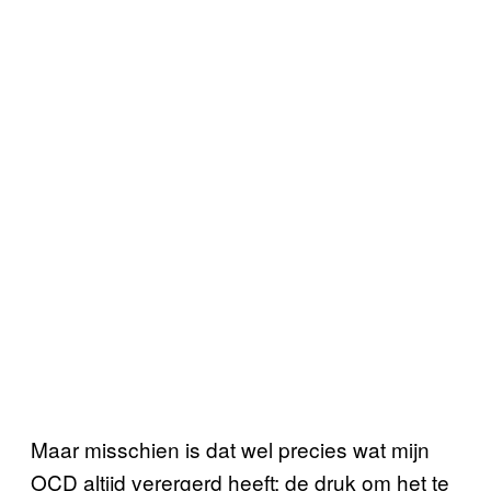
Maar misschien is dat wel precies wat mijn
OCD altijd verergerd heeft: de druk om het te