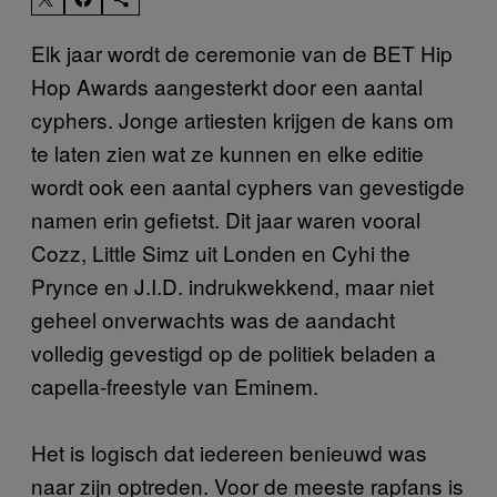
Elk jaar wordt de ceremonie van de BET Hip
Hop Awards aangesterkt door een aantal
cyphers. Jonge artiesten krijgen de kans om
te laten zien wat ze kunnen en elke editie
wordt ook een aantal cyphers van gevestigde
namen erin gefietst. Dit jaar waren vooral
Cozz, Little Simz uit Londen en Cyhi the
Prynce en J.I.D. indrukwekkend, maar niet
geheel onverwachts was de aandacht
volledig gevestigd op de politiek beladen a
capella-freestyle van Eminem.
Het is logisch dat iedereen benieuwd was
naar zijn optreden. Voor de meeste rapfans is