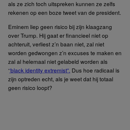
als ze zich toch uitspreken kunnen ze zelfs
rekenen op een boze tweet van de president.
Eminem liep geen risico bij zijn klaagzang
over Trump. Hij gaat er financieel niet op
achteruit, verliest z’n baan niet, zal niet
worden gedwongen z’n excuses te maken en
zal al helemaal niet gelabeld worden als
‘
‘black identity extremist”.
Dus hoe radicaal is
zijn optreden echt, als je weet dat hij totaal
geen risico loopt?