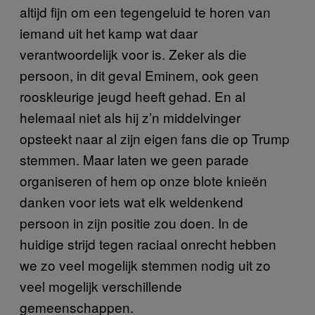
altijd fijn om een tegengeluid te horen van
iemand uit het kamp wat daar
verantwoordelijk voor is. Zeker als die
persoon, in dit geval Eminem, ook geen
rooskleurige jeugd heeft gehad. En al
helemaal niet als hij z’n middelvinger
opsteekt naar al zijn eigen fans die op Trump
stemmen. Maar laten we geen parade
organiseren of hem op onze blote knieën
danken voor iets wat elk weldenkend
persoon in zijn positie zou doen. In de
huidige strijd tegen raciaal onrecht hebben
we zo veel mogelijk stemmen nodig uit zo
veel mogelijk verschillende
gemeenschappen.