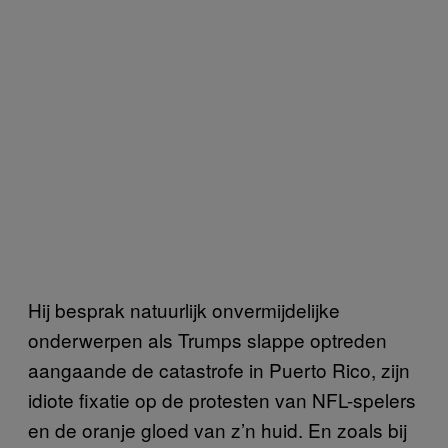
Hij besprak natuurlijk onvermijdelijke
onderwerpen als Trumps slappe optreden
aangaande de catastrofe in Puerto Rico, zijn
idiote fixatie op de protesten van NFL-spelers
en de oranje gloed van z’n huid. En zoals bij