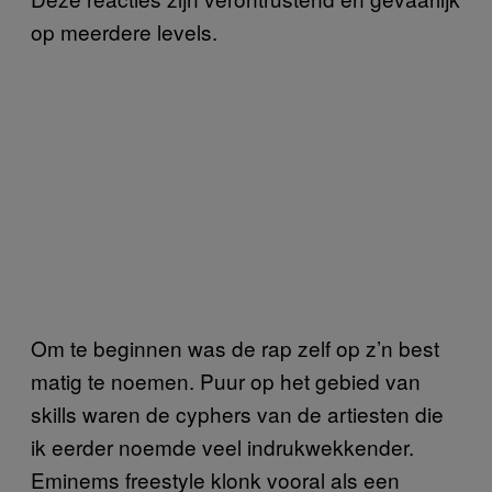
op meerdere levels.
Om te beginnen was de rap zelf op z’n best
matig te noemen. Puur op het gebied van
skills waren de cyphers van de artiesten die
ik eerder noemde veel indrukwekkender.
Eminems freestyle klonk vooral als een