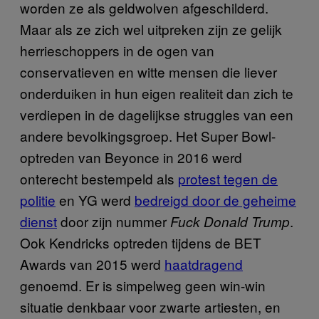
worden ze als geldwolven afgeschilderd.
Maar als ze zich wel uitpreken zijn ze gelijk
herrieschoppers in de ogen van
conservatieven en witte mensen die liever
onderduiken in hun eigen realiteit dan zich te
verdiepen in de dagelijkse struggles van een
andere bevolkingsgroep. Het Super Bowl-
optreden van Beyonce in 2016 werd
onterecht bestempeld als
protest tegen de
politie
en YG werd
bedreigd door de geheime
dienst
door zijn nummer
.
Fuck Donald Trump
Ook Kendricks optreden tijdens de BET
Awards van 2015 werd
haatdragend
genoemd. Er is simpelweg geen win-win
situatie denkbaar voor zwarte artiesten, en