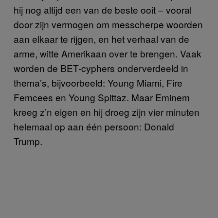
hij nog altijd een van de beste ooit – vooral
door zijn vermogen om messcherpe woorden
aan elkaar te rijgen, en het verhaal van de
arme, witte Amerikaan over te brengen. Vaak
worden de BET-cyphers onderverdeeld in
thema’s, bijvoorbeeld: Young Miami, Fire
Femcees en Young Spittaz. Maar Eminem
kreeg z’n eigen en hij droeg zijn vier minuten
helemaal op aan één persoon: Donald
Trump.