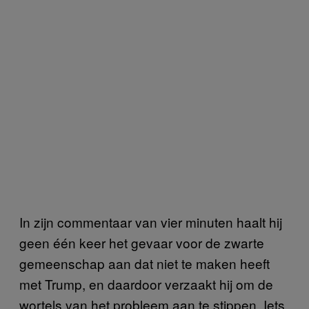
In zijn commentaar van vier minuten haalt hij
geen één keer het gevaar voor de zwarte
gemeenschap aan dat niet te maken heeft
met Trump, en daardoor verzaakt hij om de
wortels van het probleem aan te stippen. Iets