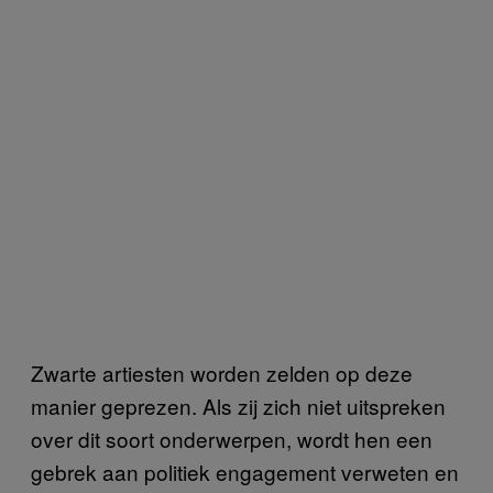
Zwarte artiesten worden zelden op deze
manier geprezen. Als zij zich niet uitspreken
over dit soort onderwerpen, wordt hen een
gebrek aan politiek engagement verweten en