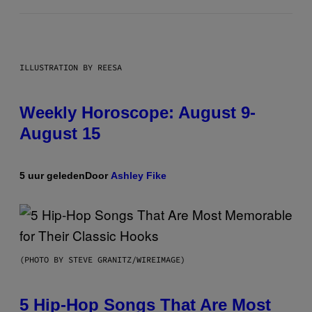
ILLUSTRATION BY REESA
Weekly Horoscope: August 9-
August 15
5 uur geleden
Door
Ashley Fike
(PHOTO BY STEVE GRANITZ/WIREIMAGE)
5 Hip-Hop Songs That Are Most