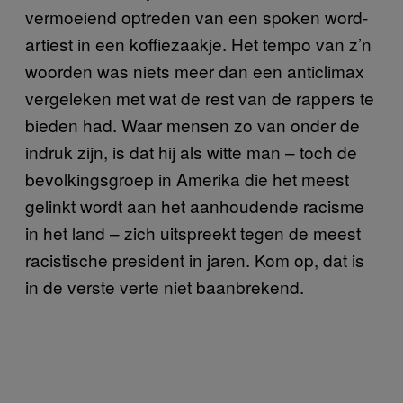
vermoeiend optreden van een spoken word-
artiest in een koffiezaakje. Het tempo van z’n
woorden was niets meer dan een anticlimax
vergeleken met wat de rest van de rappers te
bieden had. Waar mensen zo van onder de
indruk zijn, is dat hij als witte man – toch de
bevolkingsgroep in Amerika die het meest
gelinkt wordt aan het aanhoudende racisme
in het land – zich uitspreekt tegen de meest
racistische president in jaren. Kom op, dat is
in de verste verte niet baanbrekend.